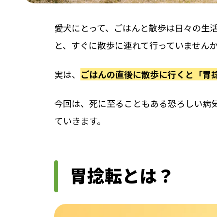
愛犬にとって、ごはんと散歩は日々の生
と、すぐに散歩に連れて行っていません
実は、
ごはんの直後に散歩に行くと「胃
今回は、死に至ることもある恐ろしい病
ていきます。
胃捻転とは？