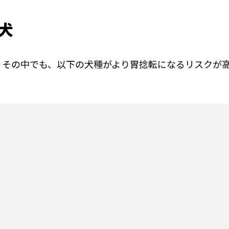
犬
。その中でも、以下の犬種がより胃捻転になるリスクが