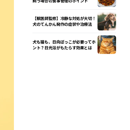
飼う場合の食事管理のポイント
【獣医師監修】冷静な対処が大切！
犬のてんかん発作の症状や治療法
犬も猫も、日向ぼっこが必要ってホ
ント？日光浴がもたらす効果とは