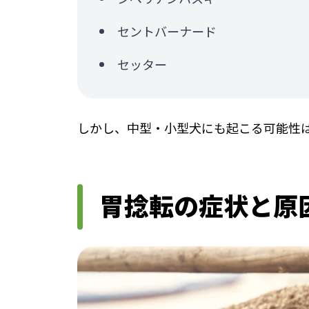
セントバーナード
セッター
しかし、中型・小型犬にも起こる可能性
胃捻転の症状と原