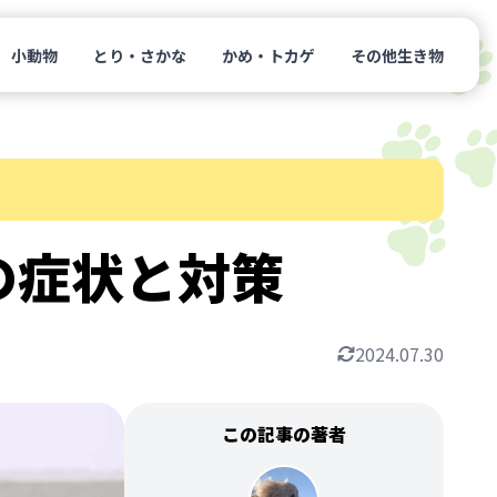
小動物
とり・さかな
かめ・トカゲ
その他生き物
の症状と対策
2024.07.30
この記事の著者