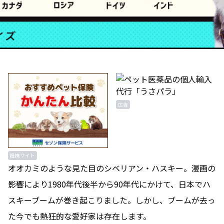
広告
提携サイト
オオカミのような見た目のシベリアン・ハスキー。漫画の
影響により1980年代後半から90年代にかけて、日本でハ
スキーブームが巻き起こりました。しかし、ブームが去っ
た今でも熱狂的な愛好家は存在します。