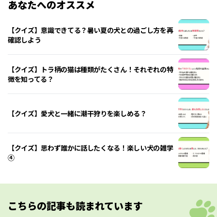
あなたへのオススメ
【クイズ】意識できてる？暑い夏の犬との過ごし方を再
確認しよう
【クイズ】トラ柄の猫は種類がたくさん！それぞれの特
徴を知ってる？
【クイズ】愛犬と一緒に潮干狩りを楽しめる？
【クイズ】思わず誰かに話したくなる！楽しい犬の雑学
④
こちらの記事も読まれています