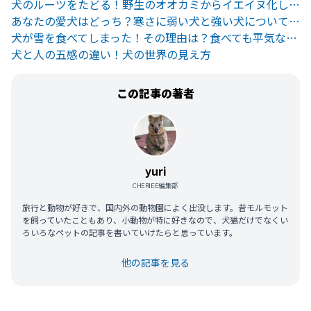
犬のルーツをたどる！野生のオオカミからイエイヌ化した歴史
あなたの愛犬はどっち？寒さに弱い犬と強い犬について徹底解説！
犬が雪を食べてしまった！その理由は？食べても平気なの？
犬と人の五感の違い！犬の世界の見え方
この記事の著者
yuri
CHERIEE編集部
旅行と動物が好きで、国内外の動物園によく出没します。昔モルモット
を飼っていたこともあり、小動物が特に好きなので、犬猫だけでなくい
ろいろなペットの記事を書いていけたらと思っています。
他の記事を見る