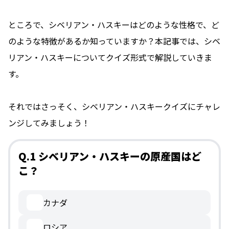
ところで、シベリアン・ハスキーはどのような性格で、ど
のような特徴があるか知っていますか？本記事では、シベ
リアン・ハスキーについてクイズ形式で解説していきま
す。
それではさっそく、シベリアン・ハスキークイズにチャレ
ンジしてみましょう！
Q.1 シベリアン・ハスキーの原産国はど
こ？
カナダ
ロシア