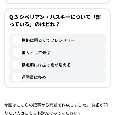
Q.3 シベリアン・ハスキーについて「誤
っている」のはどれ？
性格は明るくてフレンドリー
番犬として最適
換毛期には抜け毛が増える
運動量は多め
今回はこちらの記事から問題を作成しました。 詳細が知
りたい人はこちらも読んでみてください！