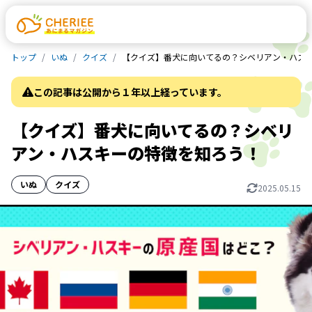
トップ
いぬ
クイズ
【クイズ】番犬に向いてるの？シベリアン・ハス
この記事は公開から１年以上経っています。
【クイズ】番犬に向いてるの？シベリ
アン・ハスキーの特徴を知ろう！
いぬ
クイズ
2025.05.15