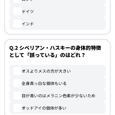
ドイツ
インド
Q.2 シベリアン・ハスキーの身体的特徴
として「誤っている」のはどれ？
オスよりメスの方が大きい
全身真っ白な個体もいる
目が青いのはメラニン色素が少ないため
オッドアイの個体が多い