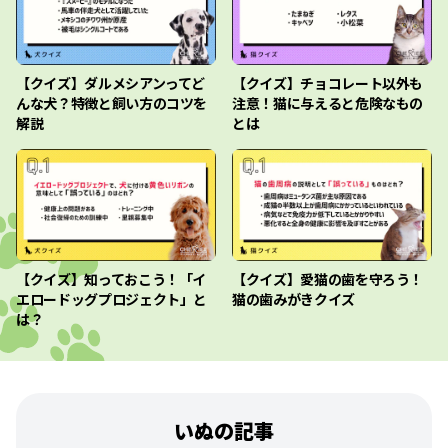
【クイズ】ダルメシアンってど
【クイズ】チョコレート以外も
んな犬？特徴と飼い方のコツを
注意！猫に与えると危険なもの
解説
とは
【クイズ】知っておこう！「イ
【クイズ】愛猫の歯を守ろう！
エロードッグプロジェクト」と
猫の歯みがきクイズ
は？
いぬの記事