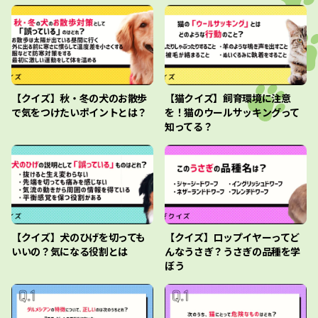
【クイズ】秋・冬の犬のお散歩
【猫クイズ】飼育環境に注意
で気をつけたいポイントとは？
を！猫のウールサッキングって
知ってる？
【クイズ】犬のひげを切っても
【クイズ】ロップイヤーってど
いいの？気になる役割とは
んなうさぎ？うさぎの品種を学
ぼう