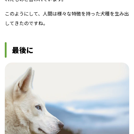
このようにして、人間は様々な特徴を持った犬種を生み出
してきたのですね。
最後に