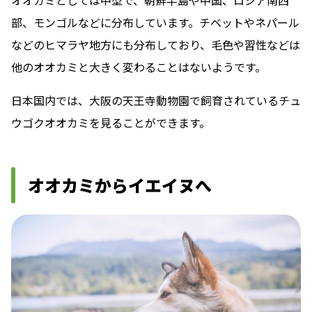
部、モンゴルなどに分布しています。チベットやネパール
などのヒマラヤ地方にも分布しており、毛色や習性などは
他のオオカミと大きく変わることはないようです。
日本国内では、大阪の天王寺動物園で飼育されているチュ
ウゴクオオカミを見ることができます。
オオカミからイエイヌへ