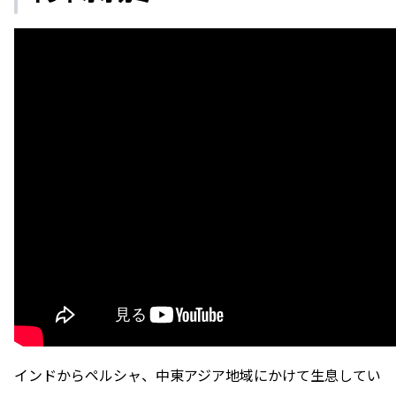
インドからペルシャ、中東アジア地域にかけて生息してい