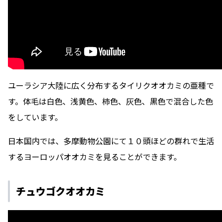
ユーラシア大陸に広く分布するタイリクオオカミの亜種で
す。体毛は白色、浅黄色、柿色、灰色、黒色で混合した色
をしています。
日本国内では、多摩動物公園にて１０頭ほどの群れで生活
するヨーロッパオオカミを見ることができます。
チュウゴクオオカミ