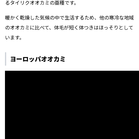
るタイリクオオカミの亜種です。
暖かく乾燥した気候の中で生活するため、他の寒冷な地域
のオオカミに比べて、体毛が短く体つきはほっそりとして
います。
ヨーロッパオオカミ