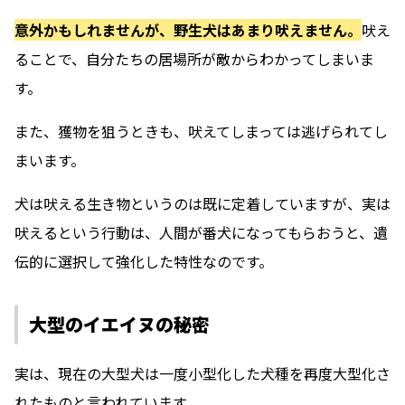
意外かもしれませんが、野生犬はあまり吠えません。
吠え
ることで、自分たちの居場所が敵からわかってしまいま
す。
また、獲物を狙うときも、吠えてしまっては逃げられてし
まいます。
犬は吠える生き物というのは既に定着していますが、実は
吠えるという行動は、人間が番犬になってもらおうと、遺
伝的に選択して強化した特性なのです。
大型のイエイヌの秘密
実は、現在の大型犬は一度小型化した犬種を再度大型化さ
れたものと言われています。