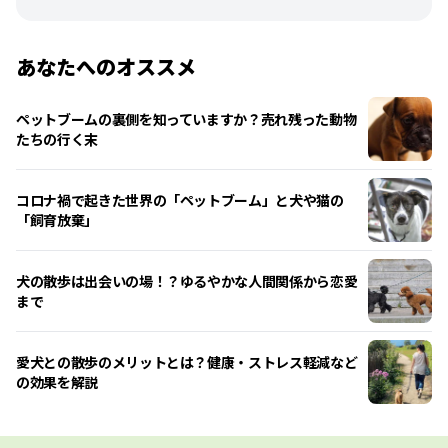
あなたへのオススメ
ペットブームの裏側を知っていますか？売れ残った動物
たちの行く末
コロナ禍で起きた世界の「ペットブーム」と犬や猫の
「飼育放棄」
犬の散歩は出会いの場！？ゆるやかな人間関係から恋愛
まで
愛犬との散歩のメリットとは？健康・ストレス軽減など
の効果を解説