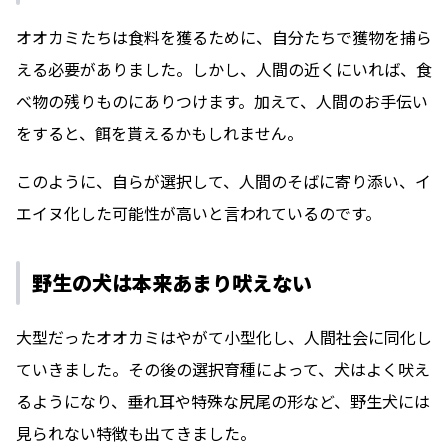
オオカミたちは食料を獲るために、自分たちで獲物を捕ら
える必要がありました。しかし、人間の近くにいれば、食
べ物の残りものにありつけます。加えて、人間のお手伝い
をすると、餌を貰えるかもしれません。
このように、自らが選択して、人間のそばに寄り添い、イ
エイヌ化した可能性が高いと言われているのです。
野生の犬は本来あまり吠えない
大型だったオオカミはやがて小型化し、人間社会に同化し
ていきました。その後の選択育種によって、犬はよく吠え
るようになり、垂れ耳や特殊な尻尾の形など、野生犬には
見られない特徴も出てきました。