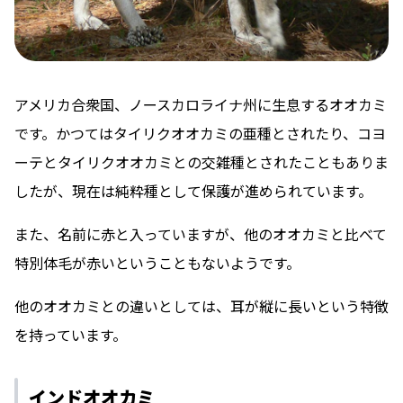
アメリカ合衆国、ノースカロライナ州に生息するオオカミ
です。かつてはタイリクオオカミの亜種とされたり、コヨ
ーテとタイリクオオカミとの交雑種とされたこともありま
したが、現在は純粋種として保護が進められています。
また、名前に赤と入っていますが、他のオオカミと比べて
特別体毛が赤いということもないようです。
他のオオカミとの違いとしては、耳が縦に長いという特徴
を持っています。
インドオオカミ