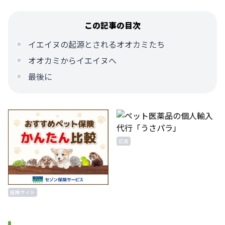
この記事の目次
イエイヌの起源とされるオオカミたち
オオカミからイエイヌへ
最後に
広告
提携サイト