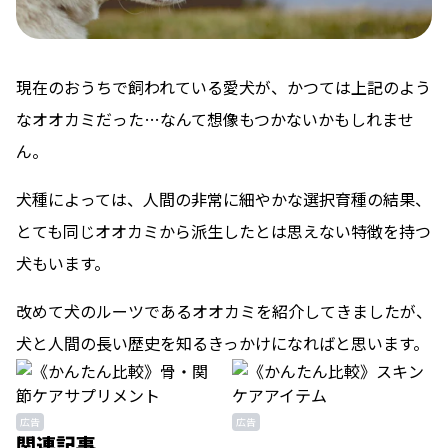
現在のおうちで飼われている愛犬が、かつては上記のよう
なオオカミだった…なんて想像もつかないかもしれませ
ん。
犬種によっては、人間の非常に細やかな選択育種の結果、
とても同じオオカミから派生したとは思えない特徴を持つ
犬もいます。
改めて犬のルーツであるオオカミを紹介してきましたが、
犬と人間の長い歴史を知るきっかけになればと思います。
広告
広告
関連記事