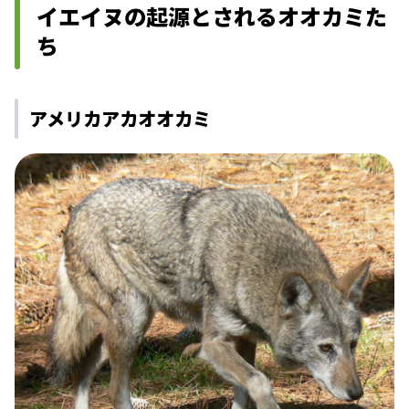
イエイヌの起源とされるオオカミた
ち
アメリカアカオオカミ