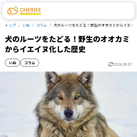
トップ
いぬ
コラム
犬のルーツをたどる！野生のオオカミからイエイ
犬のルーツをたどる！野生のオオカミ
からイエイヌ化した歴史
いぬ
コラム
2026.08.07