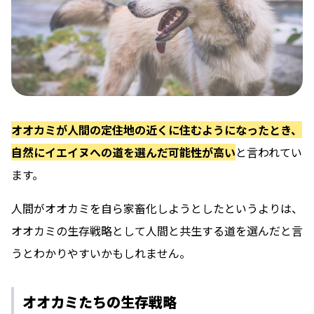
オオカミが人間の定住地の近くに住むようになったとき、
自然にイエイヌへの道を選んだ可能性が高い
と言われてい
ます。
人間がオオカミを自ら家畜化しようとしたというよりは、
オオカミの生存戦略として人間と共生する道を選んだと言
うとわかりやすいかもしれません。
オオカミたちの生存戦略