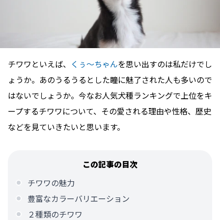
チワワといえば、
くぅ〜ちゃん
を思い出すのは私だけでし
ょうか。あのうるうるとした瞳に魅了された人も多いので
はないでしょうか。今なお人気犬種ランキングで上位をキ
ープするチワワについて、その愛される理由や性格、歴史
などを見ていきたいと思います。
この記事の目次
チワワの魅力
豊富なカラーバリエーション
２種類のチワワ