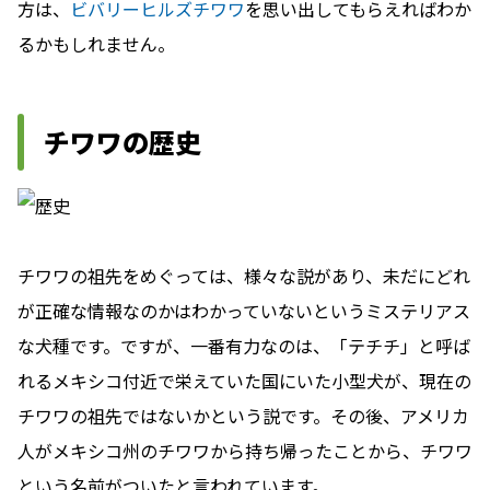
方は、
ビバリーヒルズチワワ
を思い出してもらえればわか
るかもしれません。
チワワの歴史
チワワの祖先をめぐっては、様々な説があり、未だにどれ
が正確な情報なのかはわかっていないというミステリアス
な犬種です。ですが、一番有力なのは、「テチチ」と呼ば
れるメキシコ付近で栄えていた国にいた小型犬が、現在の
チワワの祖先ではないかという説です。その後、アメリカ
人がメキシコ州のチワワから持ち帰ったことから、チワワ
という名前がついたと言われています。