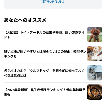
他の記事を見る
あなたへのオススメ
【犬図鑑】トイ・プードルの歴史や特徴、飼い方のポイ
ント
賢い犬種が飼いやすいとは限らない3つの理由！知能ラン
キングも
犬？オオカミ？「ウルフドッグ」を飼う前に知っておく
べき注意点とは
【2025年最新版】長生き犬種ランキング！犬の年齢早見
表も