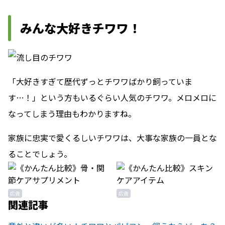
みんな大好きチワワ！
「大好きすぎて歴代ずっとチワワばかり飼っていま
す…！」という方もいるぐらい人気のチワワ。メロメロに
なってしまう理由もわかりますね。
家族に忠実で愛くるしいチワワは、大事な家族の一員とな
ることでしょう。
広告
広告
関連記事