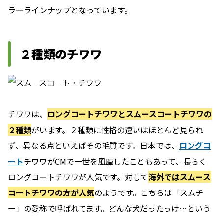
ラーラインナップとなっています。
２種類のチワワ
チワワは、
ロングコートチワワとスムースコートチワワの
２種類
がいます。２種類に性格の違いはほとんど見られ
ず、異なる点といえばその毛質です。日本では、
ロングコ
ート
チワワがCMで一世を風靡したこともあって、長らく
ロングコートチワワが人気です。対して
海外ではスムース
コートチワワの方が人気
のようです。こちらは「スムチ
ー」の愛称で呼ばれてます。どんな犬だったっけ…という