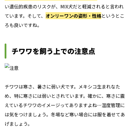
い遺伝的疾患のリスクが、MIX犬だと軽減されると言われ
ています。そして、
オンリーワンの姿形・性格
というとこ
ろも良いですね。
チワワを飼う上での注意点
チワワは寒さ、暑さに弱い犬です。メキシコ生まれなた
め、特に寒さには弱いとされています。確かに、寒さに震
えているチワワのイメージってありますよね…温度管理に
は気をつけましょう。冬場など寒い場合には服を着せてあ
げましょう。