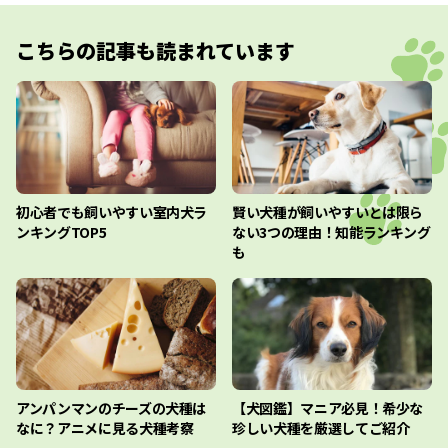
こちらの記事も読まれています
初心者でも飼いやすい室内犬ラ
賢い犬種が飼いやすいとは限ら
ンキングTOP5
ない3つの理由！知能ランキング
も
アンパンマンのチーズの犬種は
【犬図鑑】マニア必見！希少な
なに？アニメに見る犬種考察
珍しい犬種を厳選してご紹介