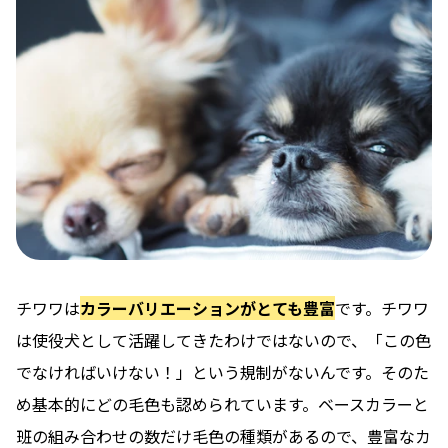
チワワは
カラーバリエーションがとても豊富
です。チワワ
は使役犬として活躍してきたわけではないので、「この色
でなければいけない！」という規制がないんです。そのた
め基本的にどの毛色も認められています。ベースカラーと
班の組み合わせの数だけ毛色の種類があるので、豊富なカ