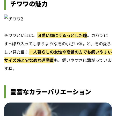
チワワの魅力
チワワといえば、
可愛い顔にうるっとした瞳
。カバンに
すっぽり入ってしまうようなその小さい体。と、その愛ら
しい見た目！
一人暮らしの女性や高齢の方でも飼いやすい
サイズ感と少なめな運動量
も、飼いやすさに繋がっていま
すね。
豊富なカラーバリエーション