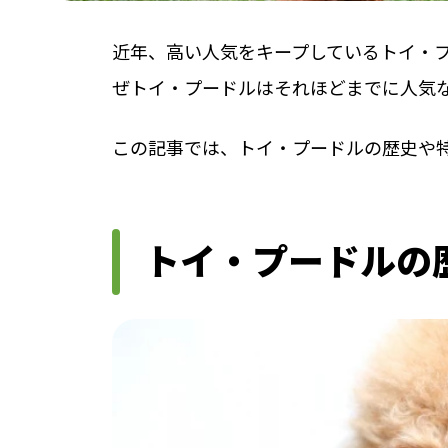
近年、高い人気をキープしているトイ・
ぜトイ・プードルはそれほどまでに人気
この記事では、トイ・プードルの歴史や
トイ・プードルの