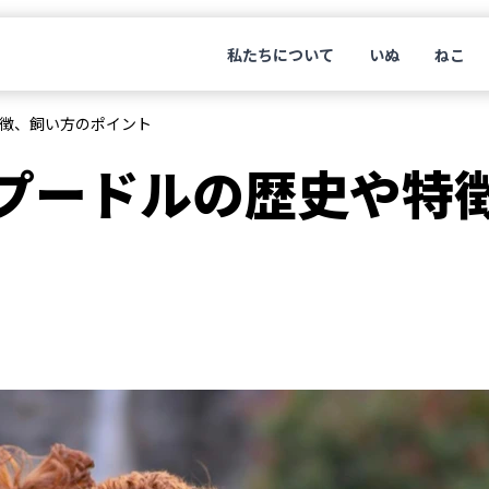
私たちについて
いぬ
ねこ
徴、飼い方のポイント
プードルの歴史や特