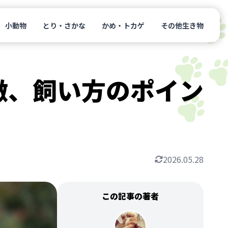
小動物
とり・さかな
かめ・トカゲ
その他生き物
徴、飼い方のポイン
2026.05.28
この記事の著者