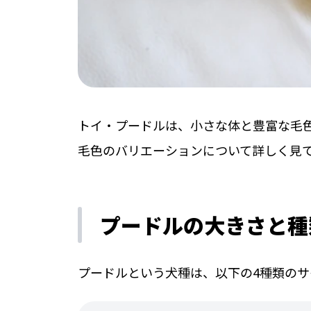
トイ・プードルは、小さな体と豊富な毛
毛色のバリエーションについて詳しく見
プードルの大きさと種
プードルという犬種は、以下の4種類の