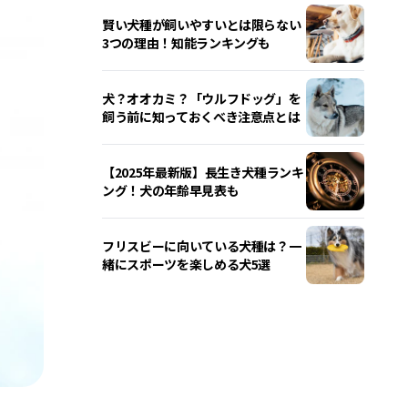
賢い犬種が飼いやすいとは限らない
3つの理由！知能ランキングも
犬？オオカミ？「ウルフドッグ」を
飼う前に知っておくべき注意点とは
【2025年最新版】長生き犬種ランキ
ング！犬の年齢早見表も
フリスビーに向いている犬種は？一
緒にスポーツを楽しめる犬5選