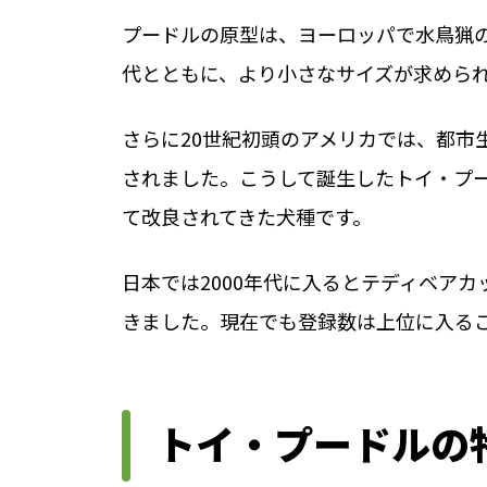
プードルの原型は、ヨーロッパで水鳥猟
代とともに、より小さなサイズが求めら
さらに20世紀初頭のアメリカでは、都市
されました。こうして誕生したトイ・プ
て改良されてきた犬種です。
日本では2000年代に入るとテディベア
きました。現在でも登録数は上位に入る
トイ・プードルの