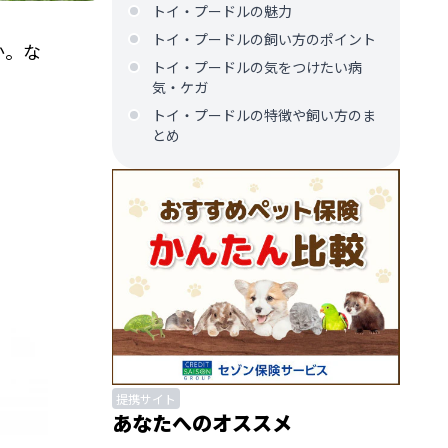
トイ・プードルの魅力
トイ・プードルの飼い方のポイント
か。な
トイ・プードルの気をつけたい病
気・ケガ
トイ・プードルの特徴や飼い方のま
とめ
提携サイト
あなたへのオススメ