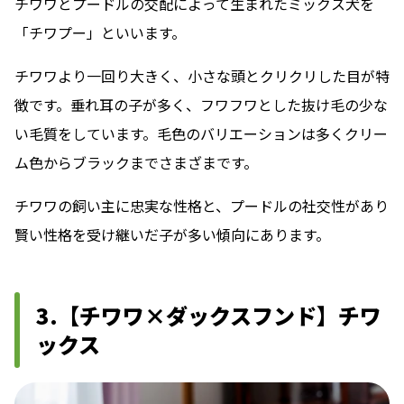
チワワとプードルの交配によって生まれたミックス犬を
「チワプー」といいます。
チワワより一回り大きく、小さな頭とクリクリした目が特
徴です。垂れ耳の子が多く、フワフワとした抜け毛の少な
い毛質をしています。毛色のバリエーションは多くクリー
ム色からブラックまでさまざまです。
チワワの飼い主に忠実な性格と、プードルの社交性があり
賢い性格を受け継いだ子が多い傾向にあります。
3.【チワワ×ダックスフンド】チワ
ックス