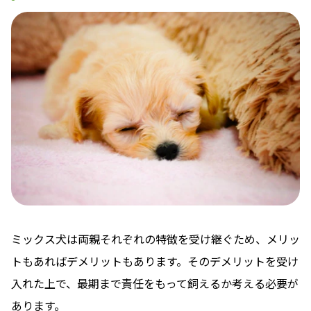
ミックス犬は両親それぞれの特徴を受け継ぐため、メリッ
トもあればデメリットもあります。そのデメリットを受け
入れた上で、最期まで責任をもって飼えるか考える必要が
あります。