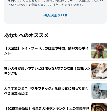
を飼っていたこともあり、小動物が特に好きなので、犬猫だけでなくい
ろいろなペットの記事を書いていけたらと思っています。
他の記事を見る
あなたへのオススメ
【犬図鑑】トイ・プードルの歴史や特徴、飼い方のポイ
ント
賢い犬種が飼いやすいとは限らない3つの理由！知能ラン
キングも
犬？オオカミ？「ウルフドッグ」を飼う前に知っておく
べき注意点とは
【2025年最新版】長生き犬種ランキング！犬の年齢早見