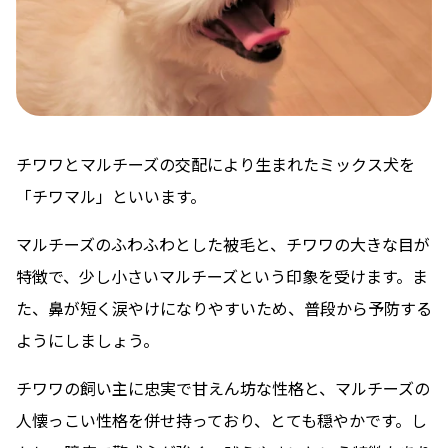
チワワとマルチーズの交配により生まれたミックス犬を
「チワマル」といいます。
マルチーズのふわふわとした被毛と、チワワの大きな目が
特徴で、少し小さいマルチーズという印象を受けます。ま
た、鼻が短く涙やけになりやすいため、普段から予防する
ようにしましょう。
チワワの飼い主に忠実で甘えん坊な性格と、マルチーズの
人懐っこい性格を併せ持っており、とても穏やかです。し