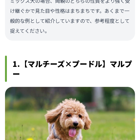
ミックス犬の場合、両親のどちらの性質をより強く受
け継ぐかで見た目や性格はまちまちです。あくまで一
般的な例として紹介していますので、参考程度として
捉えてください。
1.【マルチーズ×プードル】マルプ
ー