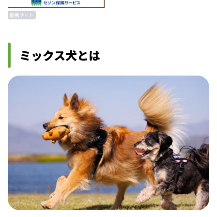
提携サイト
ミックス犬とは