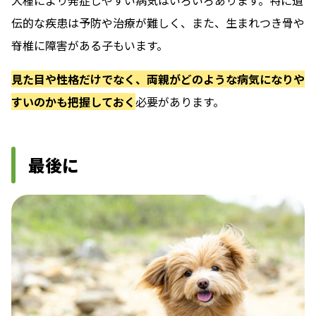
犬種により発症しやすい病気はいろいろあります。特に遺
伝的な疾患は予防や治療が難しく、また、生まれつき骨や
脊椎に障害がある子もいます。
見た目や性格だけでなく、両親がどのような病気になりや
すいのかも把握しておく
必要があります。
最後に