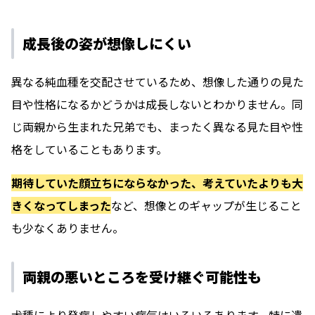
成長後の姿が想像しにくい
異なる純血種を交配させているため、想像した通りの見た
目や性格になるかどうかは成長しないとわかりません。同
じ両親から生まれた兄弟でも、まったく異なる見た目や性
格をしていることもあります。
期待していた顔立ちにならなかった、考えていたよりも大
きくなってしまった
など、想像とのギャップが生じること
も少なくありません。
両親の悪いところを受け継ぐ可能性も