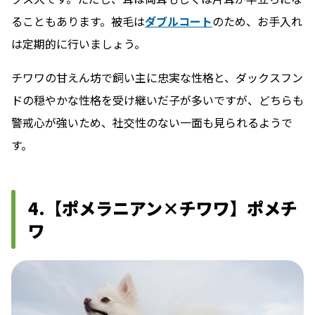
ることもあります。被毛は
ダブルコート
のため、お手入れ
は定期的に行いましょう。
チワワの甘えん坊で飼い主に忠実な性格と、ダックスフン
ドの穏やかな性格を受け継いだ子が多いですが、どちらも
警戒心が強いため、社交性のない一面も見られるようで
す。
4.【ポメラニアン×チワワ】ポメチ
ワ