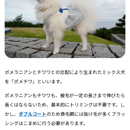
ポメラニアンとチワワとの交配により生まれたミックス犬
を「ポメチワ」といいます。
ポメラニアンもチワワも、被毛が一定の長さまで伸びたら
長くはならないため、基本的にトリミングは不要です。し
かし、
ダブルコート
のため換毛期には抜け毛が多くブラッ
シングはこまめに行う必要があります。