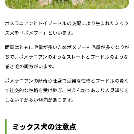
ポメラニアンとトイプードルの交配により生まれたミック
ス犬を「ポメプー」といいます。
両親はともに毛量が多いためポメプーも毛量が多くなりが
ちで、ポメラニアンのようなスレートとプードルのような
巻き毛の両方がいます。
ポメラニアンの好奇心旺盛で活発な性格とプードルの賢く
て社交的な性格を受け継ぎ、甘えん坊であまり人見知りを
しない子が多い傾向があります。
ミックス犬の注意点