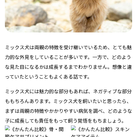
ミックス犬は両親の特徴を受け継いでいるため、とても魅
力的な外見をしていることが多いです。一方で、どのよう
な見た目になるかは成長するまでわかりません。想像と違
っていたということもよくある話です。
ミックス犬には魅力的な部分もあれば、ネガティブな部分
ももちろんあります。ミックス犬を飼いたいと思ったら、
まずは両親の特徴やかかりやすい病気を調べ、どのような
子に成長しても責任をもって飼う覚悟をもちましょう。