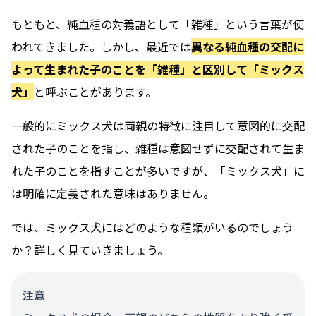
もともと、純血種の対義語として「雑種」という言葉が使
われてきました。しかし、最近では
異なる純血種の交配に
よって生まれた子のことを「雑種」と区別して「ミックス
犬」
と呼ぶことがあります。
一般的にミックス犬は両親の特徴に注目して意図的に交配
された子のことを指し、雑種は意図せずに交配されて生ま
れた子のことを指すことが多いですが、「ミックス犬」に
は明確に定義された意味はありません。
では、ミックス犬にはどのような種類がいるのでしょう
か？詳しく見ていきましょう。
注意