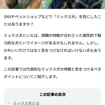
SNSやペットショップなどで「ミックス犬」を目にしたこ
とはありますか？
ミックス犬といえば、両親の特徴が合わさった個性的で魅
力的な犬というイメージがあるかもしれません。しかし、
かわいいだけではなく気をつけなければいけない点もあり
ます。
この記事では代表的なミックス犬の特徴と気をつけるべき
ポイントについてご紹介します。
この記事の目次
ミックス犬とは