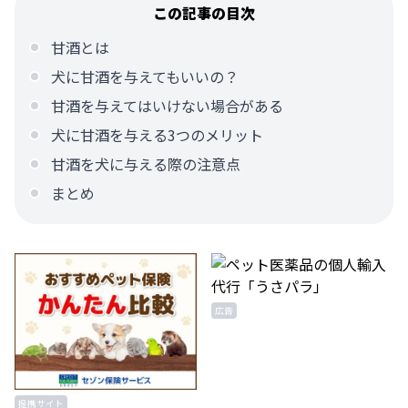
この記事の目次
甘酒とは
犬に甘酒を与えてもいいの？
甘酒を与えてはいけない場合がある
犬に甘酒を与える3つのメリット
甘酒を犬に与える際の注意点
まとめ
広告
提携サイト