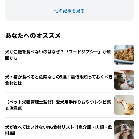
他の記事を見る
あなたへのオススメ
犬がご飯を食べないのはなぜ？「フードジプシー」が原
因かも
犬・猫が食べると危険なもの5選！最低限知っておくべき
食材とは
【ペット栄養管理士監修】愛犬用手作りおやつレシピ集
＆注意点
犬が食べてはいけないNG食材リスト【魚介類・肉類・飲
料編】