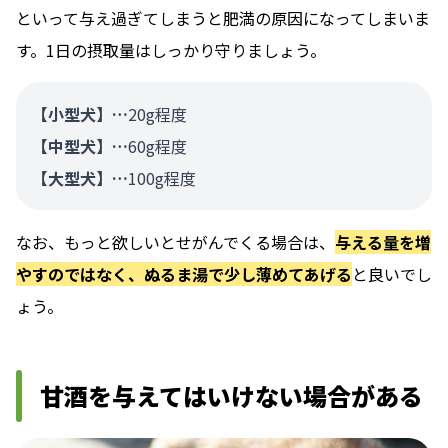
といって与え過ぎてしまうと肥満の原因になってしまいま
す。1日の摂取量はしっかり守りましょう。
【小型犬】…
20g程度
【中型犬】…
60g程度
【大型犬】…
100g程度
なお、もっと欲しいとせがんでくる場合は、
与える量を増
やすのではなく、ぬるま湯で少し薄めてあげる
と良いでし
ょう。
甘酒を与えてはいけない場合がある