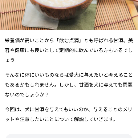
栄養価が高いことから「飲む点滴」とも呼ばれる甘酒。美
容や健康にも良いとして定期的に飲んでいる方もいるでし
ょう。
そんなに体にいいものならば愛犬に与えたいと考えること
もあるかもしれません。しかし、甘酒を犬に与えても問題
ないのでしょうか？
今回は、犬に甘酒を与えてもいいのか、与えることのメリ
ットや注意したいことについて解説していきます。