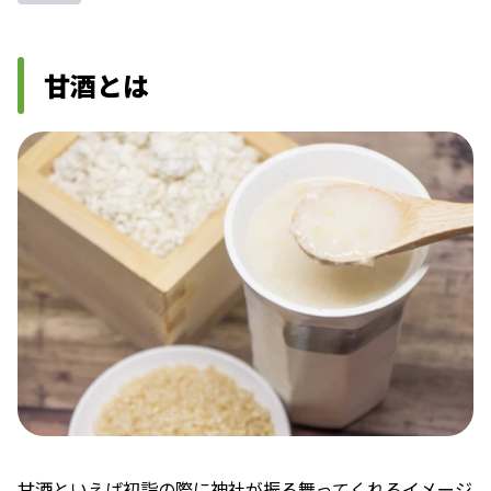
甘酒とは
甘酒といえば初詣の際に神社が振る舞ってくれるイメージ