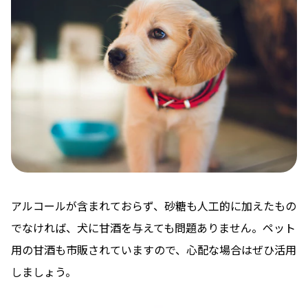
アルコールが含まれておらず、砂糖も人工的に加えたもの
でなければ、犬に甘酒を与えても問題ありません。ペット
用の甘酒も市販されていますので、心配な場合はぜひ活用
しましょう。