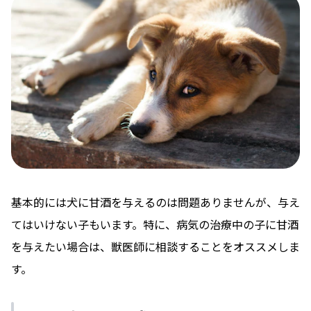
基本的には犬に甘酒を与えるのは問題ありませんが、与え
てはいけない子もいます。特に、病気の治療中の子に甘酒
を与えたい場合は、獣医師に相談することをオススメしま
す。