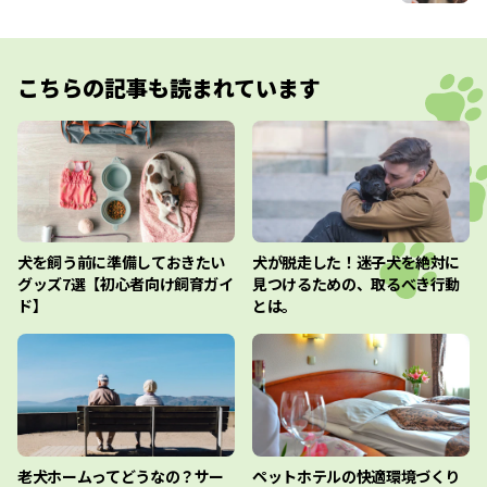
こちらの記事も読まれています
犬を飼う前に準備しておきたい
犬が脱走した！迷子犬を絶対に
グッズ7選【初心者向け飼育ガイ
見つけるための、取るべき行動
ド】
とは。
老犬ホームってどうなの？サー
ペットホテルの快適環境づくり