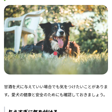
甘酒を犬に与えていい場合でも気をつけたいことがありま
す。愛犬の健康と安全のためにも確認しておきましょう。
与えすぎに気を付ける