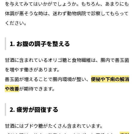
を与えてみてはいかがでしょうか。もちろん、あまりにも
体調が悪そうな時は、迷わず動物病院で診察してもらって
ください。
1. お腹の調子を整える
甘酒に含まれているオリゴ糖と食物繊維は、腸内で善玉菌
を増やす働きがあります。
善玉菌が増えることで腸内環境が整い、
便秘や下痢の解消
や改善
が期待できます。
2. 疲労が回復する
甘酒にはブドウ糖がたくさん含まれています。