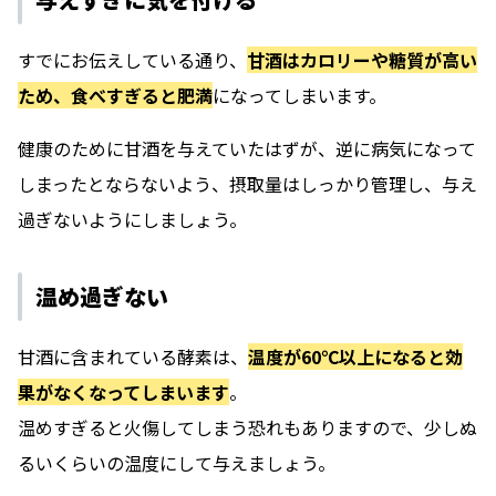
すでにお伝えしている通り、
甘酒はカロリーや糖質が高い
ため、食べすぎると肥満
になってしまいます。
健康のために甘酒を与えていたはずが、逆に病気になって
しまったとならないよう、摂取量はしっかり管理し、与え
過ぎないようにしましょう。
温め過ぎない
甘酒に含まれている酵素は、
温度が60℃以上になると効
果がなくなってしまいます
。
温めすぎると火傷してしまう恐れもありますので、少しぬ
るいくらいの温度にして与えましょう。