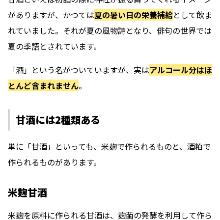
がありますが、かつては
夏の暑い日の栄養補給
として飲ま
れていました。それが夏の風物詩となり、俳句の世界では
夏の季語とされています。
「酒」という名がついていますが、実は
アルコール分はほ
とんど含まれません
。
甘酒には2種類ある
単に「甘酒」といっても、米麹で作られるものと、酒粕で
作られるものがあります。
米麹甘酒
米麹を原料に作られる甘酒は、麹菌の発酵を利用して作ら