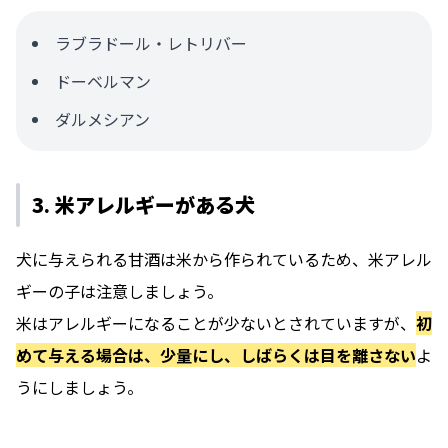
ラブラドール・レトリバー
ドーベルマン
ダルメシアン
3. 米アレルギーがある犬
犬に与えられる甘酒は米から作られているため、米アレル
ギーの子は注意しましょう。
米はアレルギーになることが少ないとされていますが、
初
めて与える場合は、少量にし、しばらくは目を離さない
よ
うにしましょう。