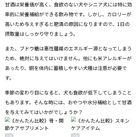
甘酒は栄養価が高く、食欲のない犬やシニア犬には特に効
率的に栄養補給ができる飲み物です。しかし、カロリーが
高いため与えすぎると肥満の原因になりますので、1日の
摂取量はしっかり守りましょう。
また、ブドウ糖は悪性腫瘍のエネルギー源となってしまう
ため、絶対に与えてはいけません。他にも米アレルギーが
あったり、銅を体内に蓄積しやすい犬種は注意が必要で
す。
季節の変わり目になると、犬も食欲が低下してしまうこと
もあります。そんな時には、おやつや水分補給として甘酒
を与えてみてはいかがでしょうか？
広告
広告