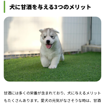
犬に甘酒を与える3つのメリット
甘酒には多くの栄養が含まれており、犬に与えるメリット
もたくさんあります。愛犬の元気がなさそうな時は、甘酒