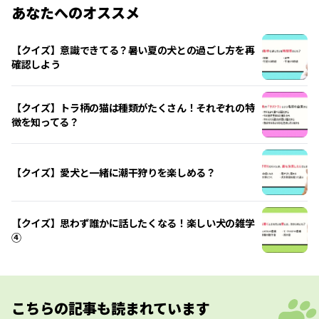
あなたへのオススメ
【クイズ】意識できてる？暑い夏の犬との過ごし方を再
確認しよう
【クイズ】トラ柄の猫は種類がたくさん！それぞれの特
徴を知ってる？
【クイズ】愛犬と一緒に潮干狩りを楽しめる？
【クイズ】思わず誰かに話したくなる！楽しい犬の雑学
④
こちらの記事も読まれています