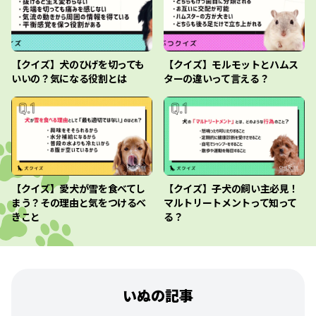
【クイズ】犬のひげを切っても
【クイズ】モルモットとハムス
いいの？気になる役割とは
ターの違いって言える？
【クイズ】愛犬が雪を食べてし
【クイズ】子犬の飼い主必見！
まう？その理由と気をつけるべ
マルトリートメントって知って
きこと
る？
いぬの記事