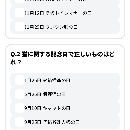
11月12日 愛犬トイレマナーの日
11月29日 ワンワン服の日
Q.2 猫に関する記念日で正しいものはど
れ？
1月25日 家猫推進の日
5月25日 保護猫の日
9月10日 キャットの日
9月25日 子猫避妊去勢の日