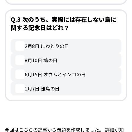
Q.3 次のうち、実際には存在しない鳥に
関する記念日はどれ？
2月8日 にわとりの日
8月10日 鳩の日
6月15日 オウムとインコの日
1月7日 雛鳥の日
今回はこちらの記事から問題を作成しました。 詳細が知