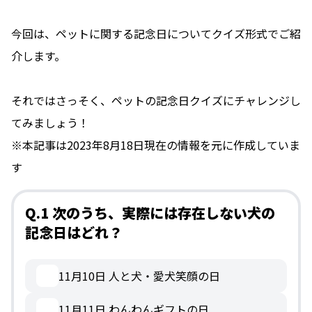
今回は、ペットに関する記念日についてクイズ形式でご紹
介します。
それではさっそく、ペットの記念日クイズにチャレンジし
てみましょう！
※本記事は2023年8月18日現在の情報を元に作成していま
す
Q.1 次のうち、実際には存在しない犬の
記念日はどれ？
11月10日 人と犬・愛犬笑顔の日
11月11日 わんわんギフトの日