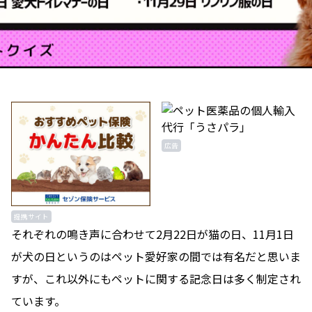
広告
提携サイト
それぞれの鳴き声に合わせて2月22日が猫の日、11月1日
が犬の日というのはペット愛好家の間では有名だと思いま
すが、これ以外にもペットに関する記念日は多く制定され
ています。