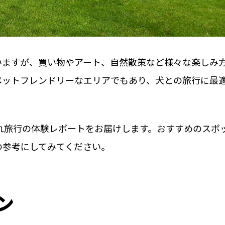
いますが、買い物やアート、自然散策など様々な楽しみ
ペットフレンドリーなエリアでもあり、犬との旅行に最
れ旅行の体験レポートをお届けします。おすすめのスポ
の参考にしてみてください。
ン