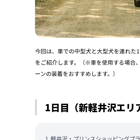
今回は、車での中型犬と大型犬を連れた1
をご紹介します。（※車を使用する場合、
ーンの装着をおすすめします。）
1日目（新軽井沢エリ
軽井沢・プリンスショッピングプ