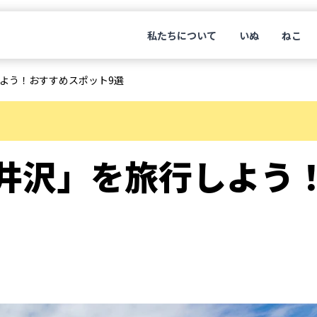
私たちについて
いぬ
ねこ
よう！おすすめスポット9選
井沢」を旅行しよう