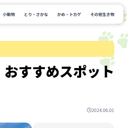
小動物
とり・さかな
かめ・トカゲ
その他生き物
！おすすめスポット
2024.06.01