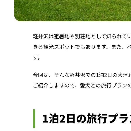
軽井沢は避暑地や別荘地として知られて
きる観光スポットでもあります。また、
す。
今回は、そんな軽井沢での1泊2日の犬連
ご紹介しますので、愛犬との旅行プラン
1泊2日の旅行プラ