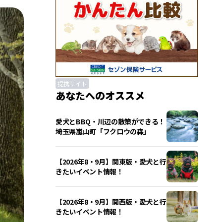
提携サイト
あなたへのオススメ
愛犬とBBQ・川辺の散策ができる！
埼玉県嵐山町「フクロウの森」
【2026年8・9月】関東版・愛犬と行
きたいイベント情報！
【2026年8・9月】関西版・愛犬と行
きたいイベント情報！