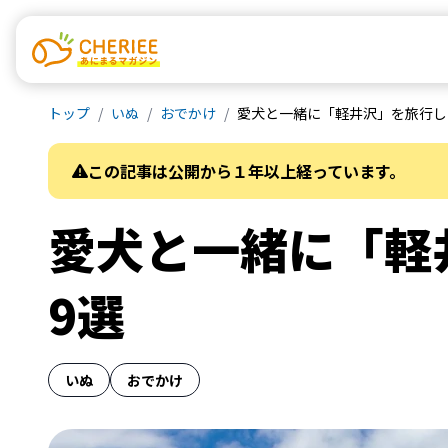
トップ
いぬ
おでかけ
愛犬と一緒に「軽井沢」を旅行し
この記事は公開から１年以上経っています。
愛犬と一緒に「軽
9選
いぬ
おでかけ