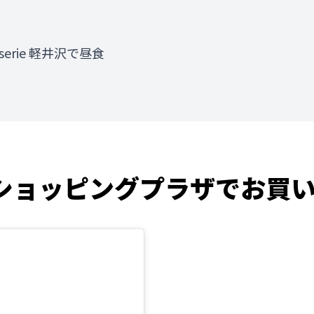
asserie 軽井沢で昼食
ショッピングプラザでお買