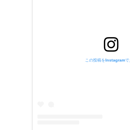
この投稿をInstagram