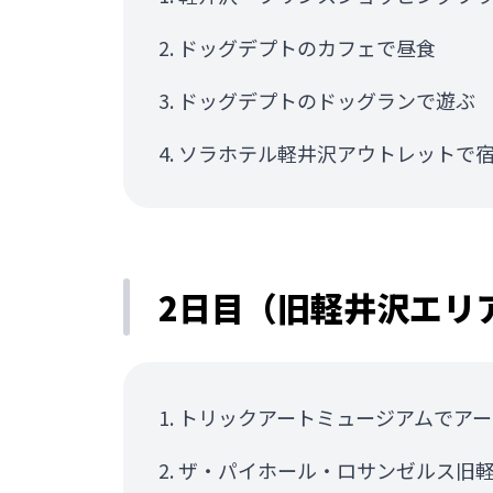
ドッグデプトのカフェで昼食
ドッグデプトのドッグランで遊ぶ
ソラホテル軽井沢アウトレットで
2日目（旧軽井沢エリ
トリックアートミュージアムでアー
ザ・パイホール・ロサンゼルス旧