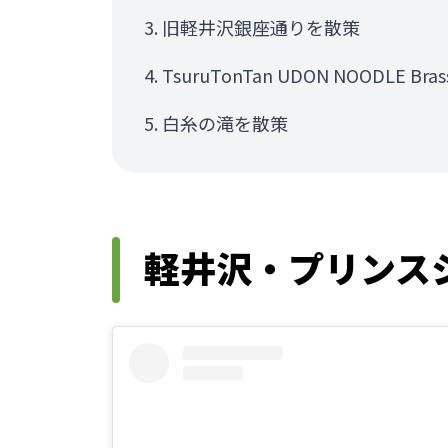
旧軽井沢銀座通りを散策
TsuruTonTan UDON NOODLE Br
白糸の滝を散策
軽井沢・プリンス