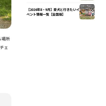
【2026年8・9月】愛犬と行きたいイ
ベント情報一覧【全国版】
る場所
やチェ