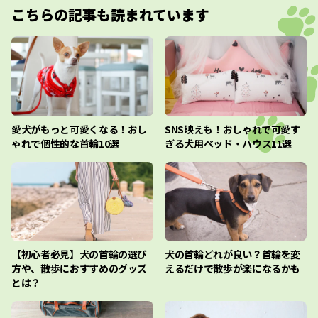
こちらの記事も読まれています
愛犬がもっと可愛くなる！おし
SNS映えも！おしゃれで可愛す
ゃれで個性的な首輪10選
ぎる犬用ベッド・ハウス11選
【初心者必見】犬の首輪の選び
犬の首輪どれが良い？首輪を変
方や、散歩におすすめのグッズ
えるだけで散歩が楽になるかも
とは？