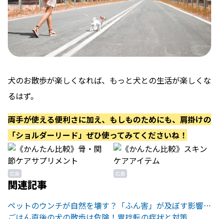
犬のお散歩が楽しくなれば、もっと犬との生活が楽しくな
るはず。
両手が使える便利さに加え、もしものためにも、肩掛けの
「ショルダーリード」
ぜひ使ってみてくださいね！
広告
広告
関連記事
ペットのウンチが自然を壊す？「ふん害」が及ぼす影響とは
ごはん直後の犬の散歩は危険！胃捻転の症状と対策