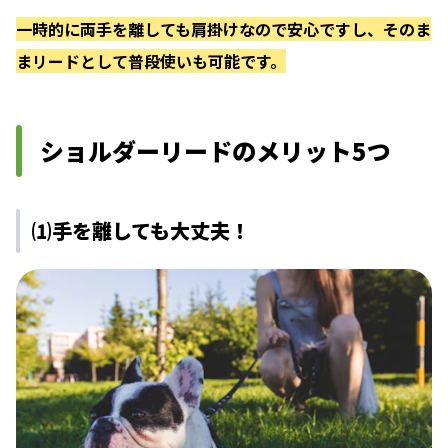
一時的に両手を離しても肩掛けなので安心ですし、そのま
まリードとして普段使いも可能です。
ショルダーリードのメリット5つ
⑴手を離しても大丈夫！