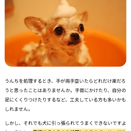
うんちを処理するとき、手が両手空いたらどれだけ楽だろ
う
と思ったことはありませんか。手首にかけたり、自分の
足にくくりつけたりするなど、工夫している方も多いかも
しれません。
しかし、それでも犬に引っ張られてうまくできないですよ