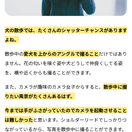
犬の散歩では、たくさんのシャッターチャンスがあります
よね。
散歩中の
愛犬を上からのアングルで撮ること
だけではあり
ません。花の匂いを嗅ぐ姿や犬どうしで仲良くしてる姿
を、
横や近くからも撮ることができます。
また、カメラが趣味のカメラ女子からすると、
散歩中に撮
りたい風景がたくさんあるはず。
今までは手がふさがっていたのでカメラを起動させること
は難しかった
と思います。
ショルダーリードでしっかりつ
ながっているから、写真を散歩中に撮ることができます。