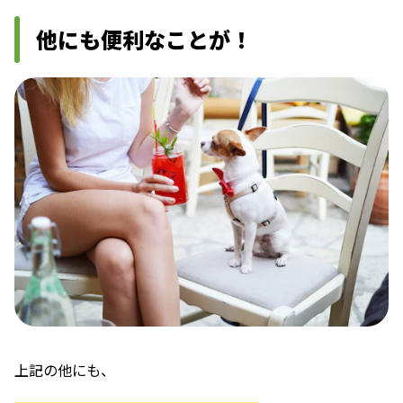
他にも便利なことが！
上記の他にも、