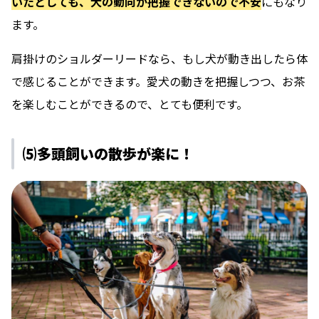
いたとしても、犬の動向が把握できないので不安
にもなり
ます。
肩掛けのショルダーリードなら、
もし犬が動き出したら体
で感じることができます。
愛犬の動きを把握しつつ、お茶
を楽しむことができるので、とても便利です。
⑸多頭飼いの散歩が楽に！