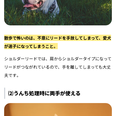
散歩で怖いのは、不意にリードを手放してしまって、愛犬
が迷子になってしまうこと。
ショルダーリードでは、肩からショルダータイプになって
リードがつながれているので、
手を離してしまっても大丈
夫です
。
⑵うんち処理時に両手が使える