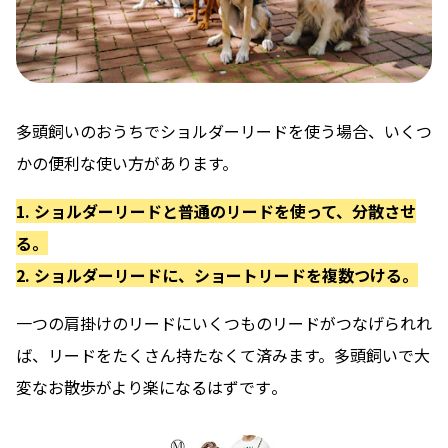
多頭飼いのおうちでショルダーリードを使う場合、
いくつ
かの便利な使い方
があります。
1. ショルダーリードと普通のリードを使って、分散させ
る。
2. ショルダーリードに、ショートリードを複数つける。
一つの肩掛けのリードにいくつものリードがつなげられれ
ば、リードをたくさん持たなくて済みます。
多頭飼いで大
変なお散歩がより楽になるはずです
。