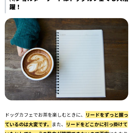
躍！
ドッグカフェでお茶を楽しむときに、
リードをずっと握っ
ているのは大変です。
また、
リードをどこかに引っ掛けて