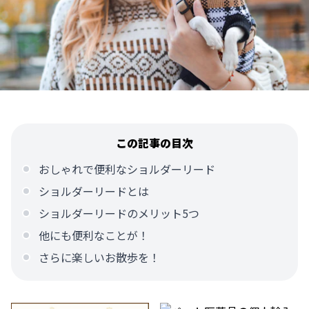
この記事の目次
おしゃれで便利なショルダーリード
ショルダーリードとは
ショルダーリードのメリット5つ
他にも便利なことが！
さらに楽しいお散歩を！