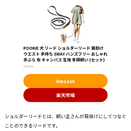
POOKIE 犬 リード ショルダーリード 肩掛け
ウエスト 手持ち 3WAY ハンズフリー おしゃれ
手ぶら 布 キャンバス 生地 多頭飼い (セット)
POOKIE
Amazon
楽天市場
ショルダーリードとは、飼い主さんが肩掛け
にしてつなぐ
ことのできるリードです。