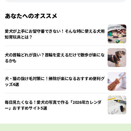
あなたへのオススメ
愛犬が上手にお留守番できない！そんな時に使える犬用
知育玩具とは？
犬の首輪どれが良い？首輪を変えるだけで散歩が楽にな
るかも
犬・猫の抜け毛対策に！掃除が楽になるおすすめ便利グ
ッズ4選
毎日見たくなる！愛犬の写真で作る「2026年カレンダ
ー」おすすめサイト5選