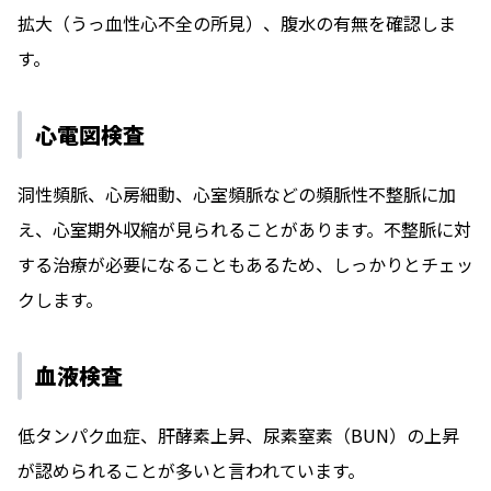
拡大（うっ血性心不全の所見）、腹水の有無を確認しま
す。
心電図検査
洞性頻脈、心房細動、心室頻脈などの頻脈性不整脈に加
え、心室期外収縮が見られることがあります。不整脈に対
する治療が必要になることもあるため、しっかりとチェッ
クします。
血液検査
低タンパク血症、肝酵素上昇、尿素窒素（BUN）の上昇
が認められることが多いと言われています。