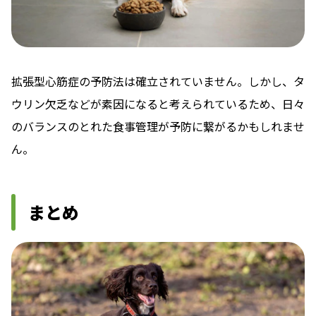
拡張型心筋症の予防法は確立されていません。しかし、タ
ウリン欠乏などが素因になると考えられているため、日々
のバランスのとれた食事管理が予防に繋がるかもしれませ
ん。
まとめ