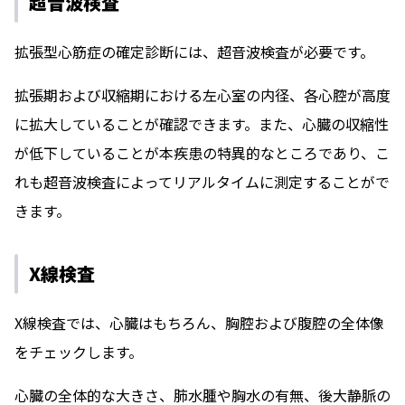
超音波検査
拡張型心筋症の確定診断には、超音波検査が必要です。
拡張期および収縮期における左心室の内径、各心腔が高度
に拡大していることが確認できます。また、心臓の収縮性
が低下していることが本疾患の特異的なところであり、こ
れも超音波検査によってリアルタイムに測定することがで
きます。
X線検査
X線検査では、心臓はもちろん、胸腔および腹腔の全体像
をチェックします。
心臓の全体的な大きさ、肺水腫や胸水の有無、後大静脈の