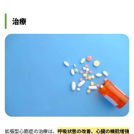
治療
拡張型心筋症の治療は、
呼吸状態の改善、心臓の機能増強