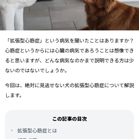
「拡張型心筋症」という病気を聞いたことはありますか？
心筋症というからには心臓の病気であろうことは想像でき
ると思いますが、どんな病気なのかまで説明できる方は少
ないのではないでしょうか。
今回は、絶対に見逃せない犬の拡張型心筋症について解説
します。
この記事の目次
拡張型心筋症とは