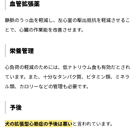
血管拡張薬
静脈のうっ血を軽減し、左心室の駆出抵抗を軽減させるこ
とで、心臓の作業能を改善させます。
栄養管理
心負荷の軽減のためには、低ナトリウム食も有効だとされ
ています。また、十分なタンパク質、ビタミン類、ミネラ
ル類、カロリーなどの管理も必要です。
予後
犬の拡張型心筋症の予後は悪い
と言われています。