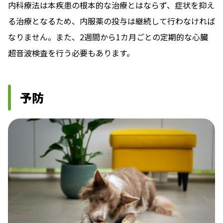
内科療法は本疾患の根本的な治療とはならず、症状を抑え
る治療となるため、内服薬の投与は継続して行わなければ
なりません。また、2週間から1カ月ごとの定期的な心臓
超音波検査を行う必要もあります。
予防