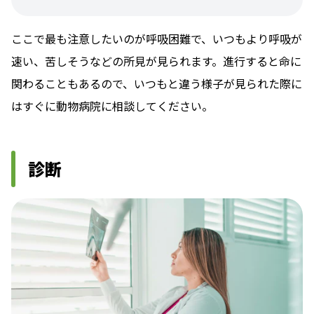
ここで最も注意したいのが呼吸困難で、いつもより呼吸が
速い、苦しそうなどの所見が見られます。進行すると命に
関わることもあるので、いつもと違う様子が見られた際に
はすぐに動物病院に相談してください。
診断