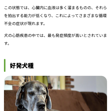
この状態では、心臓内に血液は多く溜まるものの、それら
を拍出する能力が低くなり、これによってさまざまな循環
不全の症状が現れます。
犬の心筋疾患の中では、最も発症頻度が高いとされていま
す。
好発犬種