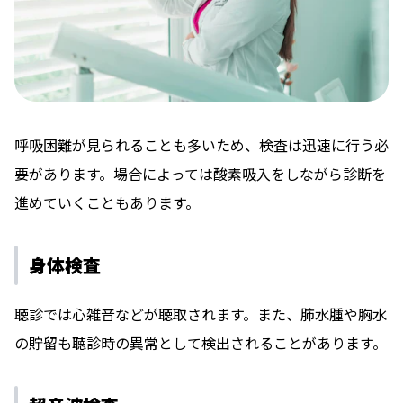
呼吸困難が見られることも多いため、検査は迅速に行う必
要があります。場合によっては酸素吸入をしながら診断を
進めていくこともあります。
身体検査
聴診では心雑音などが聴取されます。また、肺水腫や胸水
の貯留も聴診時の異常として検出されることがあります。