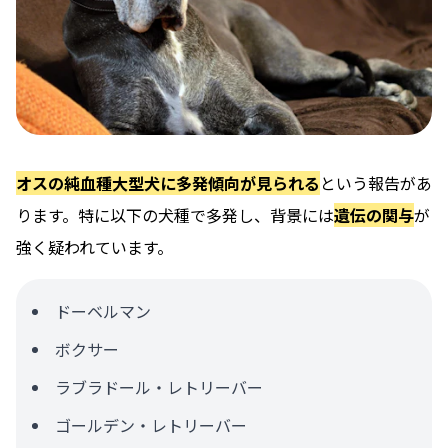
オスの純血種大型犬に多発傾向が見られる
という報告があ
ります。特に以下の犬種で多発し、背景には
遺伝の関与
が
強く疑われています。
ドーベルマン
ボクサー
ラブラドール・レトリーバー
ゴールデン・レトリーバー