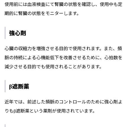
使用前には血液検査にて腎臓の状態を確認し、使用中も定
期的に腎臓の状態をモニターします。
強心剤
心臓の収縮力を増強させる目的で使用されます。また、頻
脈の持続による心機能低下を改善させるために、心拍数を
減少させる目的でも使用されることがあります。
β遮断薬
近年では、前述した頻脈のコントロールのために強心剤よ
りもβ遮断薬という薬剤が使用されています。