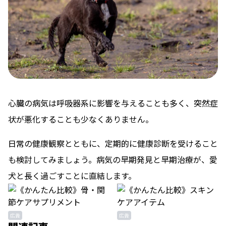
心臓の病気は呼吸器系に影響を与えることも多く、突然症
状が悪化することも少なくありません。
日常の健康観察とともに、定期的に健康診断を受けること
も検討してみましょう。病気の早期発見と早期治療が、愛
犬と長く過ごすことに直結します。
広告
広告