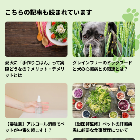
こちらの記事も読まれています
愛犬に「手作りごはん」って実
グレインフリーのドッグフード
際どうなの？メリット・デメリ
と犬の心臓病との関連とは？
ットとは
【要注意】アルコール消毒でペ
【獣医師監修】ペットの肝臓疾
ットが中毒を起こす！？
患に必要な食事管理について