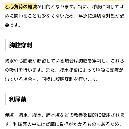
と心負荷の軽減
が目的となります。特に、呼吸に関しては
命に関わることも少なくないため、早急に適切な対処が必
要です。
胸腔穿刺
胸水や心膜液が貯留している場合は胸腔を穿刺し、これら
の吸引を行います。また、腹水貯留によって呼吸に支障が
出ている場合も、同様に腹腔穿刺を行います。
利尿薬
浮腫、胸水、腹水、肺水腫などの改善を目的に使用されま
す。利尿薬の中には腎臓に負担がかかるものもあるため、