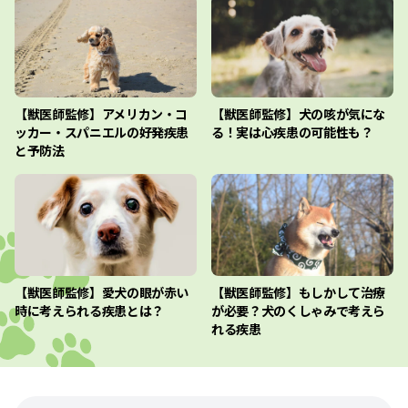
【獣医師監修】アメリカン・コ
【獣医師監修】犬の咳が気にな
ッカー・スパニエルの好発疾患
る！実は心疾患の可能性も？
と予防法
【獣医師監修】愛犬の眼が赤い
【獣医師監修】もしかして治療
時に考えられる疾患とは？
が必要？犬のくしゃみで考えら
れる疾患