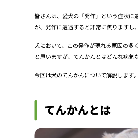
皆さんは、愛犬の「発作」という症状に
が、発作に遭遇すると非常に焦りますし
犬において、この発作が現れる原因の多
と思いますが、てんかんとはどんな病気
今回は犬のてんかんについて解説します
てんかんとは