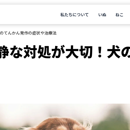
私たちについて
いぬ
ねこ
のてんかん発作の症状や治療法
静な対処が大切！犬