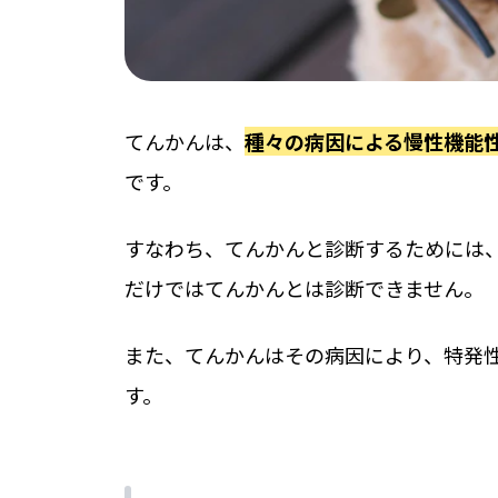
てんかんは、
種々の病因による慢性機能
です。
すなわち、てんかんと診断するためには
だけではてんかんとは診断できません。
また、てんかんはその病因により、特発
す。