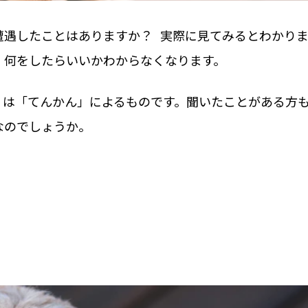
遭遇したことはありますか？ 実際に見てみるとわかり
、何をしたらいいかわからなくなります。
くは「てんかん」によるものです。聞いたことがある方
なのでしょうか。
。