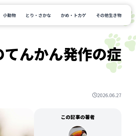
小動物
とり・さかな
かめ・トカゲ
その他生き物
のてんかん発作の症
2026.06.27
この記事の著者