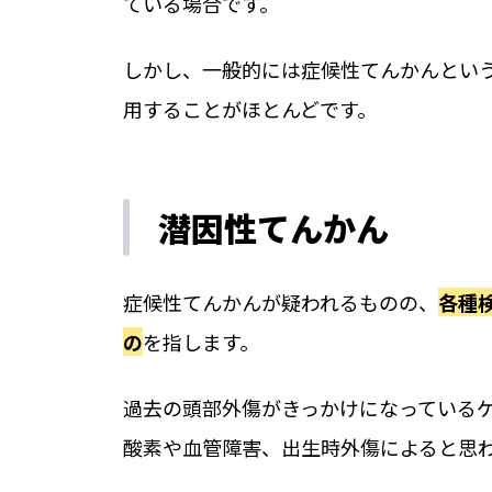
ている場合です。
しかし、一般的には症候性てんかんとい
用することがほとんどです。
潜因性てんかん
症候性てんかんが疑われるものの、
各種
の
を指します。
過去の頭部外傷がきっかけになっている
酸素や血管障害、出生時外傷によると思