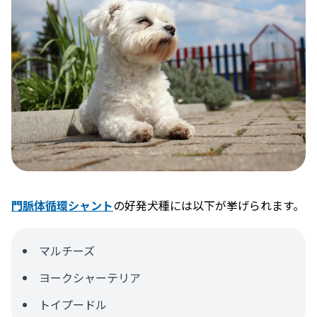
門脈体循環シャント
の好発犬種には以下が挙げられます。
マルチーズ
ヨークシャーテリア
トイプードル