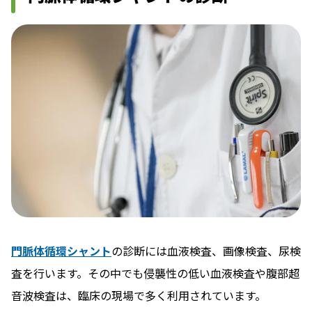
門脈体循環シャント
の診断には血液検査、画像検査、尿検
査を行います。その中でも侵襲性の低い血液検査や腹部超
音波検査は、臨床の現場で多く利用されています。