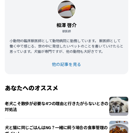
相澤 啓介
獣医師
小動物の臨床獣医師として動物病院に勤務しています。 獣医師として
働く中で感じる、世の中に発信したいペットのことを書いていけたらと
思っています。犬猫が専門ですが、他の動物も大好きです。
他の記事を見る
あなたへのオススメ
老犬こそ散歩が必要な4つの理由と行きたがらないときの
対処法
犬と猫に同じごはんはNG？一緒に飼う場合の食事管理の