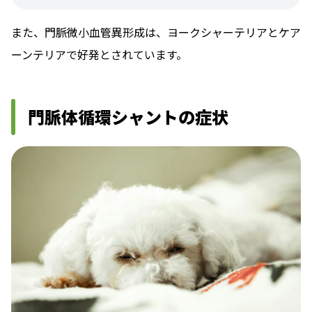
また、門脈微小血管異形成は、ヨークシャーテリアとケア
ーンテリアで好発とされています。
門脈体循環シャントの症状