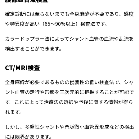
確定診断には至らないまでも全身麻酔が不要であり、感度
や特異度が高い（65〜90%以上）検査法です。
カラードップラー法によってシャント血管の血流や乱流を
検出することができます。
CT/MRI検査
全身麻酔が必要であるものの侵襲性の低い検査法で、シャ
ント血管の走行や形態を三次元的に把握することが可能で
す。これによって治療法の選択や予後に関する情報が得ら
れます。
しかし、多発性シャントや門脈微小血管異形成などの検出
には限界があります。