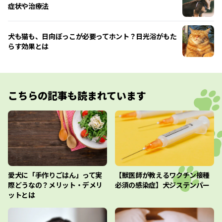
症状や治療法
犬も猫も、日向ぼっこが必要ってホント？日光浴がもた
らす効果とは
こちらの記事も読まれています
愛犬に「手作りごはん」って実
【獣医師が教えるワクチン接種
際どうなの？メリット・デメリ
必須の感染症】犬ジステンパー
ットとは