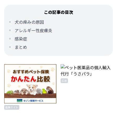
この記事の目次
犬の痒みの原因
アレルギー性皮膚炎
感染症
まとめ
広告
提携サイト