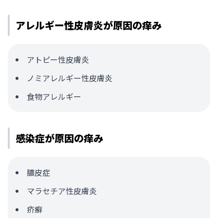
アレルギー性皮膚炎が原因の痒み
アトピー性皮膚炎
ノミアレルギー性皮膚炎
食物アレルギー
感染症が原因の痒み
膿皮症
マラセチア性皮膚炎
疥癬