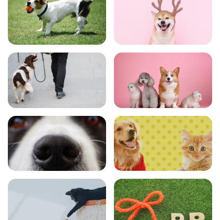
トレーニング
グッズ
おでかけ
図鑑
エンタメ
クイズ