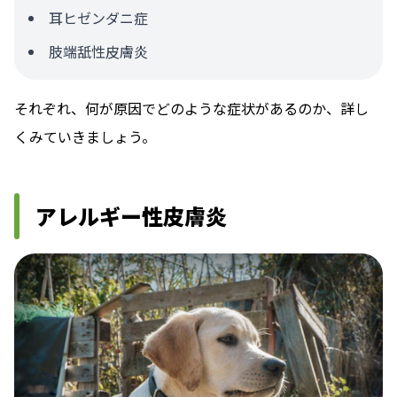
耳ヒゼンダニ症
肢端舐性皮膚炎
それぞれ、何が原因でどのような症状があるのか、詳し
くみていきましょう。
アレルギー性皮膚炎