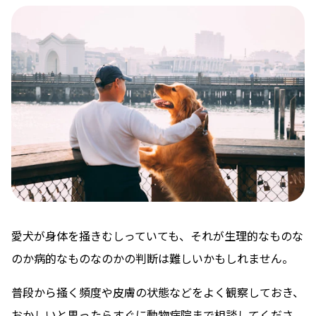
愛犬が身体を掻きむしっていても、それが生理的なものな
のか病的なものなのかの判断は難しいかもしれません。
普段から掻く頻度や皮膚の状態などをよく観察しておき、
おかしいと思ったらすぐに動物病院まで相談してくださ