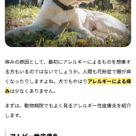
痒みの原因として、最初にアレルギーによるものを想像す
る方もいるのではないでしょうか。人間も花粉症で眼が痒
くなったりしますよね。犬でもやはり
アレルギーによる痒
み
は少なくありません。
まずは、動物病院でもよく見るアレルギー性皮膚炎を紹介
します。