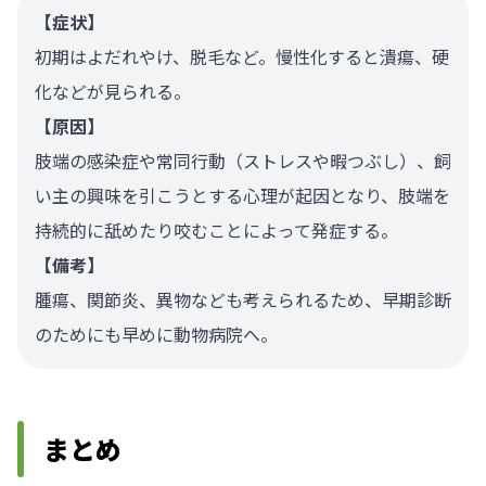
【症状】
初期はよだれやけ、脱毛など。慢性化すると潰瘍、硬
化などが見られる。
【原因】
肢端の感染症や常同行動（ストレスや暇つぶし）、飼
い主の興味を引こうとする心理が起因となり、肢端を
持続的に舐めたり咬むことによって発症する。
【備考】
腫瘍、関節炎、異物なども考えられるため、早期診断
のためにも早めに動物病院へ。
まとめ