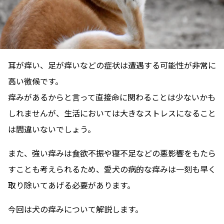
耳が痒い、足が痒いなどの症状は遭遇する可能性が非常に
高い徴候です。
痒みがあるからと言って直接命に関わることは少ないかも
しれませんが、生活においては大きなストレスになること
は間違いないでしょう。
また、強い痒みは食欲不振や寝不足などの悪影響をもたら
すことも考えられるため、愛犬の病的な痒みは一刻も早く
取り除いてあげる必要があります。
今回は犬の痒みについて解説します。