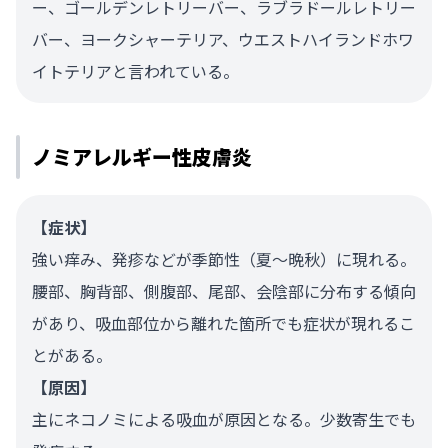
ー、ゴールデンレトリーバー、ラブラドールレトリー
バー、ヨークシャーテリア、ウエストハイランドホワ
イトテリアと言われている。
ノミアレルギー性皮膚炎
【症状】
強い痒み、発疹などが季節性（夏～晩秋）に現れる。
腰部、胸背部、側腹部、尾部、会陰部に分布する傾向
があり、吸血部位から離れた箇所でも症状が現れるこ
とがある。
【原因】
主にネコノミによる吸血が原因となる。少数寄生でも