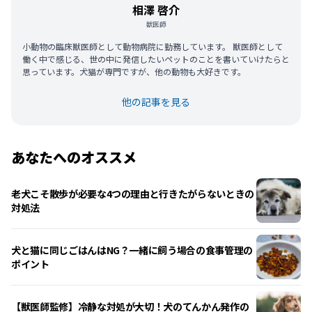
相澤 啓介
獣医師
小動物の臨床獣医師として動物病院に勤務しています。 獣医師として
働く中で感じる、世の中に発信したいペットのことを書いていけたらと
思っています。犬猫が専門ですが、他の動物も大好きです。
他の記事を見る
あなたへのオススメ
老犬こそ散歩が必要な4つの理由と行きたがらないときの
対処法
犬と猫に同じごはんはNG？一緒に飼う場合の食事管理の
ポイント
【獣医師監修】冷静な対処が大切！犬のてんかん発作の