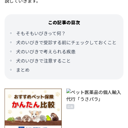
説していきます。
この記事の目次
そもそもいびきって何？
犬のいびきで受診する前にチェックしておくこと
犬のいびきで考えられる疾患
犬のいびきで注意すること
まとめ
広告