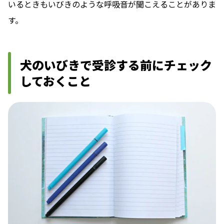
いるときもいびきのような呼吸音が聞こえることがありま
す。
犬のいびきで受診する前にチェック
しておくこと