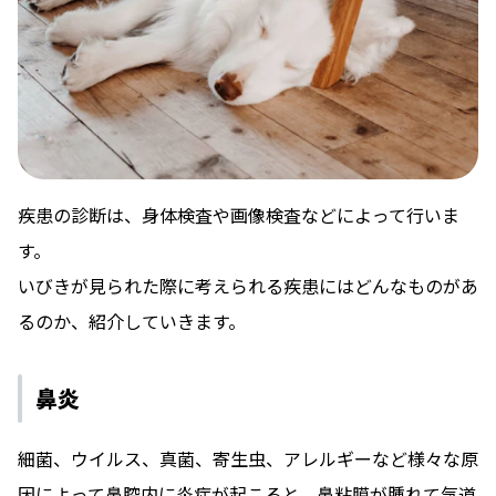
疾患の診断は、身体検査や画像検査などによって行いま
す。
いびきが見られた際に考えられる疾患にはどんなものがあ
るのか、紹介していきます。
鼻炎
細菌、ウイルス、真菌、寄生虫、アレルギーなど様々な原
因によって鼻腔内に炎症が起こると、鼻粘膜が腫れて気道