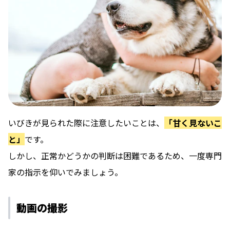
いびきが見られた際に注意したいことは、
「甘く見ないこ
と」
です。
しかし、正常かどうかの判断は困難であるため、一度専門
家の指示を仰いでみましょう。
動画の撮影