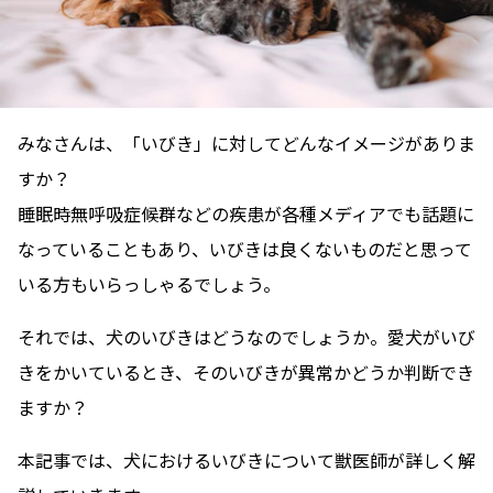
みなさんは、「いびき」に対してどんなイメージがありま
すか？
睡眠時無呼吸症候群などの疾患が各種メディアでも話題に
なっていることもあり、いびきは良くないものだと思って
いる方もいらっしゃるでしょう。
それでは、犬のいびきはどうなのでしょうか。愛犬がいび
きをかいているとき、そのいびきが異常かどうか判断でき
ますか？
本記事では、犬におけるいびきについて獣医師が詳しく解