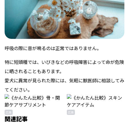
呼吸の際に音が鳴るのは正常ではありません。
特に短頭種では、いびきなどの呼吸障害によって命が危険
に晒されることもあります。
愛犬に異常が見られた際には、気軽に獣医師に相談してみ
てください。
広告
広告
関連記事