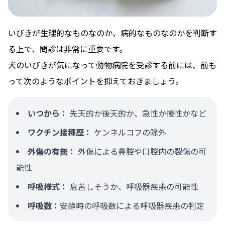
いびきが生理的なものなのか、病的なものなのかを判断す
る上で、問診は非常に重要です。
犬のいびきが気になって動物病院を受診する前には、前も
って次のようなポイントを抑えておきましょう。
いつから：
先天的か後天的か、急性か慢性かなど
ワクチン接種歴：
ケンネルコフの除外
外傷の有無：
外傷による鼻腔や口腔内の裂傷の可
能性
呼吸様式：
息苦しそうか、呼吸器疾患の可能性
呼吸数：
安静時の呼吸数による呼吸器疾患の判定