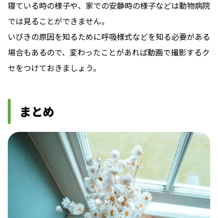
寝ている時の様子や、家での安静時の様子などは動物病院
では見ることができません。
いびきの原因を知るために呼吸様式などを知る必要がある
場合もあるので、変わったことがあれば動画で撮影するク
セをつけておきましょう。
まとめ