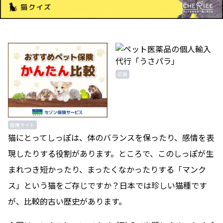
広告
提携サイト
猫にとってしっぽは、体のバランスを保ったり、感情を表
現したりする役割があります。ところで、このしっぽが生
まれつき短かったり、まったくなかったりする「マンク
ス」という猫をご存じですか？日本では珍しい猫種です
が、比較的古い歴史があります。