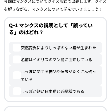
今回はマンクスについてクイズ形式で出題します。クイズ
を解きながら、マンクスについて学んでいきましょう！
Q-1 マンクスの説明として「誤ってい
る」のはどれ？
突然変異によりしっぽのない猫が生まれた
名前はイギリスのマン島に由来している
しっぽに関する神話や伝説がたくさん残っ
ている
しっぽが短い日本猫と近縁種である