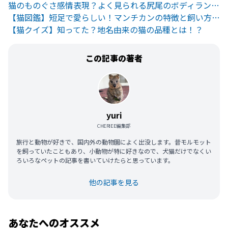
猫のものぐさ感情表現？よく見られる尻尾のボディランゲージ７つ
【猫図鑑】短足で愛らしい！マンチカンの特徴と飼い方のポイント
【猫クイズ】知ってた？地名由来の猫の品種とは！？
この記事の著者
yuri
CHERIEE編集部
旅行と動物が好きで、国内外の動物園によく出没します。昔モルモット
を飼っていたこともあり、小動物が特に好きなので、犬猫だけでなくい
ろいろなペットの記事を書いていけたらと思っています。
他の記事を見る
あなたへのオススメ