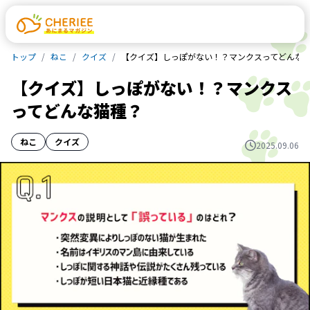
トップ
ねこ
クイズ
【クイズ】しっぽがない！？マンクスってどんな
【クイズ】しっぽがない！？マンクス
ってどんな猫種？
ねこ
クイズ
2025.09.06