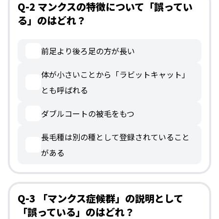
Q-2 マンクスの特徴について「誤ってい
る」のはどれ？
前足より後ろ足の方が長い
体が小さいことから「ラビットキャット」
とも呼ばれる
ダブルコートの被毛をもつ
長毛種は別の種として登録されていること
がある
Q-3 「マンクス症候群」の説明として
「誤っている」のはどれ？