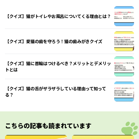
【クイズ】猫がトイレやお風呂についてくる理由とは？
【クイズ】愛猫の歯を守ろう！猫の歯みがきクイズ
【クイズ】猫に首輪はつけるべき？メリットとデメリッ
トとは
【クイズ】猫の舌がザラザラしている理由って知って
る？
こちらの記事も読まれています