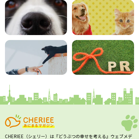
エンタメ
クイズ
コラム
プレスリリース
CHERIEE（シェリー）
は『どうぶつの幸せを考える』ウェブメデ