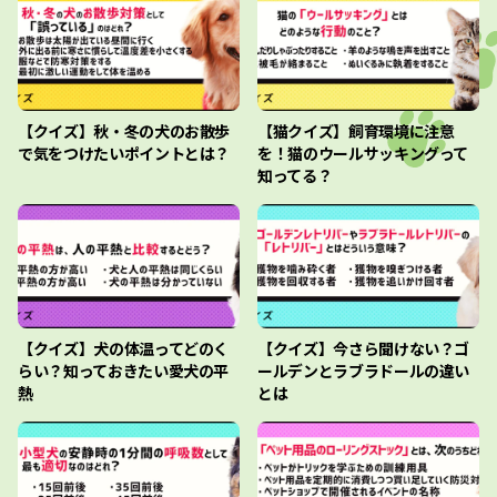
【クイズ】秋・冬の犬のお散歩
【猫クイズ】飼育環境に注意
で気をつけたいポイントとは？
を！猫のウールサッキングって
知ってる？
【クイズ】犬の体温ってどのく
【クイズ】今さら聞けない？ゴ
らい？知っておきたい愛犬の平
ールデンとラブラドールの違い
熱
とは