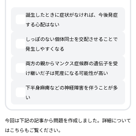
誕生したときに症状がなければ、今後発症
する心配はない
しっぽのない個体同士を交配させることで
発生しやすくなる
両方の親からマンクス症候群の遺伝子を受
け継いだ子は死産になる可能性が高い
下半身麻痺などの神経障害を伴うことが多
い
今回は下記の記事から問題を作成しました。詳細について
はこちらもご覧ください。