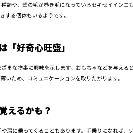
る種類や、頭の毛が巻き毛になっているセキセイインコ
きする個体もいるようです。
は「好奇心旺盛」
まざまな物事に興味を示します。おもちゃなどを与える
が薄いため、コミュニケーションを取りたがります。
覚えるかも？
手や肩に乗ってくることもあります。手乗りになれば、