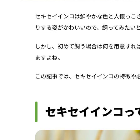
セキセイインコは鮮やかな色と人懐っこ
りする姿がかわいいので、飼ってみたい
しかし、初めて飼う場合は何を用意すれ
ますよね。
この記事では、セキセイインコの特徴や
セキセイインコっ