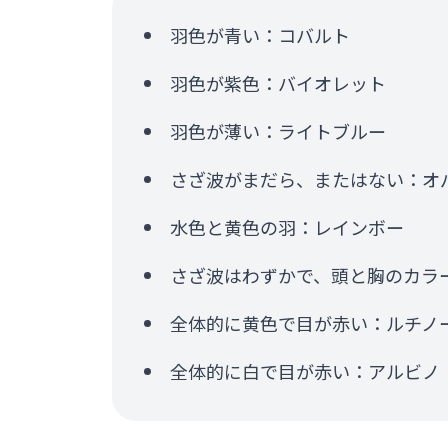
羽色が青い：コバルト
羽色が紫色：バイオレット
羽色が薄い：ライトブルー
さざ波がまだら、またはない：オ
水色と黄色の羽：レインボー
さざ波はわずかで、頭と胸のカラ
全体的に黄色で目が赤い：ルチノ
全体的に白で目が赤い：アルビノ