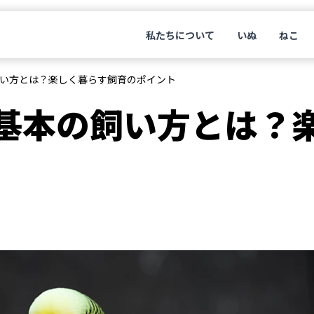
私たちについて
いぬ
ねこ
い方とは？楽しく暮らす飼育のポイント
基本の飼い方とは？