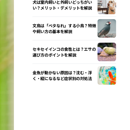
犬は室内飼いと外飼いどっちがい
い？メリット・デメリットを解説
文鳥は「ベタなれ」する小鳥？特徴
や飼い方の基本を解説
セキセイインコの食性とは？エサの
選び方のポイントを解説
金魚が動かない原因は？沈む・浮
く・縦になるなど症状別の対処法