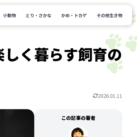
小動物
とり・さかな
かめ・トカゲ
その他生き物
楽しく暮らす飼育の
2026.01.11
この記事の著者