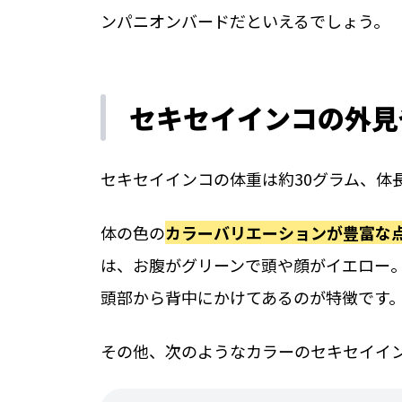
ンパニオンバードだといえるでしょう。
セキセイインコの外見
セキセイインコの体重は約30グラム、体
体の色の
カラーバリエーションが豊富な
は、お腹がグリーンで頭や顔がイエロー
頭部から背中にかけてあるのが特徴です
その他、次のようなカラーのセキセイイ