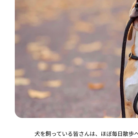
犬を飼っている皆さんは、ほぼ毎日散歩