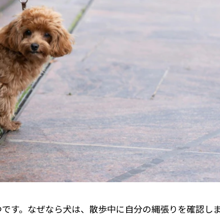
つです。なぜなら犬は、散歩中に自分の縄張りを確認し