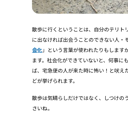
散歩に行くということは、自分のテリト
に出なければ出会うことのできない人・
会化
」という言葉が使われたりもします
ます。社会化ができていないと、何事に
ば、宅急便の人が来た時に怖い！と吠え
どが挙げられます。
散歩は気晴らしだけではなく、しつけの
さいね。