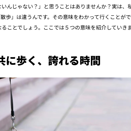
ないんじゃない？」と思うことはありませんか？実は、
「散歩」は違うんです。その意味をわかって行くことが
なることでしょう。ここでは５つの意味を紹介していき
共に歩く、誇れる時間