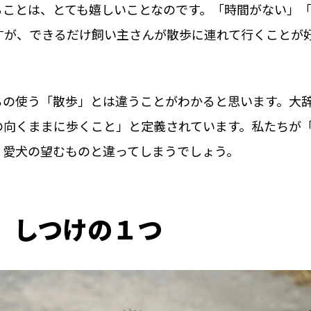
ることは、とても嬉しいことなのです。「時間がない」
すが、できるだけ飼い主さんが散歩に連れて行くことが
ちの使う「散歩」とは違うことがわかると思います。大
の向くままに歩くこと」と定義されています。私たちが
、愛犬の望むものと違ってしまうでしょう。
、しつけの１つ