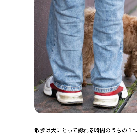
散歩は犬にとって誇れる時間のうちの１