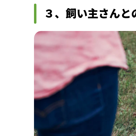
３、飼い主さんと