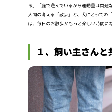
ぁ」「庭で遊んでいるから運動量は問題
人間の考える「散歩」と、犬にとっての
ば、毎日のお散歩がもっと楽しい時間に
１、飼い主さんと