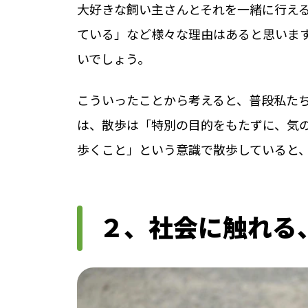
大好きな飼い主さんとそれを一緒に行え
ている」など様々な理由はあると思いま
いでしょう。
こういったことから考えると、普段私た
は、散歩は「特別の目的をもたずに、気
歩くこと」という意識で散歩していると
２、社会に触れる