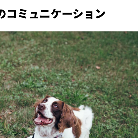
のコミュニケーション