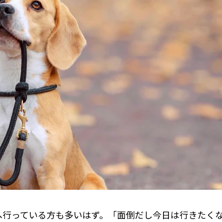
へ行っている方も多いはず。「面倒だし今日は行きたく