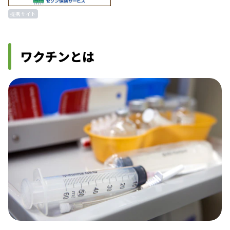
提携サイト
ワクチンとは