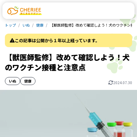
トップ
いぬ
健康
【獣医師監修】改めて確認しよう！犬のワクチン接
この記事は公開から１年以上経っています。
【獣医師監修】改めて確認しよう！犬
のワクチン接種と注意点
いぬ
健康
2024.07.30