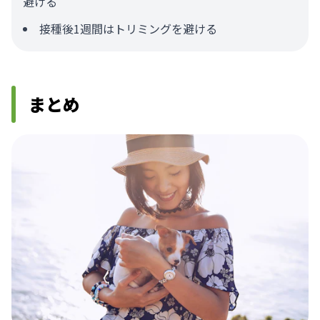
避ける
接種後1週間はトリミングを避ける
まとめ