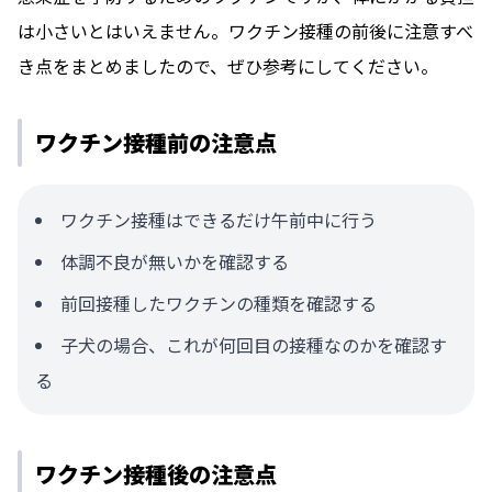
は小さいとはいえません。ワクチン接種の前後に注意すべ
き点をまとめましたので、ぜひ参考にしてください。
ワクチン接種前の注意点
ワクチン接種はできるだけ午前中に行う
体調不良が無いかを確認する
前回接種したワクチンの種類を確認する
子犬の場合、これが何回目の接種なのかを確認す
る
ワクチン接種後の注意点