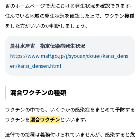
省のホームページで犬における発生状況を確認できます。
住んでいる地域の発生状況を確認した上で、ワクチン接種
をした方がいいのか判断しましょう。
農林水産省 指定伝染病発生状況
https://www.maff.go.jp/j/syouan/douei/kansi_dens
en/kansi_densen.html
混合ワクチンの種類
ワクチンの中でも、いくつかの感染症をまとめて予防する
ワクチンを
混合ワクチン
といいます。
法律での接種は義務付けられていませんが、感染すると危