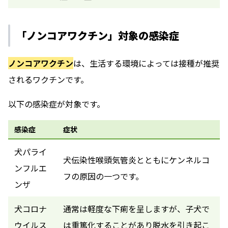
「ノンコアワクチン」対象の感染症
ノンコアワクチン
は、生活する環境によっては接種が推奨
されるワクチンです。
以下の感染症が対象です。
感染症
症状
犬パライ
犬伝染性喉頭気管炎とともにケンネルコ
ンフルエ
フの原因の一つです。
ンザ
犬コロナ
通常は軽度な下痢を呈しますが、子犬で
ウイルス
は重篤化することがあり脱水を引き起こ