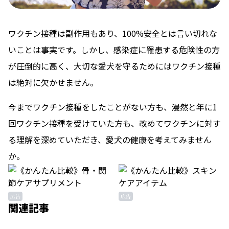
ワクチン接種は副作用もあり、100%安全とは言い切れな
いことは事実です。しかし、感染症に罹患する危険性の方
が圧倒的に高く、大切な愛犬を守るためにはワクチン接種
は絶対に欠かせません。
今までワクチン接種をしたことがない方も、漫然と年に1
回ワクチン接種を受けていた方も、改めてワクチンに対す
る理解を深めていただき、愛犬の健康を考えてみません
か。
広告
広告
関連記事