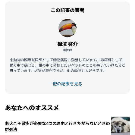
この記事の著者
相澤 啓介
獣医師
小動物の臨床獣医師として動物病院に勤務しています。 獣医師として
働く中で感じる、世の中に発信したいペットのことを書いていけたらと
思っています。犬猫が専門ですが、他の動物も大好きです。
他の記事を見る
あなたへのオススメ
老犬こそ散歩が必要な4つの理由と行きたがらないときの
対処法