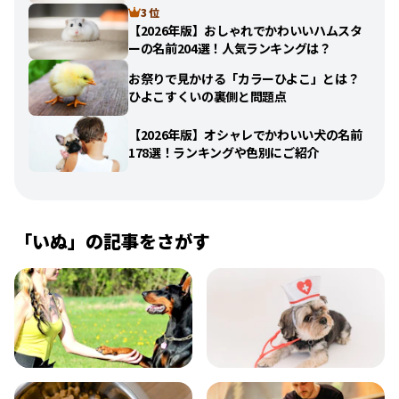
3 位
【2026年版】おしゃれでかわいいハムスタ
ーの名前204選！人気ランキングは？
お祭りで見かける「カラーひよこ」とは？
ひよこすくいの裏側と問題点
【2026年版】オシャレでかわいい犬の名前
178選！ランキングや色別にご紹介
「
いぬ
」の記事をさがす
飼い方
健康