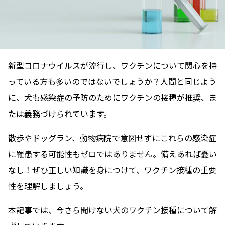
新型コロナウイルスが流行し、ワクチンについて関心を持
っている方も多いのではないでしょうか？人間と同じよう
に、犬も感染症の予防のためにワクチンの接種が推奨、ま
たは義務づけられています。
散歩やドッグラン、動物病院で意図せずにこれらの感染症
に罹患する可能性もゼロではありません。備えあれば憂い
なし！ぜひ正しい知識を身につけて、ワクチン接種の重要
性を理解しましょう。
本記事では、今さら聞けない犬のワクチン接種について解