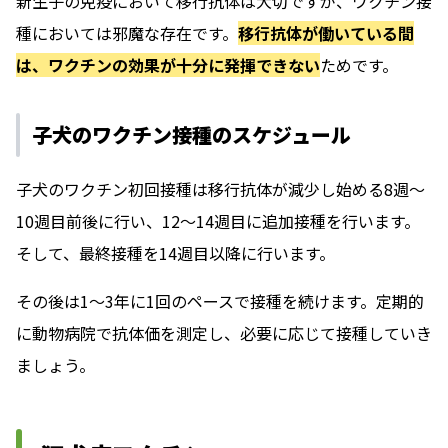
新生子の免疫において移行抗体は大切ですが、ワクチン接
種においては邪魔な存在です。
移行抗体が働いている間
は、ワクチンの効果が十分に発揮できない
ためです。
子犬のワクチン接種のスケジュール
子犬のワクチン初回接種は移行抗体が減少し始める8週～
10週目前後に行い、12〜14週目に追加接種を行います。
そして、最終接種を14週目以降に行います。
その後は1～3年に1回のペースで接種を続けます。定期的
に動物病院で抗体価を測定し、必要に応じて接種していき
ましょう。