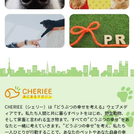
エンタメ
クイズ
コラム
プレスリリース
CHERIEE（シェリー）
は『どうぶつの幸せを考える』ウェブメデ
ィアです。私たち人間と共に暮らすペットをはじめ、野生動物、
そして家畜と言われる生き物まで、すべての”
どうぶつの幸せ
”をあ
なたと一緒に考えていきます。”
どうぶつの幸せ
”を考え、私たち
一人ひとりが行動することで、あなたのペットやあなた自身の幸