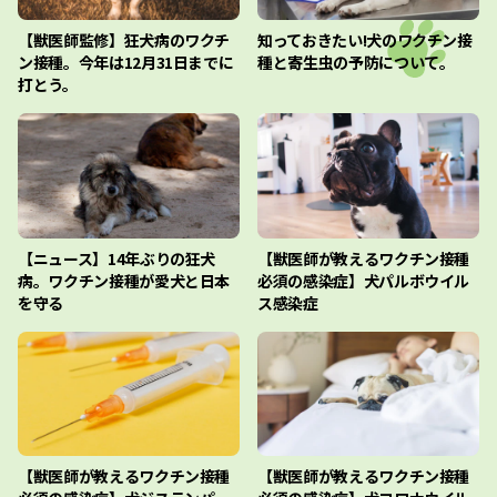
【獣医師監修】狂犬病のワクチ
知っておきたい!犬のワクチン接
ン接種。今年は12月31日までに
種と寄生虫の予防について。
打とう。
【ニュース】14年ぶりの狂犬
【獣医師が教えるワクチン接種
病。ワクチン接種が愛犬と日本
必須の感染症】犬パルボウイル
を守る
ス感染症
【獣医師が教えるワクチン接種
【獣医師が教えるワクチン接種