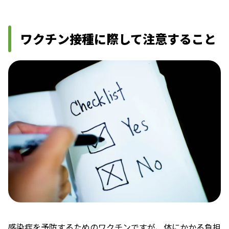
ワクチン接種に際して注意すること
感染症を予防するためのワクチンですが、体にかかる負担