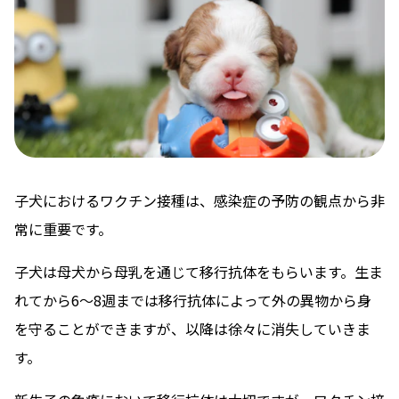
子犬におけるワクチン接種は、感染症の予防の観点から非
常に重要です。
子犬は母犬から母乳を通じて移行抗体をもらいます。生ま
れてから6〜8週までは移行抗体によって外の異物から身
を守ることができますが、以降は徐々に消失していきま
す。