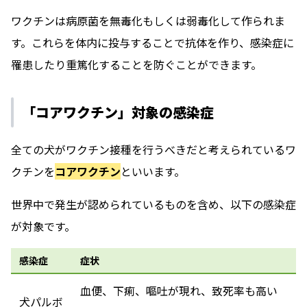
ワクチンは病原菌を無毒化もしくは弱毒化して作られま
す。これらを体内に投与することで抗体を作り、感染症に
罹患したり重篤化することを防ぐことができます。
「コアワクチン」対象の感染症
全ての犬がワクチン接種を行うべきだと考えられているワ
クチンを
コアワクチン
といいます。
世界中で発生が認められているものを含め、以下の感染症
が対象です。
感染症
症状
血便、下痢、嘔吐が現れ、致死率も高い
犬パルボ