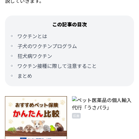
説していきます。
この記事の目次
ワクチンとは
子犬のワクチンプログラム
狂犬病ワクチン
ワクチン接種に際して注意すること
まとめ
広告