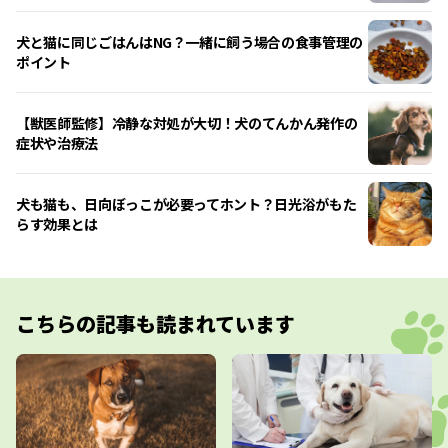
犬と猫に同じごはんはNG？一緒に飼う場合の食事管理の
ポイント
【獣医師監修】冷静な対処が大切！犬のてんかん発作の
症状や治療法
犬も猫も、日向ぼっこが必要ってホント？日光浴がもた
らす効果とは
こちらの記事も読まれています