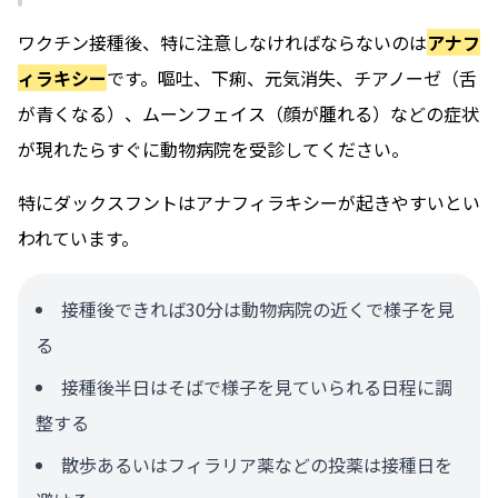
ワクチン接種後、特に注意しなければならないのは
アナフ
ィラキシー
です。嘔吐、下痢、元気消失、チアノーゼ（舌
が青くなる）、ムーンフェイス（顔が腫れる）などの症状
が現れたらすぐに動物病院を受診してください。
特にダックスフントはアナフィラキシーが起きやすいとい
われています。
接種後できれば30分は動物病院の近くで様子を見
る
接種後半日はそばで様子を見ていられる日程に調
整する
散歩あるいはフィラリア薬などの投薬は接種日を