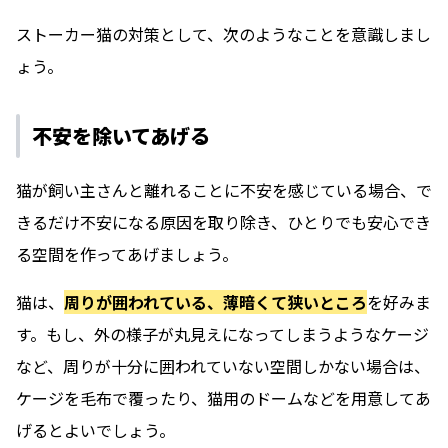
ストーカー猫の対策として、次のようなことを意識しまし
ょう。
不安を除いてあげる
猫が飼い主さんと離れることに不安を感じている場合、で
きるだけ不安になる原因を取り除き、ひとりでも安心でき
る空間を作ってあげましょう。
猫は、
周りが囲われている、薄暗くて狭いところ
を好みま
す。もし、外の様子が丸見えになってしまうようなケージ
など、周りが十分に囲われていない空間しかない場合は、
ケージを毛布で覆ったり、猫用のドームなどを用意してあ
げるとよいでしょう。