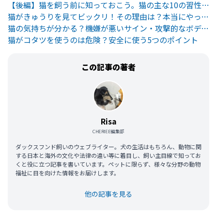
【後編】猫を飼う前に知っておこう。猫の主な10の習性を紹介
猫がきゅうりを見てビックリ！その理由は？本当にやっていいの?
猫の気持ちが分かる？機嫌が悪いサイン・攻撃的なボディランゲージ
猫がコタツを使うのは危険？安全に使う5つのポイント
この記事の著者
Risa
CHERIEE編集部
ダックスフンド飼いのウェブライター。犬の生活はもちろん、動物に関
する日本と海外の文化や法律の違い等に着目し、飼い主目線で知ってお
くと役に立つ記事を書いています。ペットに限らず、様々な分野の動物
福祉に目を向けた情報をお届けします。
他の記事を見る