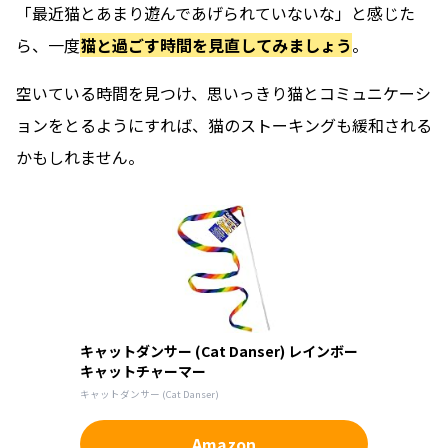
「最近猫とあまり遊んであげられていないな」と感じた
ら、一度
猫と過ごす時間を見直してみましょう
。
空いている時間を見つけ、思いっきり猫とコミュニケーシ
ョンをとるようにすれば、猫のストーキングも緩和される
かもしれません。
キャットダンサー (Cat Danser) レインボー
キャットチャーマー
キャットダンサー (Cat Danser)
Amazon