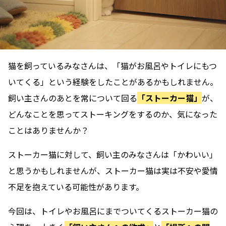
猫を飼っているみなさんは、「猫がお風呂やトイレにもつ
いてくる」という経験をしたことがあるかもしれません。
飼い主さんのあとを常について回る
「ストーカー猫」
が、
どんなことを思ってストーキングをするのか、気になった
ことはありませんか？
ストーカー猫に対して、飼い主のみなさんは「かわいい」
と思うかもしれませんが、ストーカー猫は実は不安や愛情
不足を抱えている可能性があります。
今回は、トイレやお風呂にまでついてくるストーカー猫の