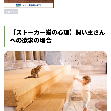
提携サイト
【ストーカー猫の心理】飼い主さん
への欲求の場合