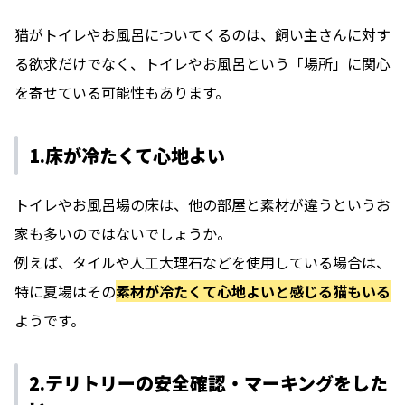
猫がトイレやお風呂についてくるのは、飼い主さんに対す
る欲求だけでなく、トイレやお風呂という「場所」に関心
を寄せている可能性もあります。
1.床が冷たくて心地よい
トイレやお風呂場の床は、他の部屋と素材が違うというお
家も多いのではないでしょうか。
例えば、タイルや人工大理石などを使用している場合は、
特に夏場はその
素材が冷たくて心地よいと感じる猫もいる
ようです。
2.テリトリーの安全確認・マーキングをした