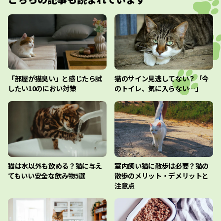
「部屋が猫臭い」と感じたら試
猫のサイン見逃してない？「今
したい10のにおい対策
のトイレ、気に入らない…」
猫は水以外も飲める？猫に与え
室内飼い猫に散歩は必要？猫の
てもいい安全な飲み物5選
散歩のメリット・デメリットと
注意点