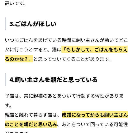
高いです。
3.ごはんがほしい
いつもごはんをあげている時間に飼い主さんが動いてどこ
かに行こうとすると、猫は
「もしかして、ごはんをもらえ
るのかな？」
と思ってついてくることがあります。
4.飼い主さんを親だと思っている
子猫は、常に親猫のあとをついて行動する習性がありま
す。
親猫と離れて暮らす猫は、
成猫になってからも飼い主さん
のことを親だと思い込み
、あとをついて回っている可能性