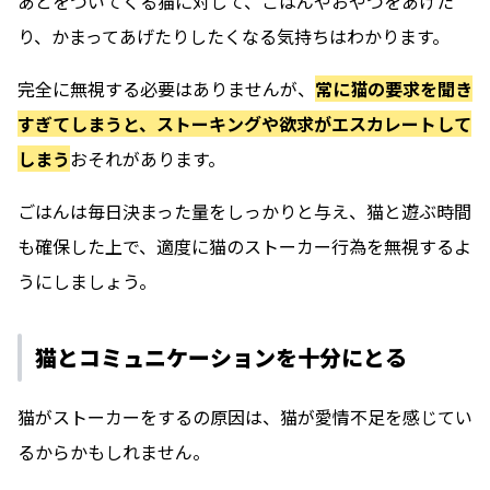
あとをついてくる猫に対して、ごはんやおやつをあげた
り、かまってあげたりしたくなる気持ちはわかります。
完全に無視する必要はありませんが、
常に猫の要求を聞き
すぎてしまうと、ストーキングや欲求がエスカレートして
しまう
おそれがあります。
ごはんは毎日決まった量をしっかりと与え、猫と遊ぶ時間
も確保した上で、適度に猫のストーカー行為を無視するよ
うにしましょう。
猫とコミュニケーションを十分にとる
猫がストーカーをするの原因は、猫が愛情不足を感じてい
るからかもしれません。