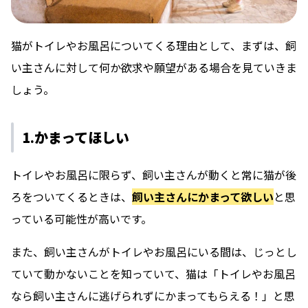
猫がトイレやお風呂についてくる理由として、まずは、飼
い主さんに対して何か欲求や願望がある場合を見ていきま
しょう。
1.かまってほしい
トイレやお風呂に限らず、飼い主さんが動くと常に猫が後
ろをついてくるときは、
飼い主さんにかまって欲しい
と思
っている可能性が高いです。
また、飼い主さんがトイレやお風呂にいる間は、じっとし
ていて動かないことを知っていて、猫は「トイレやお風呂
なら飼い主さんに逃げられずにかまってもらえる！」と思