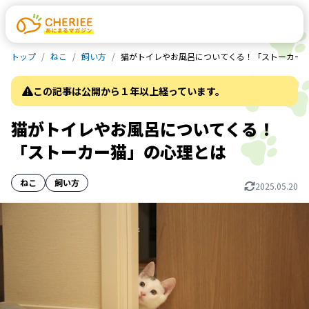
トップ
ねこ
飼い方
猫がトイレやお風呂についてくる！「ストーカー
この記事は公開から１年以上経っています。
猫がトイレやお風呂についてくる！
「ストーカー猫」の心理とは
ねこ
飼い方
2025.05.20