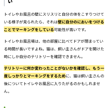
い
トイレやお風呂の壁にスリスリと自分の体をこすりつけて
いる様子が見られたら、それは
壁に自分のにおいをつける
ことでマーキングをしている
可能性が高いです。
トイレやお風呂場は、他の部屋に比べてドアが閉まってい
る時間が長いですよね。猫は、飼い主さんがドアを開けた
時にしか自分のテリトリーを確認できません。
テリトリーに何か変わったことがないかを確認し、もう一
度しっかりとマーキングをするため
に、猫は飼い主さんの
後についてトイレやお風呂に入りたがるのかもしれませ
ん。