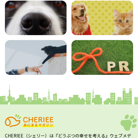
エンタメ
クイズ
コラム
プレスリリース
CHERIEE（シェリー）
は『どうぶつの幸せを考える』ウェブメデ