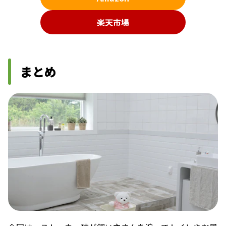
楽天市場
まとめ