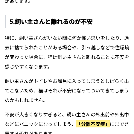
があります。
5.飼い主さんと離れるのが不安
特に、飼い主さんがいない間に何か怖い思いをしたり、過
去に捨てられたことがある場合や、引っ越しなどで住環境
が変わった場合に、猫は飼い主さんと離れることに不安を
感じやすくなります。
飼い主さんがトイレやお風呂に入ってしまうとしばらく出
てこないため、猫はそれが不安になってついてきてしまう
のかもしれません。
不安が大きくなりすぎると、飼い主さんの外出前や外出中
などにパニックになってしまう、
「分離不安症」
にまで発
展する恐れがあります。