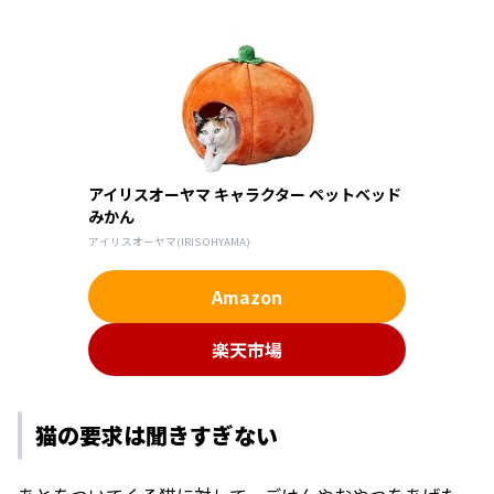
アイリスオーヤマ キャラクター ペットベッド
みかん
アイリスオーヤマ(IRIS OHYAMA)
Amazon
楽天市場
猫の要求は聞きすぎない