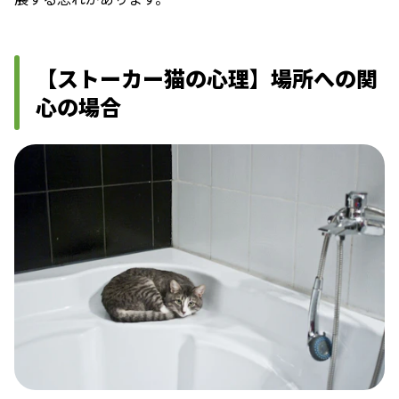
【ストーカー猫の心理】場所への関
心の場合