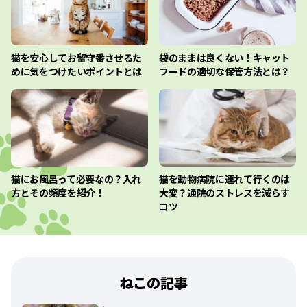
猫を安心してお留守番させるた
袋のままは良くない！キャット
めに気をつけたいポイントとは
フードの適切な保管方法とは？
猫にお風呂って必要なの？入れ
猫を動物病院に連れて行くのは
方とその頻度を紹介！
大変？通院のストレスを減らす
コツ
ねこの記事