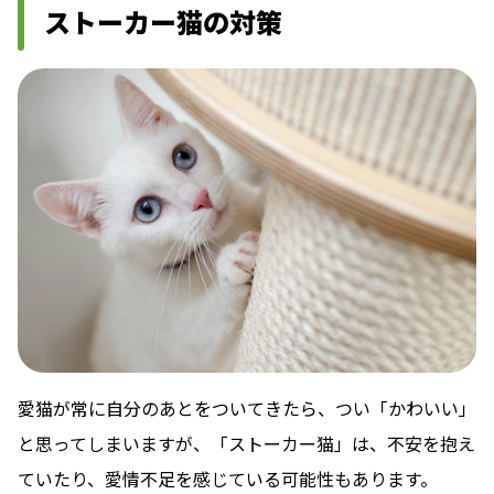
ストーカー猫の対策
愛猫が常に自分のあとをついてきたら、つい「かわいい」
と思ってしまいますが、「ストーカー猫」は、不安を抱え
ていたり、愛情不足を感じている可能性もあります。