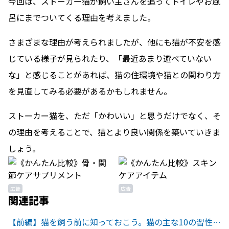
今回は、ストーカー猫が飼い主さんを追ってトイレやお風
呂にまでついてくる理由を考えました。
さまざまな理由が考えられましたが、他にも猫が不安を感
じている様子が見られたり、「最近あまり遊べていない
な」と感じることがあれば、猫の住環境や猫との関わり方
を見直してみる必要があるかもしれません。
ストーカー猫を、ただ「かわいい」と思うだけでなく、そ
の理由を考えることで、猫とより良い関係を築いていきま
しょう。
広告
広告
関連記事
【前編】猫を飼う前に知っておこう。猫の主な10の習性を紹介