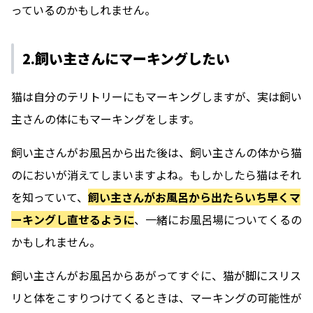
っているのかもしれません。
2.飼い主さんにマーキングしたい
猫は自分のテリトリーにもマーキングしますが、実は飼い
主さんの体にもマーキングをします。
飼い主さんがお風呂から出た後は、飼い主さんの体から猫
のにおいが消えてしまいますよね。もしかしたら猫はそれ
を知っていて、
飼い主さんがお風呂から出たらいち早くマ
ーキングし直せるように
、一緒にお風呂場についてくるの
かもしれません。
飼い主さんがお風呂からあがってすぐに、猫が脚にスリス
リと体をこすりつけてくるときは、マーキングの可能性が