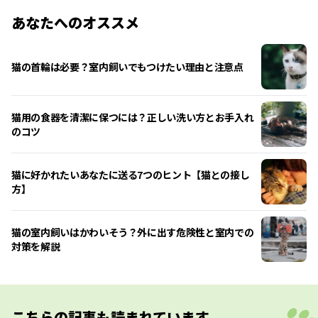
あなたへのオススメ
猫の首輪は必要？室内飼いでもつけたい理由と注意点
猫用の食器を清潔に保つには？正しい洗い方とお手入れ
のコツ
猫に好かれたいあなたに送る7つのヒント【猫との接し
方】
猫の室内飼いはかわいそう？外に出す危険性と室内での
対策を解説
こちらの記事も読まれています