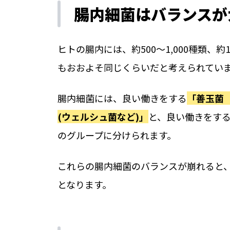
腸内細菌はバランスが
ヒトの腸内には、約500～1,000種類、
もおおよそ同じくらいだと考えられてい
腸内細菌には、良い働きをする
「善玉菌
(ウェルシュ菌など)」
と、良い働きをす
のグループに分けられます。
これらの腸内細菌のバランスが崩れると
となります。