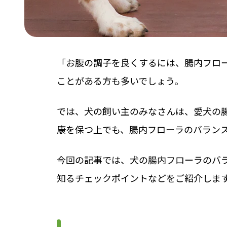
「お腹の調子を良くするには、腸内フロ
ことがある方も多いでしょう。
では、犬の飼い主のみなさんは、愛犬の
康を保つ上でも、腸内フローラのバラン
今回の記事では、犬の腸内フローラのバ
知るチェックポイントなどをご紹介しま