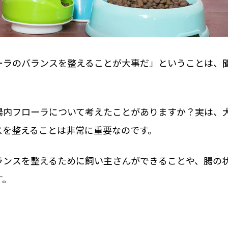
ーラのバランスを整えることが大事だ」ということは、
腸内フローラについて考えたことがありますか？実は、
スを整えることは非常に重要なのです。
ランスを整えるために飼い主さんができることや、腸の
す。