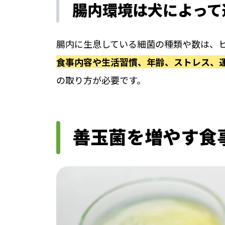
腸内環境は犬によって
腸内に生息している細菌の種類や数は、
食事内容や生活習慣、年齢、ストレス、
の取り方が必要です。
善玉菌を増やす食