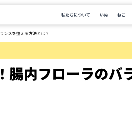
私たちについて
いぬ
ねこ
ランスを整える方法とは？
！腸内フローラのバ