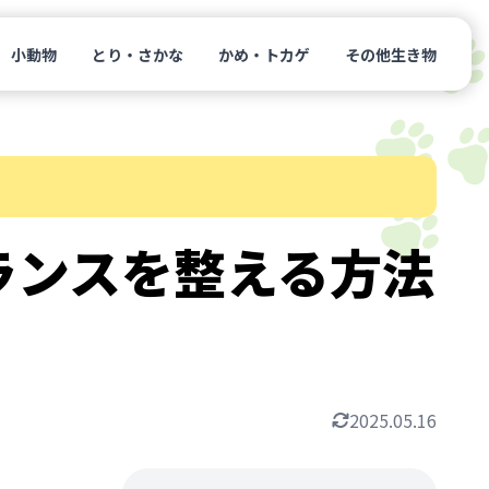
小動物
とり・さかな
かめ・トカゲ
その他生き物
ランスを整える方法
2025.05.16