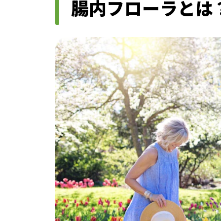
腸内フローラとは