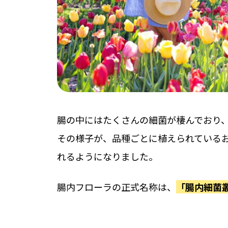
腸の中にはたくさんの細菌が棲んでおり
その様子が、品種ごとに植えられているお花
れるようになりました。
腸内フローラの正式名称は、
「腸内細菌