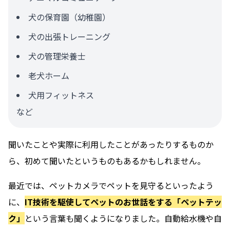
犬の保育園（幼稚園）
犬の出張トレーニング
犬の管理栄養士
老犬ホーム
犬用フィットネス
など
聞いたことや実際に利用したことがあったりするものか
ら、初めて聞いたというものもあるかもしれません。
最近では、ペットカメラでペットを見守るといったよう
に、
IT技術を駆使してペットのお世話をする「ペットテッ
ク」
という言葉も聞くようになりました。自動給水機や自