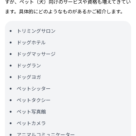
すが、ペット（犬）向けのサービスや資格も増えてきてい
ます。具体的にどのようなものがあるかご紹介します。
トリミングサロン
ドッグホテル
ドッグマッサージ
ドッグラン
ドッグヨガ
ペットシッター
ペットタクシー
ペット写真館
ペットカメラ
アニマルコミュニケーター