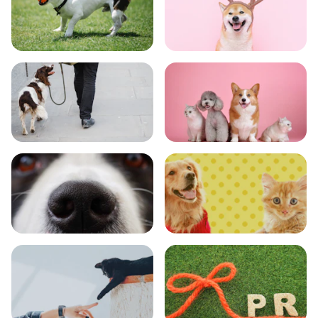
トレーニング
グッズ
おでかけ
図鑑
エンタメ
クイズ