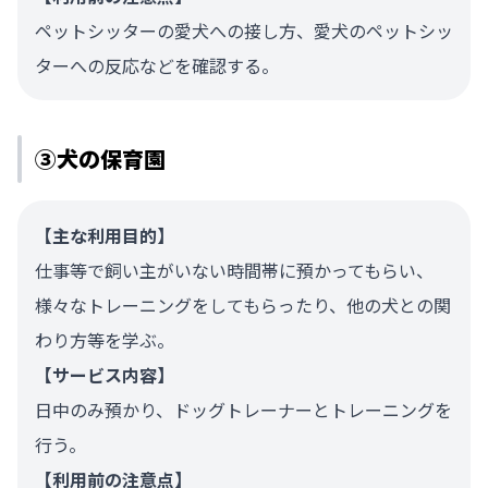
ペットシッターの愛犬への接し方、愛犬のペットシッ
ターへの反応などを確認する。
③犬の保育園
【主な利用目的】
仕事等で飼い主がいない時間帯に預かってもらい、
様々なトレーニングをしてもらったり、他の犬との関
わり方等を学ぶ。
【サービス内容】
日中のみ預かり、ドッグトレーナーとトレーニングを
行う。
【利用前の注意点】