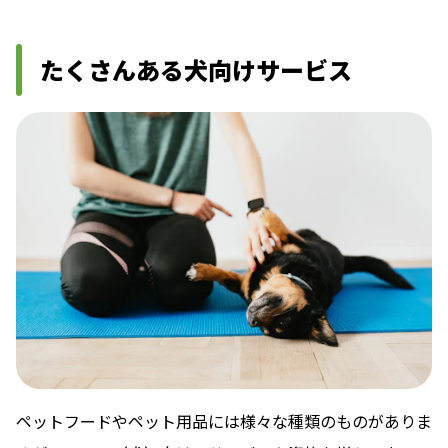
たくさんある犬向けサービス
ペットフードやペット用品には様々な種類のものがありま