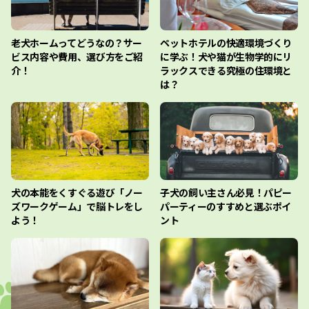
老犬ホームってどうなの？サー
ペットホテルの快適環境づくり
ビス内容や費用、選び方をご紹
に学ぶ！犬や猫が生物学的にリ
介！
ラックスできる究極の住環境と
は？
犬の本能をくすぐる遊び「ノー
子犬の飼い主さん必見！パピー
ズワークゲーム」で脳トレをし
パーティーのすすめと選ぶポイ
よう！
ント