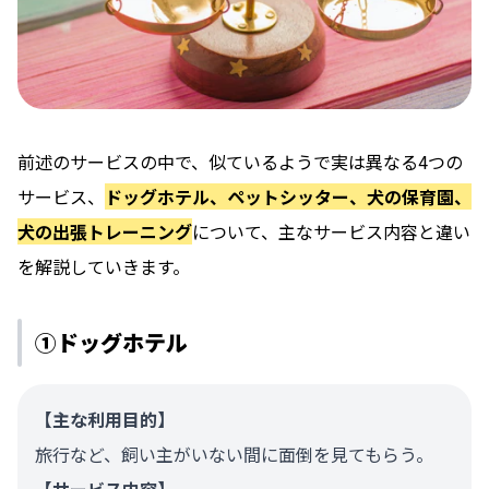
前述のサービスの中で、似ているようで実は異なる4つの
サービス、
ドッグホテル、ペットシッター、犬の保育園、
犬の出張トレーニング
について、主なサービス内容と違い
を解説していきます。
①ドッグホテル
【主な利用目的】
旅行など、飼い主がいない間に面倒を見てもらう。