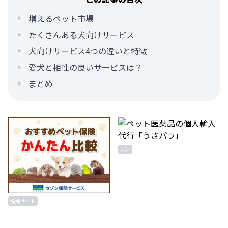
増えるペット市場
たくさんある犬向けサービス
犬向けサービス4つの違いと特徴
愛犬と相性の良いサービスは？
まとめ
広告
提携サイト