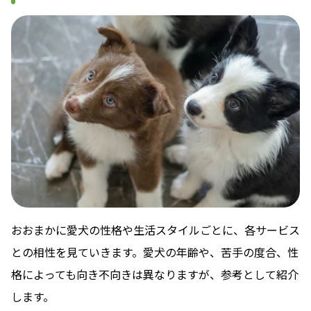
おおまかに愛犬の性格や生活スタイルごとに、各サービス
との相性を見ていきます。愛犬の年齢や、苦手の度合、性
格によっても向き不向きは異なりますが、参考として紹介
します。