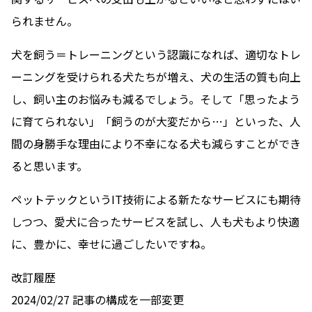
られません。
犬を飼う＝トレーニングという認識になれば、適切なトレ
ーニングを受けられる犬たちが増え、犬の生活の質も向上
し、飼い主のお悩みも減るでしょう。そして「思ったよう
に育てられない」「飼うのが大変だから…」といった、人
間の身勝手な理由により不幸になる犬も減らすことができ
ると思います。
ペットテックというIT技術による新たなサービスにも期待
しつつ、愛犬に合ったサービスを試し、人も犬もより快適
に、豊かに、幸せに過ごしたいですね。
改訂履歴
2024/02/27 記事の構成を一部変更