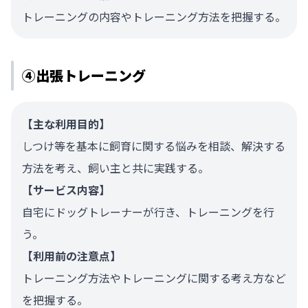
トレーニングの内容やトレーニング方法を把握する。
④出張トレーニング
【主な利用目的】
しつけ等を基本に飼育に関する悩みを相談、解決する
方法を考え、飼い主と共に実践する。
【サービス内容】
自宅にドッグトレーナーが行き、トレーニングを行
う。
【利用前の注意点】
トレーニング方法やトレーニングに関する考え方など
を把握する。