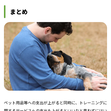
まとめ
ペット用品等への支出が上がると同時に、トレーニングに
関するサービスへの支出も上がるといいなと思わずにはい