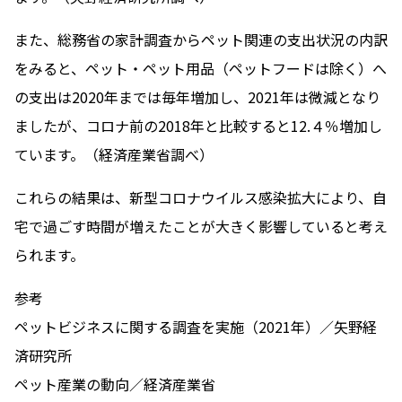
また、総務省の家計調査からペット関連の支出状況の内訳
をみると、ペット・ペット用品（ペットフードは除く）へ
の支出は2020年までは毎年増加し、2021年は微減となり
ましたが、コロナ前の2018年と比較すると12.４％増加し
ています。（経済産業省調べ）
これらの結果は、新型コロナウイルス感染拡大により、自
宅で過ごす時間が増えたことが大きく影響していると考え
られます。
参考
ペットビジネスに関する調査を実施（2021年）／矢野経
済研究所
ペット産業の動向／経済産業省