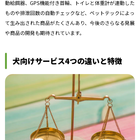
動給餌器、GPS機能付き首輪、トイレと体重計が連動した
ものや排泄回数の自動チェックなど、ペットテックによっ
て生み出された商品がたくさんあり、今後のさらなる発展
や商品の開発も期待されています。
犬向けサービス4つの違いと特徴