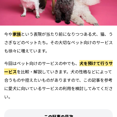
今や
家族
という表現が当たり前になりつつある犬、猫、う
さぎなどのペットたち。その大切なペット向けのサービス
も徐々に増えています。
今回はペット向けのサービスの中でも、
犬を預けて行うサ
ービス
を比較・解説していきます。犬の性格などによって
合うものや控えたいものがありますので、この記事を参考
に愛犬に向いているサービスの利用を検討してみてくださ
い。
この記事の目次