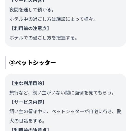
【サービス内容】
夜間を通して預かる。
ホテル中の過ごし方は施設によって様々。
【利用前の注意点】
ホテルでの過ごし方を把握する。
②ペットシッター
【主な利用目的】
旅行など、飼い主がいない間に面倒を見てもらう。
【サービス内容】
飼い主の留守中に、ペットシッターが自宅に行き、愛
犬の世話をする。
【利用前の注意点】