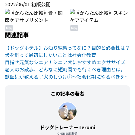
2022/06/01 初版公開
広告
広告
関連記事
【ドッグホテル】お泊り練習ってなに？目的と必要性は？
犬を飼って最初にしたいことは社会化教育
目指せ元気なシニア！シニア犬におすすめエクササイズ
老犬のお散歩、どんなに短時間でも行くべき理由とは。
獣医師が教える子犬のしつけ①〜社会化期にやるべき5つのこと
この記事の著者
ドッグトレーナーTerumi
CHERIEE編集部