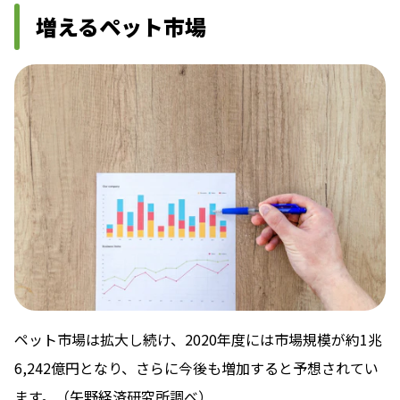
増えるペット市場
ペット市場は拡大し続け、2020年度には市場規模が約1兆
6,242億円となり、さらに今後も増加すると予想されてい
ます。（矢野経済研究所調べ）