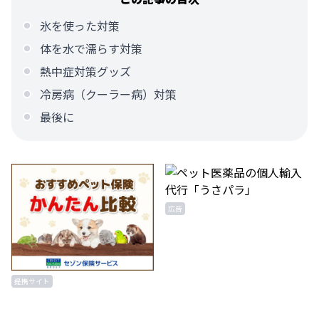
氷を使った対策
体を水で濡らす対策
熱中症対策グッズ
冷房病（クーラー病）対策
最後に
広告
提携サイト