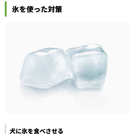
氷を使った対策
犬に氷を食べさせる