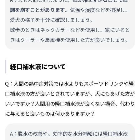
調を崩すことがあります
。気温や湿度などを把握し、
愛犬の様子を十分に確認しましょう。
散歩のときはネックカラーなどを使用し、家にいると
きはクーラーや扇風機を使用した方が良いでしょう。
経口補水液について
Q：人間の熱中症対策では水よりもスポーツドリンクや経
口補水液の方が良いとされていますが、犬にもあげた方が
いいですか？人間用の経口補水液が良くない場合、代わり
に与えると良いものは何かありますか？
A：脱水の改善や、効率的な水分補給には経口補水液