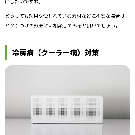
にしたいですね。
どうしても効果や使われている素材などに不安な場合は、
かかりつけの獣医師に相談してみると良いでしょう。
冷房病（クーラー病）対策