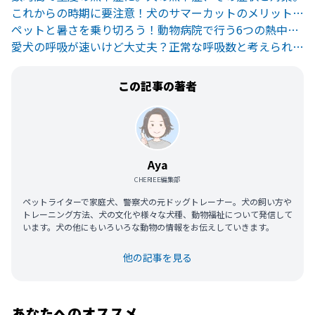
これからの時期に要注意！犬のサマーカットのメリットとデメリット
ペットと暑さを乗り切ろう！動物病院で行う6つの熱中症対策とは？
愛犬の呼吸が速いけど大丈夫？正常な呼吸数と考えられる病気を解説
この記事の著者
Aya
CHERIEE編集部
ペットライターで家庭犬、警察犬の元ドッグトレーナー。犬の飼い方や
トレーニング方法、犬の文化や様々な犬種、動物福祉について発信して
います。犬の他にもいろいろな動物の情報をお伝えしていきます。
他の記事を見る
あなたへのオススメ