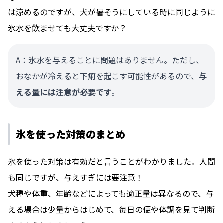
は涼めるのですが、犬が暑そうにしている時に同じように
氷水を飲ませても大丈夫ですか？
A：氷水を与えることに問題はありません。ただし、
おなかが冷えると下痢を起こす可能性があるので、
与
える量には注意が必要です
。
氷を使った対策のまとめ
氷を使った対策は有効だと言うことがわかりました。人間
も同じですが、与えすぎには要注意！
犬種や体重、年齢などによっても適正量は異なるので、与
える場合は少量からはじめて、毎日の便や体調を見て判断