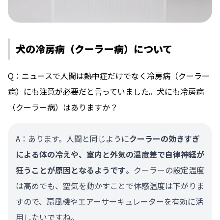
犬の冷房病（クーラー病）について
Q：ニュースで人間は熱中症だけでなく冷房病（クーラー
病）にも注意が必要だと言っていました。犬にも冷房病
（クーラー病）はありますか？
A：あります。人間と同じように
クーラーの効きすぎ
による体の冷えや、室内と外気の温度差で自律神経が
狂うことが原因となるようです
。クーラーの設定温度
は高めでも、空気を動かすことで体感温度は下がりま
すので、扇風機やエアーサーキュレーターを有効に活
用したいですね。