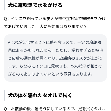
犬に霧吹きで水をかける
Q：インコを飼っている友人が熱中症対策で霧吹きをかけ
てあげていました。犬にも効果はありますか？
A：水が気化するときに熱を奪うので、一定の冷却効
果はあるかもしれません。ただし、濡れすぎると被毛
と皮膚の通気性が悪くなり、
皮膚病のリスク
が上がり
ます。ちなみにインコに霧吹きも、水の粒子が細かす
ぎるのであまりよくないという意見もあります。
犬の体を濡れたタオルで拭く
Q：お散歩の後、暑そうにしているので、足を拭くタオル