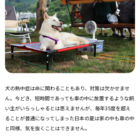
犬の熱中症は命に関わることもあり、対策は欠かせませ
ん。今どき、短時間であっても車の中に放置するような飼
い主がいらっしゃるとは思えませんが、毎年35度を超え
ることが普通になってしまった日本の夏は家の中も車の中
と同様、気を抜くことはできません。