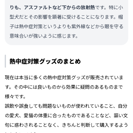
りも、アスファルトなど下からの放射熱
です。特に小
型犬だとその影響を顕著に受けることになります。帽
子は熱中症対策というよりも紫外線などから眼を守る
意味合いが強いように感じます。
熱中症対策グッズのまとめ
現在は本当に多くの熱中症対策グッズが販売されていま
す。その中には良いものから効果に疑問のあるものまで
様々です。
誤飲や誤食しても問題ないものが使われていること、自分
の愛犬、愛猫の体重に合ったものであることなど、謳い文
句に惑わされることなく、きちんと判断して購入するよう