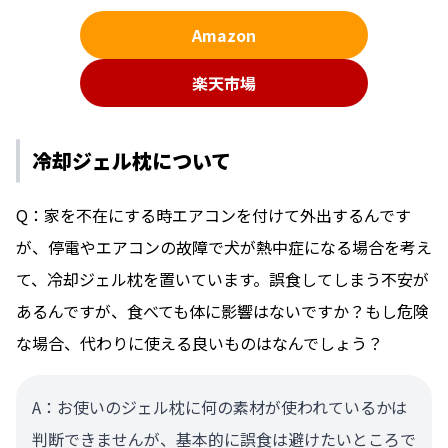
Amazon
楽天市場
冷却ジェル枕について
Q：家を不在にする時エアコンを付けて外出するんです
が、停電やエアコンの故障で犬が熱中症になる場合を考え
て、冷却ジェル枕を置いています。誤食してしまう不安が
あるんですが、食べても体に影響はないですか？もし危険
な場合、代わりに使える良いものはなんでしょう？
A：お使いのジェル枕に何の素材が使われているかは
判断できませんが、基本的に誤食は避けたいところで