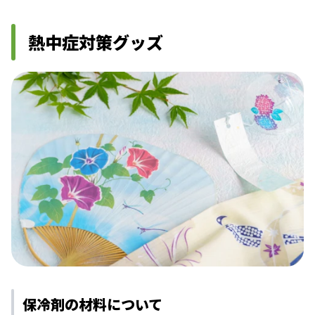
熱中症対策グッズ
保冷剤の材料について