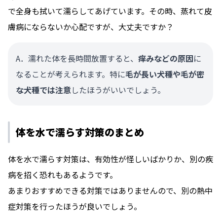
で全身も拭いて濡らしてあげています。その時、蒸れて皮
膚病にならないか心配ですが、大丈夫ですか？
A．濡れた体を長時間放置すると、
痒みなどの原因
に
なることが考えられます。特に
毛が長い犬種や毛が密
な犬種では注意
したほうがいいでしょう。
体を水で濡らす対策のまとめ
体を水で濡らす対策は、有効性が怪しいばかりか、別の疾
病を招く恐れもあるようです。
あまりおすすめできる対策ではありませんので、別の熱中
症対策を行ったほうが良いでしょう。