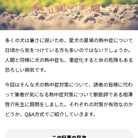
多くの犬は暑さに弱いため、愛犬の夏場の熱中症について
日頃から気をつけている方も多いのではないでしょうか。
人間と同様に犬の熱中症も、重症化すると命の危険もある
恐ろしい病気です。
今回はそんな犬の熱中症対策について、読者の皆様に代わ
って筆者が気になる熱中症対策について獣医師である相澤
啓介先生に質問をしました。それぞれの対策が有効なのか
どうか、Q&A方式でご紹介していきます。
この記事の目次