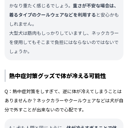
かなり重たく感じるでしょう。
重さが不安な場合は、
着るタイプのクールウェアなどを利用する
と安心かも
しれません。
大型犬は筋肉もしっかりしていますし、ネックカラー
を使用してもそこまで負担にはならないのではないで
しょうか。
熱中症対策グッズで体が冷える可能性
Q：熱中症対策をしすぎて、逆に体が冷えてしまうことは
ありませんか？ネックカラーやクールウェアなどは犬が自
分で外すことが出来ないので心配です。
A：犬も人間と同じように、
体が冷えすぎることで体