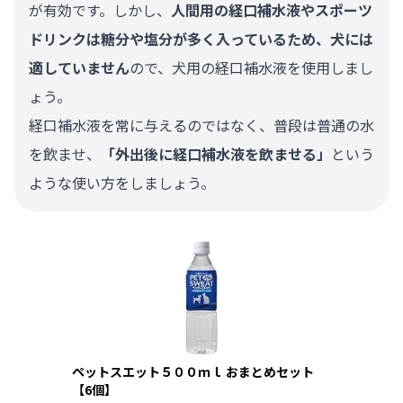
が有効です。しかし、
人間用の経口補水液やスポーツ
ドリンクは糖分や塩分が多く入っているため、犬には
適していません
ので、犬用の経口補水液を使用しまし
ょう。
経口補水液を常に与えるのではなく、普段は普通の水
を飲ませ、
「外出後に経口補水液を飲ませる」
という
ような使い方をしましょう。
ペットスエット５００ｍｌ おまとめセット
【6個】