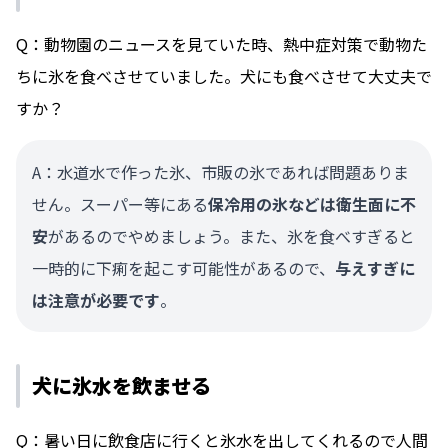
Q：動物園のニュースを見ていた時、熱中症対策で動物た
ちに氷を食べさせていました。犬にも食べさせて大丈夫で
すか？
A：水道水で作った氷、市販の氷であれば問題ありま
せん。スーパー等にある
保冷用の氷などは衛生面に不
安
があるのでやめましょう。また、氷を食べすぎると
一時的に下痢を起こす可能性があるので、
与えすぎに
は注意が必要です
。
犬に氷水を飲ませる
Q：暑い日に飲食店に行くと氷水を出してくれるので人間