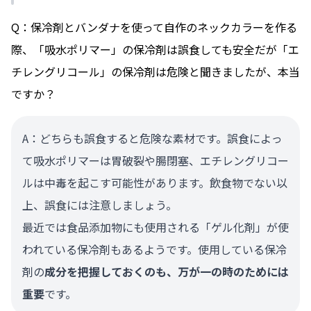
Q：保冷剤とバンダナを使って自作のネックカラーを作る
際、「吸水ポリマー」の保冷剤は誤食しても安全だが「エ
チレングリコール」の保冷剤は危険と聞きましたが、本当
ですか？
A：どちらも誤食すると危険な素材です。誤食によっ
て吸水ポリマーは胃破裂や腸閉塞、エチレングリコー
ルは中毒を起こす可能性があります。飲食物でない以
上、誤食には注意しましょう。
最近では食品添加物にも使用される「ゲル化剤」が使
われている保冷剤もあるようです。使用している保冷
剤の
成分を把握しておくのも、万が一の時のためには
重要
です。