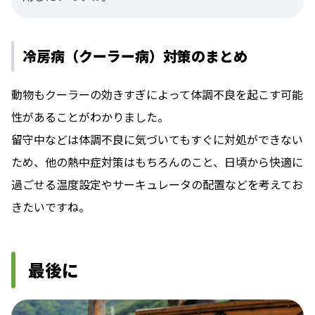
冷房病（クーラー病）対策のまとめ
動物もクーラーの効きすぎによって体調不良を起こす可能
性があることがわかりました。
留守中などは体調不良に気づいてもすぐに対処ができない
ため、他の熱中症対策はもちろんのこと、日頃から快適に
過ごせる温度設定やサーキュレータの配置などを考えてお
きたいですね。
最後に