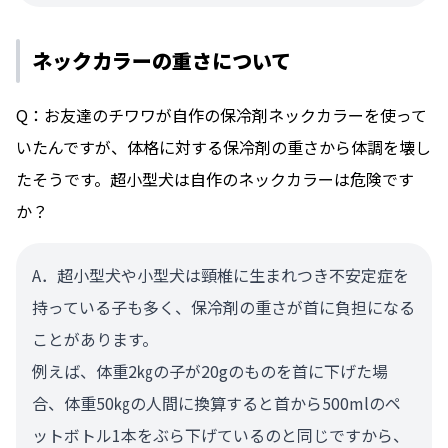
ネックカラーの重さについて
Q：お友達のチワワが自作の保冷剤ネックカラーを使って
いたんですが、体格に対する保冷剤の重さから体調を壊し
たそうです。超小型犬は自作のネックカラーは危険です
か？
A．超小型犬や小型犬は頸椎に生まれつき不安定症を
持っている子も多く、保冷剤の重さが首に負担になる
ことがあります。
例えば、体重2㎏の子が20gのものを首に下げた場
合、体重50㎏の人間に換算すると首から500mlのペ
ットボトル1本をぶら下げているのと同じですから、