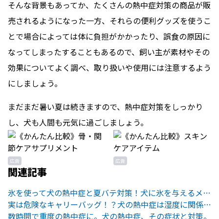
そんな背景もあってか、たくさんの熱中症対策の商品が販
売されるようになった一方、それらの便利グッズを使うこ
とで場合によっては体に負担がかかったり、誤食の原因に
なってしまったすることもあるので、飼い主が素材やその
効果についてよく調べ、取り扱いや使用には注意するよう
にしましょう。
まだまだ暑い夏は続きますので、熱中症対策をしっかり
し、犬も人間も元気に過ごしましょう。
広告
広告
関連記事
氷を使って犬の熱中症と夏バテ対策！犬に氷を与えるメリットと注意点
実は危険なキャリーバッグ！？犬の熱中症は湿度に関係があった！
数時間で重度の熱中症に。犬の熱中症、その症状と対策。