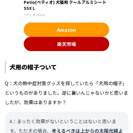
Petio(ペティオ) 犬猫用 クールアルミシート
SSX L
ペティオ (Petio)
Amazon
楽天市場
犬用の帽子ついて
Q：犬の熱中症対策グッズを探していたら「犬用の帽子」
というものがありました。逆に暑いんじゃないかと思いま
したが、効果はありますか？
A：まったく効果がないということはないと思いま
す。ただ犬の場合、
考えるべきは上からの太陽光線よ