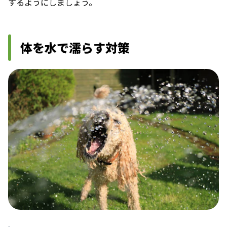
するようにしましょう。
体を水で濡らす対策