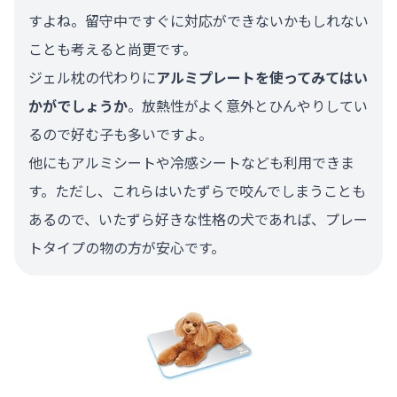
すよね。留守中ですぐに対応ができないかもしれない
ことも考えると尚更です。
ジェル枕の代わりに
アルミプレートを使ってみてはい
かがでしょうか
。放熱性がよく意外とひんやりしてい
るので好む子も多いですよ。
他にもアルミシートや冷感シートなども利用できま
す。ただし、これらはいたずらで咬んでしまうことも
あるので、いたずら好きな性格の犬であれば、プレー
トタイプの物の方が安心です。