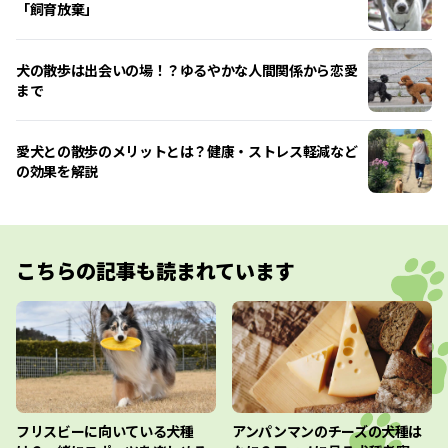
「飼育放棄」
犬の散歩は出会いの場！？ゆるやかな人間関係から恋愛
まで
愛犬との散歩のメリットとは？健康・ストレス軽減など
の効果を解説
こちらの記事も読まれています
フリスビーに向いている犬種
アンパンマンのチーズの犬種は