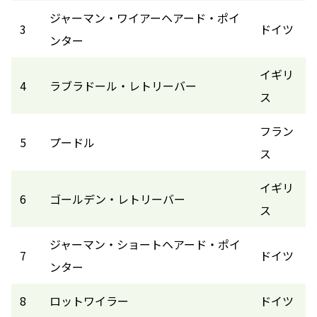
ジャーマン・ワイアーヘアード・ポイ
3
ドイツ
ンター
イギリ
4
ラブラドール・レトリーバー
ス
フラン
5
プードル
ス
イギリ
6
ゴールデン・レトリーバー
ス
ジャーマン・ショートヘアード・ポイ
7
ドイツ
ンター
8
ロットワイラー
ドイツ