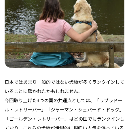
日本ではあまり一般的ではない犬種が多くランクインして
いることに驚かれたかもしれません。
今回取り上げた3つの国の共通点としては、「ラブラドー
ル・レトリーバー」「ジャーマン・シェパード・ドッグ」
「ゴールデン・レトリーバー」はどの国でもランクインし
ており、これらの犬種が世界的に根強い人気を保っている