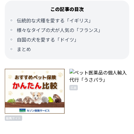
この記事の目次
伝統的な犬種を愛する「イギリス」
様々なタイプの犬が人気の「フランス」
自国の犬を愛する「ドイツ」
まとめ
広告
提携サイト