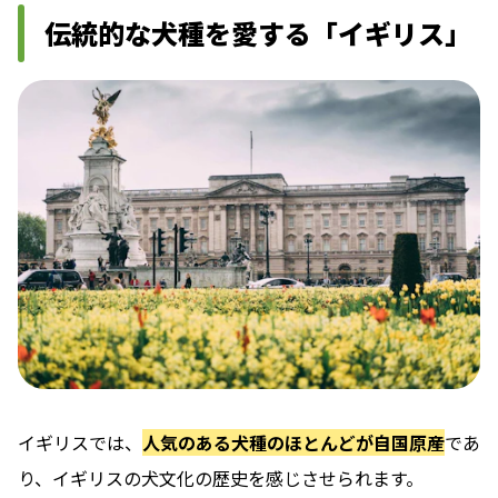
伝統的な犬種を愛する「イギリス」
イギリスでは、
人気のある犬種のほとんどが自国原産
であ
り、イギリスの犬文化の歴史を感じさせられます。