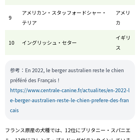
アメリカン・スタッフォードシャー・
アメリ
9
テリア
カ
イギリ
10
イングリッシュ・セター
ス
参考：En 2022, le berger australien reste le chien
préféré des Français !
https://www.centrale-canine.fr/actualites/en-2022-l
e-berger-australien-reste-le-chien-prefere-des-fran
cais
フランス原産の犬種では、12位にブリタニー・スパニエ