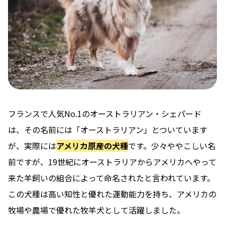
フランスで人気No.1のオーストラリアン・シェパード
は、その名前には「オーストラリアン」とついています
が、実際には
アメリカ原産の犬種
です。少々ややこしい名
前ですが、19世紀にオーストラリアからアメリカへやって
来た羊飼いの組合によって命名されたと言われています。
この犬種は高い知性と優れた運動能力を持ち、アメリカの
牧場や農場で優れた牧羊犬として活躍しました。