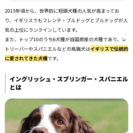
2015年頃から、世界的に短頭犬種の人気が高まってお
り、イギリスでもフレンチ・ブルドッグとブルドッグが人
気の上位にランクインしています。
また、トップ10のうち6犬種が自国原産の犬種であり、レ
トリーバーやスパニエルなどの鳥猟犬は
イギリスで伝統的
に愛されてきた犬種
です。
イングリッシュ・スプリンガー・スパニエル
とは