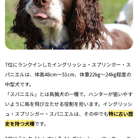
7位にランクインしたイングリッシュ・スプリンガー・ス
パニエルは、体高48cm～51cm、体重22kg～24kg程度の
中型犬です。
「スパニエル」とは鳥猟犬の一種で、ハンターが狙いやす
いように鳥を飛び立たせる役割を担います。イングリッシ
ュ・スプリンガー・スパニエルは、その中でも
特に古い歴
史を持つ犬種
です。