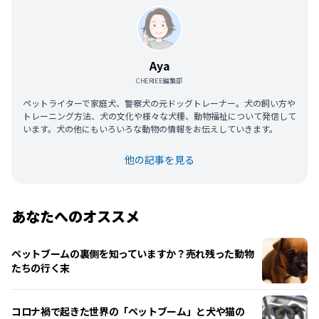
Aya
CHERIEE編集部
ペットライターで家庭犬、警察犬の元ドッグトレーナー。犬の飼い方や
トレーニング方法、犬の文化や様々な犬種、動物福祉について発信して
います。犬の他にもいろいろな動物の情報をお伝えしていきます。
他の記事を見る
あなたへのオススメ
ペットブームの裏側を知っていますか？売れ残った動物
たちの行く末
コロナ禍で起きた世界の「ペットブーム」と犬や猫の