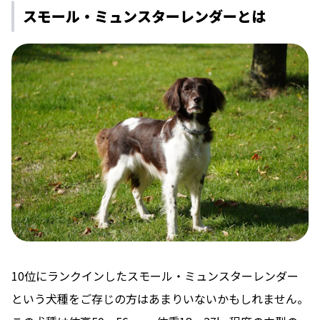
スモール・ミュンスターレンダーとは
10位にランクインしたスモール・ミュンスターレンダー
という犬種をご存じの方はあまりいないかもしれません。