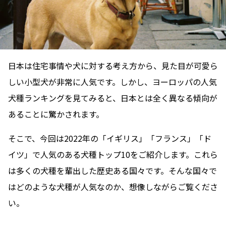
日本は住宅事情や犬に対する考え方から、見た目が可愛ら
しい小型犬が非常に人気です。しかし、ヨーロッパの人気
犬種ランキングを見てみると、日本とは全く異なる傾向が
あることに驚かされます。
そこで、今回は2022年の「イギリス」「フランス」「ド
イツ」で人気のある犬種トップ10をご紹介します。これら
は多くの犬種を輩出した歴史ある国々です。そんな国々で
はどのような犬種が人気なのか、想像しながらご覧くださ
い。