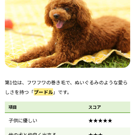
第1位は、フワフワの巻き毛で、ぬいぐるみのような愛ら
しさを持つ「
プードル
」です。
項目
スコア
子供に優しい
★★★★★
他の犬と仲良く出来る
★★★