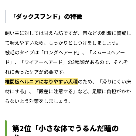
「ダックスフンド」の特徴
飼い主に対しては甘えん坊ですが、音などの刺激に警戒し
て吠えやすいため、しっかりとしつけをしましょう。
被毛のタイプは「ロングヘアード」、「スムースヘアー
ド」、「ワイアーヘアード」の3種類があるので、それぞ
れに合ったケアが必要です。
椎間板ヘルニアになりやすい犬種
のため、「滑りにくい床
材にする」、「段差に注意する」など、足腰に負担がかか
らないよう対策をしましょう。
第2位「小さな体でうるんだ瞳の