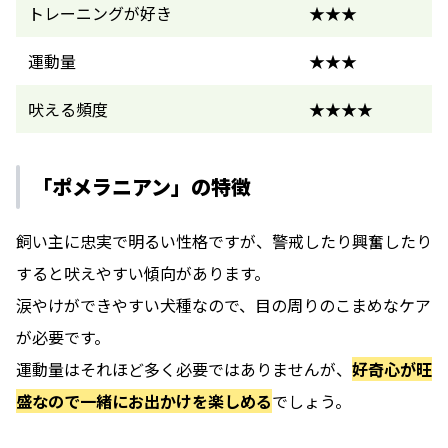
トレーニングが好き
★★★
運動量
★★★
吠える頻度
★★★★
「ポメラニアン」の特徴
飼い主に忠実で明るい性格ですが、警戒したり興奮したり
すると吠えやすい傾向があります。
涙やけができやすい犬種なので、目の周りのこまめなケア
が必要です。
運動量はそれほど多く必要ではありませんが、
好奇心が旺
盛なので一緒にお出かけを楽しめる
でしょう。