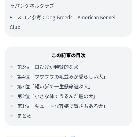
ャパンケネルクラブ
スコア参考：
Dog Breeds – American Kennel
Club
この記事の目次
第5位「口ひげが特徴的な犬」
第4位「フワフワの毛並みが愛らしい犬」
第3位「短い脚で一生懸命遊ぶ犬」
第2位「小さな体でうるんだ瞳の犬」
第1位「キュートな容姿で賢さもある犬」
まとめ