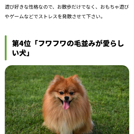
遊び好きな性格なので、お散歩だけでなく、おもちゃ遊び
やゲームなどでストレスを発散させて下さい。
第4位「フワフワの毛並みが愛らし
い犬」