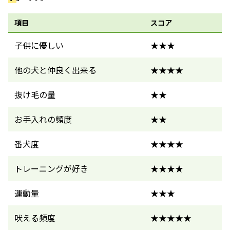
項目
スコア
子供に優しい
★★★
他の犬と仲良く出来る
★★★★
抜け毛の量
★★
お手入れの頻度
★★
番犬度
★★★★
トレーニングが好き
★★★★
運動量
★★★
吠える頻度
★★★★★