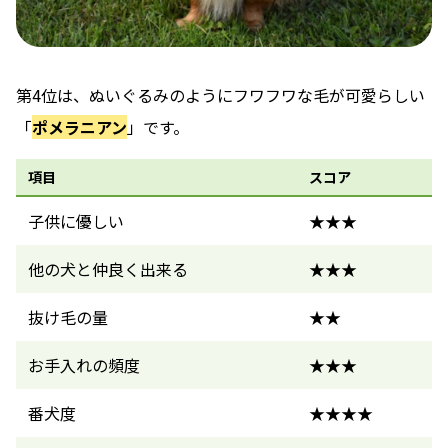
第4位は、ぬいぐるみのようにフワフワな毛が可愛らしい
「
ポメラニアン
」です。
項目
スコア
子供に優しい
★★★
他の犬と仲良く出来る
★★★
抜け毛の量
★★
お手入れの頻度
★★★
番犬度
★★★★