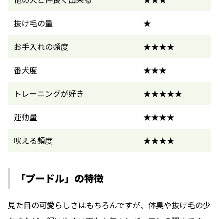
抜け毛の量
★
お手入れの頻度
★★★★
番犬度
★★★
トレーニングが好き
★★★★★
運動量
★★★★
吠える頻度
★★★★
「プードル」の特徴
見た目の可愛らしさはもちろんですが、体臭や抜け毛の少