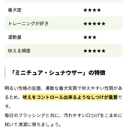
番犬度
★★★★
トレーニングが好き
★★★★★
運動量
★★★
吠える頻度
★★★★★
「ミニチュア・シュナウザー」の特徴
明るい性格の反面、勇敢な番犬気質で吠えやすい性質があ
るため、
吠えをコントロール出来るようなしつけが重要
で
す。
毎日のブラッシングと共に、汚れやすい口ひげをこまめに
拭いて清潔に保ちましょう。