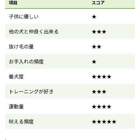
項目
スコア
子供に優しい
★
他の犬と仲良く出来る
★★★
抜け毛の量
★★
お手入れの頻度
★
番犬度
★★★★
トレーニングが好き
★★★
運動量
★★★★
吠える頻度
★★★★★