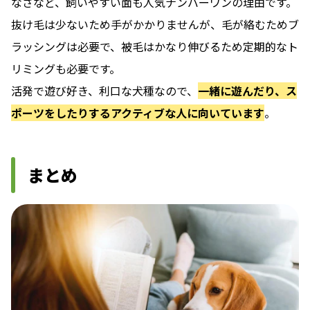
なさなど、飼いやすい面も人気ナンバーワンの理由です。
抜け毛は少ないため手がかかりませんが、毛が絡むためブ
ラッシングは必要で、被毛はかなり伸びるため定期的なト
リミングも必要です。
活発で遊び好き、利口な犬種なので、
一緒に遊んだり、ス
ポーツをしたりするアクティブな人に向いています
。
まとめ