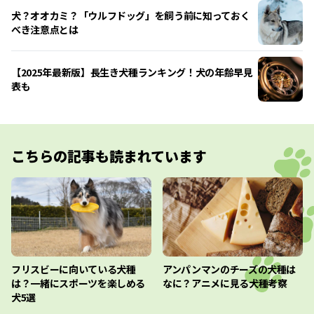
犬？オオカミ？「ウルフドッグ」を飼う前に知っておく
べき注意点とは
【2025年最新版】長生き犬種ランキング！犬の年齢早見
表も
こちらの記事も読まれています
フリスビーに向いている犬種
アンパンマンのチーズの犬種は
は？一緒にスポーツを楽しめる
なに？アニメに見る犬種考察
犬5選