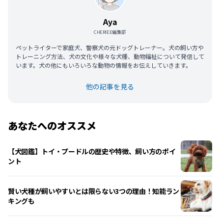
Aya
CHERIEE編集部
ペットライターで家庭犬、警察犬の元ドッグトレーナー。犬の飼い方や
トレーニング方法、犬の文化や様々な犬種、動物福祉について発信して
います。犬の他にもいろいろな動物の情報をお伝えしていきます。
他の記事を見る
あなたへのオススメ
【犬図鑑】トイ・プードルの歴史や特徴、飼い方のポイ
ント
賢い犬種が飼いやすいとは限らない3つの理由！知能ラン
キングも