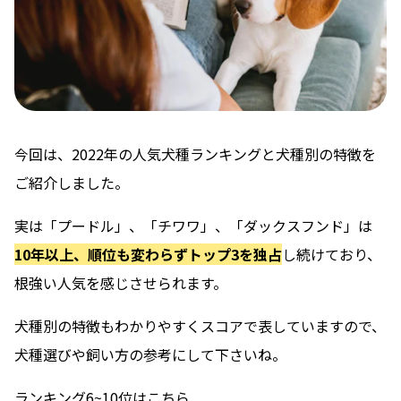
今回は、2022年の人気犬種ランキングと犬種別の特徴を
ご紹介しました。
実は「プードル」、「チワワ」、「ダックスフンド」は
10年以上、順位も変わらずトップ3を独占
し続けており、
根強い人気を感じさせられます。
犬種別の特徴もわかりやすくスコアで表していますので、
犬種選びや飼い方の参考にして下さいね。
ランキング6~10位はこちら