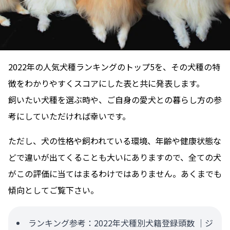
2022年の人気犬種ランキングのトップ5を、その犬種の特
徴をわかりやすくスコアにした表と共に発表します。
飼いたい犬種を選ぶ時や、ご自身の愛犬との暮らし方の参
考にしていただければ幸いです。
ただし、犬の性格や飼われている環境、年齢や健康状態な
どで違いが出てくることも大いにありますので、全ての犬
がこの評価に当てはまるわけではありません。あくまでも
傾向としてご覧下さい。
ランキング参考：
2022年犬種別犬籍登録頭数 ｜ジ