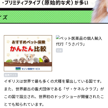
広告
提携サイト
イギリスは世界で最も多くの犬種を輩出している国です。
また、世界最古の畜犬団体である「ザ・ケネルクラブ」が
この国で設立され、世界初のドッグショーが開催されたこ
とでも知られています。