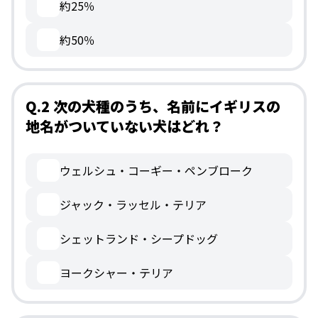
約25％
約50％
Q.2 次の犬種のうち、名前にイギリスの
地名がついていない犬はどれ？
ウェルシュ・コーギー・ペンブローク
ジャック・ラッセル・テリア
シェットランド・シープドッグ
ヨークシャー・テリア