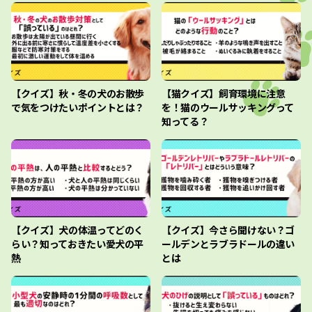
【クイズ】秋・冬の犬のお散歩
【猫クイズ】飼育環境に注意
で気をつけたいポイントとは？
を！猫のウールサッキングって
知ってる？
【クイズ】犬の体温ってどのく
【クイズ】今さら聞けない？ゴ
らい？知っておきたい愛犬の平
ールデンとラブラドールの違い
熱
とは