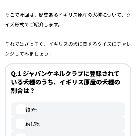
そこで今回は、歴史あるイギリス原産の犬種について、ク
イズ形式でご紹介します。
それではさっそく、イギリスの犬に関するクイズにチャレ
ンジしてみましょう！
Q.1 ジャパンケネルクラブに登録されて
いる犬種のうち、イギリス原産の犬種の
割合は？
約5％
約15％