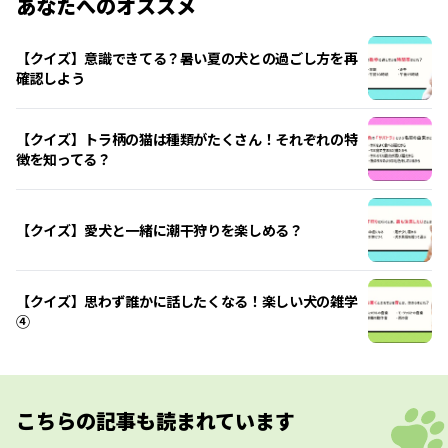
あなたへのオススメ
【クイズ】意識できてる？暑い夏の犬との過ごし方を再
確認しよう
【クイズ】トラ柄の猫は種類がたくさん！それぞれの特
徴を知ってる？
【クイズ】愛犬と一緒に潮干狩りを楽しめる？
【クイズ】思わず誰かに話したくなる！楽しい犬の雑学
④
こちらの記事も読まれています