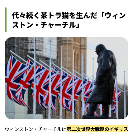
代々続く茶トラ猫を生んだ「ウィン
ストン・チャーチル」
ウィンストン・チャーチルは
第二次世界大戦期のイギリス