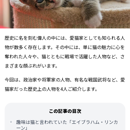
歴史に名を刻む偉人の中には、愛猫家としても知られる人
物が数多く存在します。その中には、単に猫の魅力に心を
奪われた人々や、猫とともに戦場で活躍した人物など、さ
まざまな顔ぶれがいます。
今回は、政治家や将軍家の人物、有名な戦国武将など、愛
猫家だった歴史上の人物を4人ご紹介します。
この記事の目次
趣味は猫と言われていた「エイブラハム・リンカ
ーン」