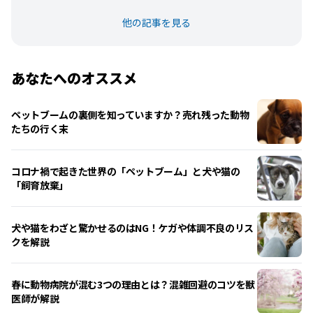
他の記事を見る
あなたへのオススメ
ペットブームの裏側を知っていますか？売れ残った動物
たちの行く末
コロナ禍で起きた世界の「ペットブーム」と犬や猫の
「飼育放棄」
犬や猫をわざと驚かせるのはNG！ケガや体調不良のリス
クを解説
春に動物病院が混む3つの理由とは？混雑回避のコツを獣
医師が解説