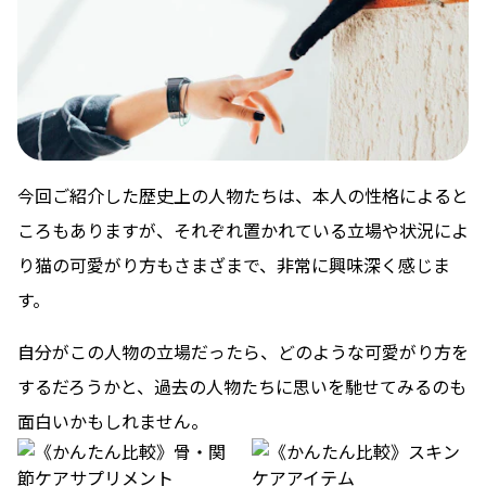
今回ご紹介した歴史上の人物たちは、本人の性格によると
ころもありますが、それぞれ置かれている立場や状況によ
り猫の可愛がり方もさまざまで、非常に興味深く感じま
す。
自分がこの人物の立場だったら、どのような可愛がり方を
するだろうかと、過去の人物たちに思いを馳せてみるのも
面白いかもしれません。