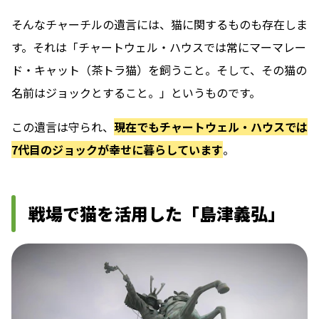
そんなチャーチルの遺言には、猫に関するものも存在しま
す。それは「チャートウェル・ハウスでは常にマーマレー
ド・キャット（茶トラ猫）を飼うこと。そして、その猫の
名前はジョックとすること。」というものです。
この遺言は守られ、
現在でもチャートウェル・ハウスでは
7代目のジョックが幸せに暮らしています
。
戦場で猫を活用した「島津義弘」