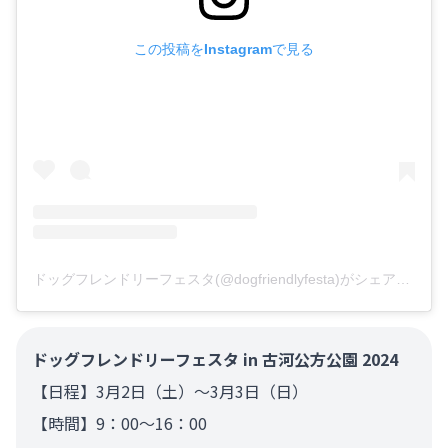
この投稿をInstagramで見る
ドッグフレンドリーフェスタ(@dogfriendlyfesta)がシェアした投稿
ドッグフレンドリーフェスタ in 古河公方公園 2024
【日程】3月2日（土）～3月3日（日）
【時間】9：00～16：00