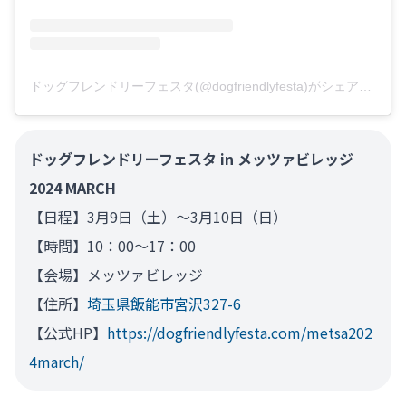
ドッグフレンドリーフェスタ(@dogfriendlyfesta)がシェアした投稿
ドッグフレンドリーフェスタ in メッツァビレッジ
2024 MARCH
【日程】3月9日（土）～3月10日（日）
【時間】10：00～17：00
【会場】メッツァビレッジ
【住所】
埼玉県飯能市宮沢327-6
【公式HP】
https://dogfriendlyfesta.com/metsa202
4march/