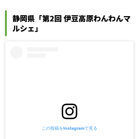
静岡県「第2回 伊豆高原わんわんマ
ルシェ」
この投稿をInstagramで見る