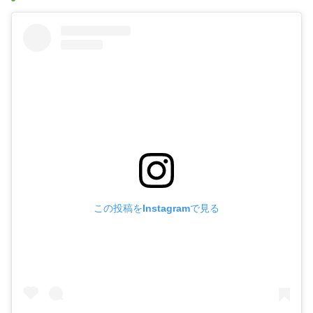
この投稿をInstagramで見る