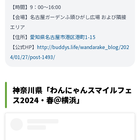
【時間】9：00～16:00
【会場】名古屋ガーデンふ頭ひがし広場 および隣接
エリア
【住所】
愛知県名古屋市港区港町1-15
【公式HP】
http://buddys.life/wandarake_blog/202
4/01/27/post-1493/
神奈川県「わんにゃんスマイルフェ
ス2024・春＠横浜」