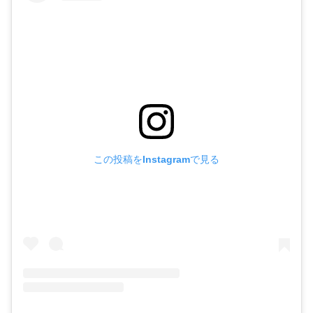
この投稿をInstagramで見る