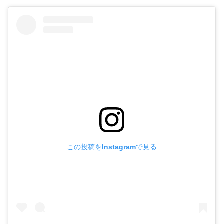
この投稿をInstagramで見る