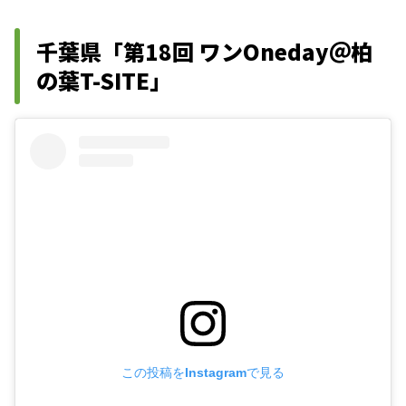
千葉県「第18回 ワンOneday＠柏
の葉T-SITE」
この投稿をInstagramで見る