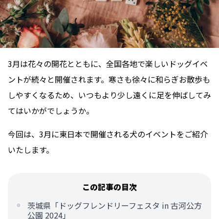
3月は花々の開花とともに、全国各地で楽しいドッグイベ
ントが続々と開催されます。寒さも徐々に和らぎお散歩も
しやすくなるため、いつもより少し遠くに足を伸ばしてみ
てはいかがでしょうか。
今回は、3月に東日本で開催される犬のイベントをご紹介
いたします。
この記事の目次
茨城県「ドッグフレンドリーフェスタ in 古河公方
公園 2024」