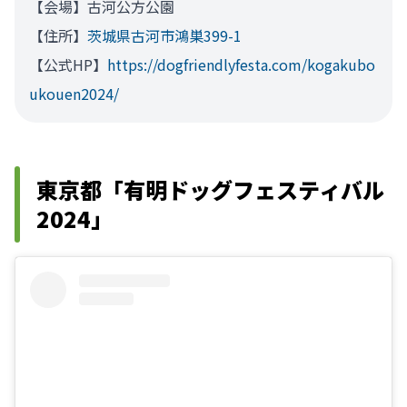
【会場】古河公方公園
【住所】
茨城県古河市鴻巣399-1
【公式HP】
https://dogfriendlyfesta.com/kogakubo
ukouen2024/
東京都「有明ドッグフェスティバル
2024」