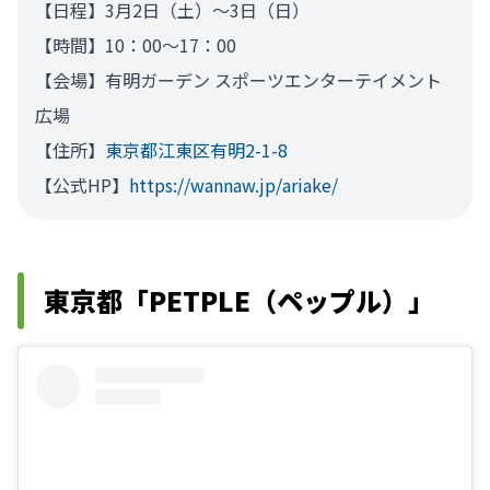
【日程】3月2日（土）～3日（日）
【時間】10：00～17：00
【会場】有明ガーデン スポーツエンターテイメント
広場
【住所】
東京都江東区有明2-1-8
【公式HP】
https://wannaw.jp/ariake/
東京都「PETPLE（ペップル）」