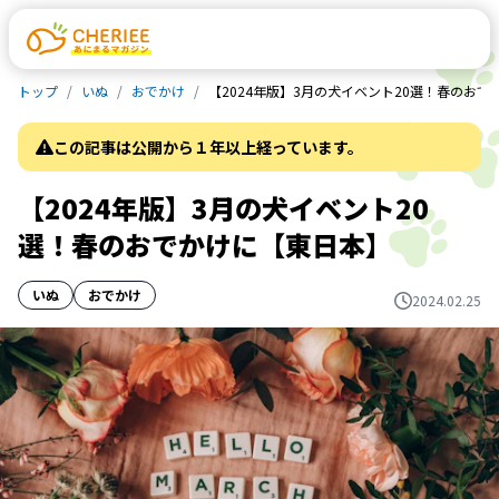
トップ
いぬ
おでかけ
【2024年版】3月の犬イベント20選！春のお
この記事は公開から１年以上経っています。
【2024年版】3月の犬イベント20
選！春のおでかけに【東日本】
いぬ
おでかけ
2024.02.25