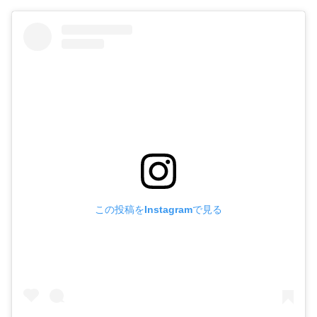
この投稿をInstagramで見る