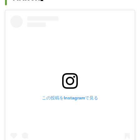
この投稿をInstagramで見る