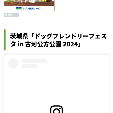
提携サイト
茨城県「ドッグフレンドリーフェス
タ in 古河公方公園 2024」