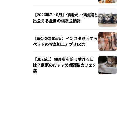
【2026年7・8月】保護犬・保護猫と
出会える全国の譲渡会情報
【最新2026年版】インスタ映えする
ペットの写真加工アプリ10選
【2026年】保護猫を譲り受けるに
は？東京のおすすめ保護猫カフェ5
選