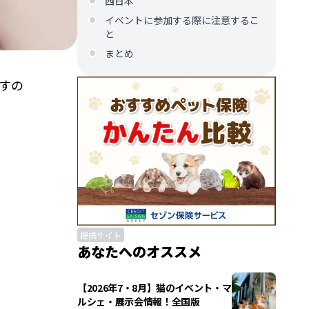
西日本
イベントに参加する際に注意するこ
と
まとめ
すの
提携サイト
あなたへのオススメ
【2026年7・8月】猫のイベント・マ
ルシェ・展示会情報！全国版