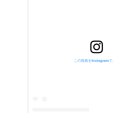
この投稿をInstagram