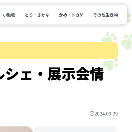
小動物
とり・さかな
かめ・トカゲ
その他生き物
ルシェ・展示会情
2024.03.29