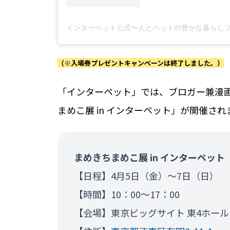
（※入場券プレゼントキャンペーンは終了しました。）
「インターペット」では、ブロガー兼漫
まめこ展 in インターペット」が開催され
まめきちまめこ展 in インターペット
【日程】4月5日（金）～7日（日）
【時間】10：00～17：00
【会場】東京ビッグサイト 東4ホール