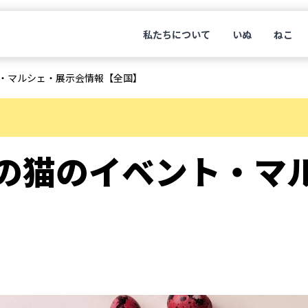
私たちについて
いぬ
ねこ
ト・マルシェ・展示会情報【全国】
4月の猫のイベント・マ