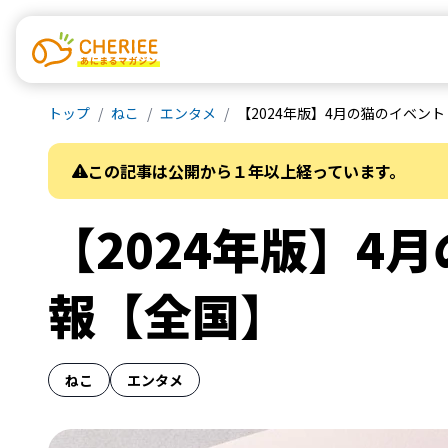
トップ
ねこ
エンタメ
【2024年版】4月の猫のイベン
この記事は公開から１年以上経っています。
【2024年版】
報【全国】
ねこ
エンタメ