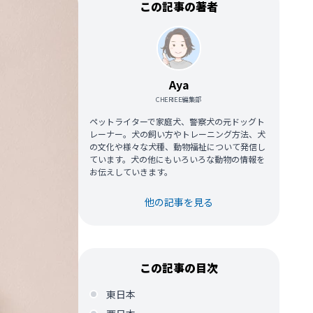
この記事の著者
Aya
CHERIEE編集部
ペットライターで家庭犬、警察犬の元ドッグト
レーナー。犬の飼い方やトレーニング方法、犬
の文化や様々な犬種、動物福祉について発信し
ています。犬の他にもいろいろな動物の情報を
お伝えしていきます。
他の記事を見る
この記事の目次
東日本