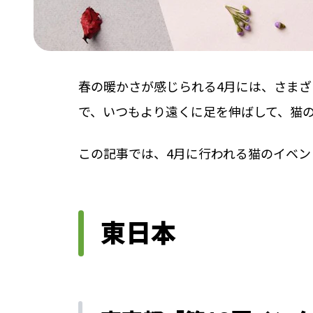
春の暖かさが感じられる4月には、さま
で、いつもより遠くに足を伸ばして、猫
この記事では、4月に行われる猫のイベ
東日本