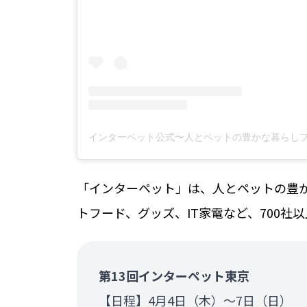
「インターペット」は、人とペットの豊
トフード、グッズ、IT家電など、700社
第13回インターペット東京
【日程】4月4日（木）～7日（日）