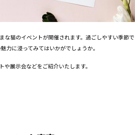
ざまな猫のイベントが開催されます。過ごしやすい季節で
の魅力に浸ってみてはいかがでしょうか。
ントや展示会などをご紹介いたします。