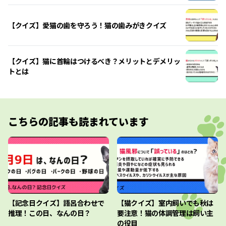
【クイズ】愛猫の歯を守ろう！猫の歯みがきクイズ
【クイズ】猫に首輪はつけるべき？メリットとデメリッ
トとは
こちらの記事も読まれています
【記念日クイズ】語呂合わせで
【猫クイズ】室内飼いでも秋は
推理！この日、なんの日？
要注意！猫の体調管理は飼い主
の役目