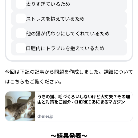
太りすぎているため
ストレスを抱えているため
他の猫が代わりにしてくれているため
口腔内にトラブルを抱えているため
今回は下記の記事から問題を作成しました。詳細について
はこちらもご覧ください。
うちの猫、毛づくろいしないけど大丈夫？その理
由と対策をご紹介 - CHERIEE あにまるマガジン
cheriee.jp
結果発表