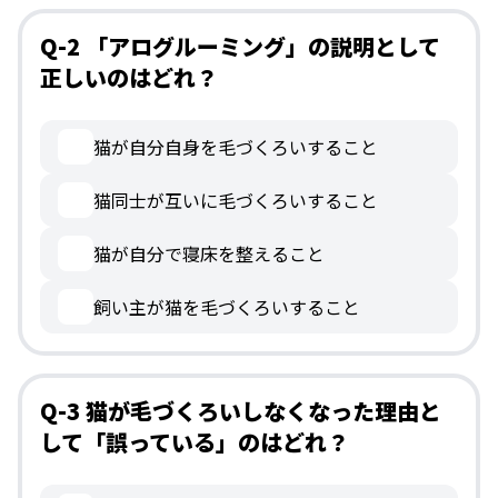
Q-2 「アログルーミング」の説明として
正しいのはどれ？
猫が自分自身を毛づくろいすること
猫同士が互いに毛づくろいすること
猫が自分で寝床を整えること
飼い主が猫を毛づくろいすること
Q-3 猫が毛づくろいしなくなった理由と
して「誤っている」のはどれ？