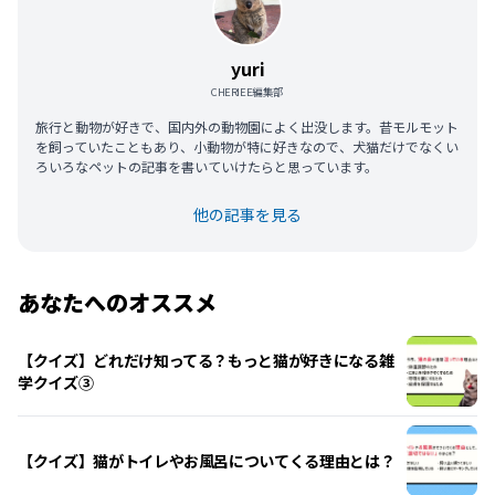
yuri
CHERIEE編集部
旅行と動物が好きで、国内外の動物園によく出没します。昔モルモット
を飼っていたこともあり、小動物が特に好きなので、犬猫だけでなくい
ろいろなペットの記事を書いていけたらと思っています。
他の記事を見る
あなたへのオススメ
【クイズ】どれだけ知ってる？もっと猫が好きになる雑
学クイズ③
【クイズ】猫がトイレやお風呂についてくる理由とは？