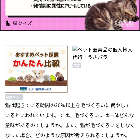
広告
提携サイト
猫は起きている時間の30%以上を毛づくろいに費やして
いるといわれています。では、毛づくろいには一体どんな
意味があるのでしょうか。また、猫が毛づくろいをしなく
なった場合、どのような原因が考えられるでしょうか。