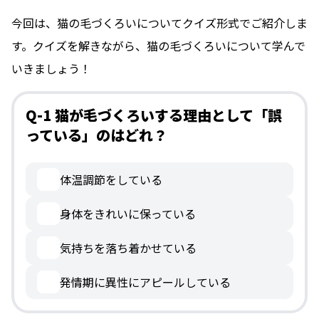
今回は、猫の毛づくろいについてクイズ形式でご紹介しま
す。クイズを解きながら、猫の毛づくろいについて学んで
いきましょう！
Q-1 猫が毛づくろいする理由として「誤
っている」のはどれ？
体温調節をしている
身体をきれいに保っている
気持ちを落ち着かせている
発情期に異性にアピールしている