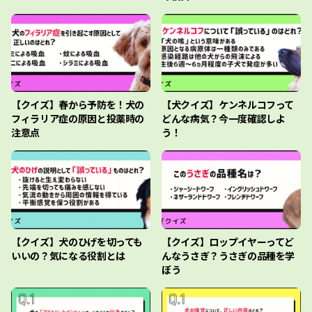
【クイズ】春から予防を！犬の
【犬クイズ】ケンネルコフって
フィラリア症の原因と投薬時の
どんな病気？今一度確認しよ
注意点
う！
【クイズ】犬のひげを切っても
【クイズ】ロップイヤーってど
いいの？気になる役割とは
んなうさぎ？うさぎの品種を学
ぼう