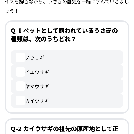
イズを解きながら、うさぎの歴史を一緒に学んでいきまし
ょう！
Q-1 ペットとして飼われているうさぎの
種類は、次のうちどれ？
ノウサギ
イエウサギ
ヤマウサギ
カイウサギ
Q-2 カイウサギの祖先の原産地として正