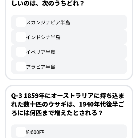
しいのは、次のうちどれ？
スカンジナビア半島
インドシナ半島
イベリア半島
アラビア半島
Q-3 1859年にオーストラリアに持ち込ま
れた数十匹のウサギは、1940年代後半ご
ろには何匹まで増えたとされる？
約600匹