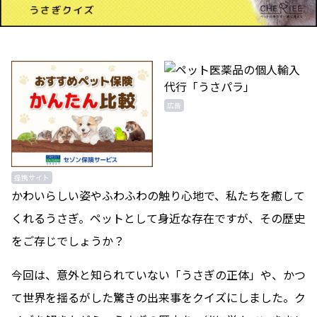
広告
提携サイト
かわいらしい姿やふわふわの触り心地で、私たちを癒して
くれるうさぎ。ペットとして身近な存在ですが、その歴史
をご存じでしょうか？
今回は、意外と知られていない「うさぎの正体」や、かつ
て世界を揺るがした驚きの出来事をクイズにしました。ク