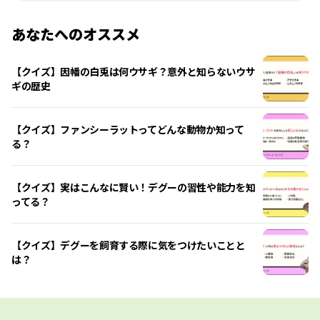
あなたへのオススメ
【クイズ】因幡の白兎は何ウサギ？意外と知らないウサ
ギの歴史
【クイズ】ファンシーラットってどんな動物か知って
る？
【クイズ】実はこんなに賢い！デグーの習性や能力を知
ってる？
【クイズ】デグーを飼育する際に気をつけたいことと
は？