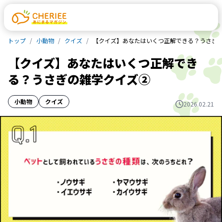
トップ
小動物
クイズ
【クイズ】あなたはいくつ正解できる？うさぎ
【クイズ】あなたはいくつ正解でき
る？うさぎの雑学クイズ②
小動物
クイズ
2026.02.21