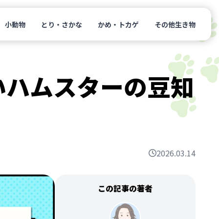
小動物
とり・さかな
かめ・トカゲ
その他生き物
いハムスターの豆知
2026.03.14
この記事の著者