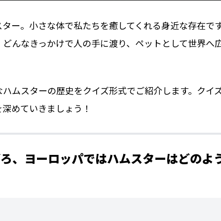
スター。小さな体で私たちを癒してくれる身近な存在で
、どんなきっかけで人の手に渡り、ペットとして世界へ
なハムスターの歴史をクイズ形式でご紹介します。クイ
を深めていきましょう！
前半ごろ、ヨーロッパではハムスターはどのよ