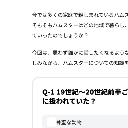
今では多くの家庭で親しまれているハム
そもそもハムスターはどの地域で暮らし
ていったのでしょうか？
今回は、思わず誰かに話したくなるよう
しみながら、ハムスターについての知識
Q-1 19世紀〜20世紀
に扱われていた？
神聖な動物