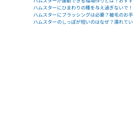
ハムスターが運動できる環境作りとは？おすす
ハムスターにひまわりの種を与え過ぎないで！
ハムスターにブラッシングは必要？被毛のお手
ハムスターのしっぽが短いのはなぜ？濡れてい