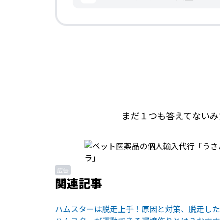
まだ１つも答えてないみ
広告
関連記事
ハムスターは脱走上手！原因と対策、脱走した