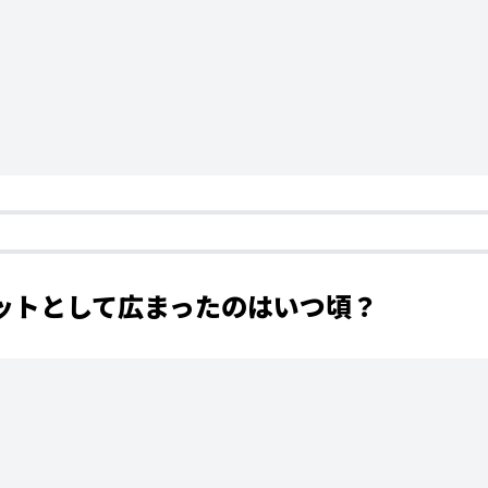
ペットとして広まったのはいつ頃？