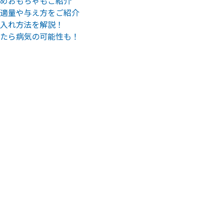
めおもちゃもご紹介
適量や与え方をご紹介
入れ方法を解説！
たら病気の可能性も！