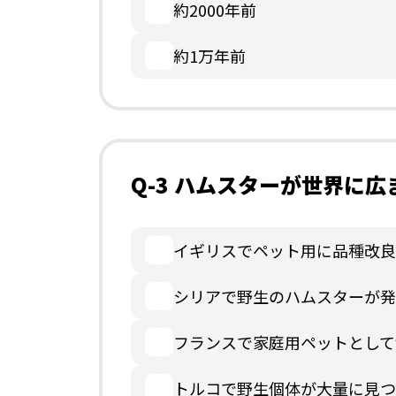
約2000年前
約1万年前
Q-3 ハムスターが世界に
イギリスでペット用に品種改良
シリアで野生のハムスターが発
フランスで家庭用ペットとして
トルコで野生個体が大量に見つ