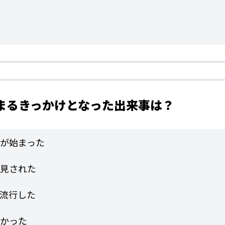
広まるきっかけとなった出来事は？
が始まった
見された
流行した
かった