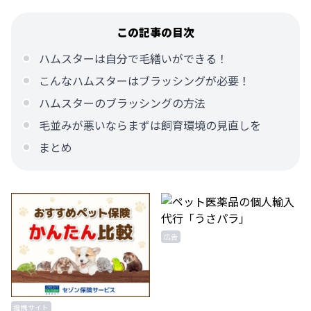
この記事の目次
ハムスターは自分で毛繕いができる！
こんなハムスターはブラッシングが必要！
ハムスターのブラッシングの方法
毛並みが悪いならまずは飼育環境の見直しを
まとめ
広告
提携サイト