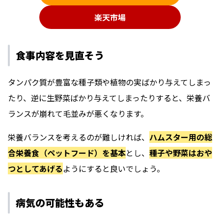
楽天市場
食事内容を見直そう
タンパク質が豊富な種子類や植物の実ばかり与えてしまっ
たり、逆に生野菜ばかり与えてしまったりすると、栄養バ
ランスが崩れて毛並みが悪くなります。
栄養バランスを考えるのが難しければ、
ハムスター用の総
合栄養食（ペットフード）を基本
とし、
種子や野菜はおや
つとしてあげる
ようにすると良いでしょう。
病気の可能性もある