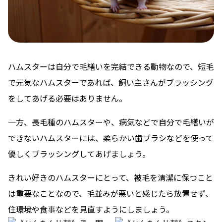
ハムスターは自分で毛繕いを完結できる動物なので、短毛
で元気なハムスターであれば、飼い主さんがブラッシング
をしてあげる必要はありません。
一方、長毛種のハムスターや、病気などで自分で毛繕いが
できないハムスターには、柔らかい歯ブラシなどを使って
優しくブラッシングしてあげましょう。
きれい好きのハムスターにとって、被毛を清潔に保つこと
は重要なことなので、毛並みが悪いと感じたら放置せず、
住環境や食事などを見直すようにしましょう。