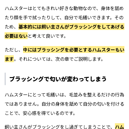
ハムスターはとてもきれい好きな動物なので、身体を舐め
たり顔を手で拭ったりして、自分で毛繕いできます。その
ため、
基本的には飼い主さんがブラッシングをしてあげる
必要はない
と考えて良いです。
ただし、
中にはブラッシングを必要とするハムスターもい
ます
。それについては、次の章でご説明します。
ブラッシングで匂いが変わってしまう
ハムスターにとって毛繕いは、毛並みを整えるだけの行為
ではありません。自分の身体を舐めて自分の匂いを付ける
ことで、安心感を得ているのです。
飼い主さんがブラッシングをし過ぎてしまうことで、
ハム