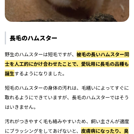
長毛のハムスター
野生のハムスターは短毛ですが、
被毛の長いハムスター同
士を人工的にかけ合わせたことで、愛玩用に長毛の品種も
誕生
するようになりました。
短毛のハムスターの身体の汚れは、毛繕いによってすぐに
取れるようにできていますが、長毛のハムスターではそう
はいきません。
汚れがつきやすく毛も絡みやすいため、飼い主さんが適度
にブラッシングをしてあげないと、
皮膚病になったり、臭