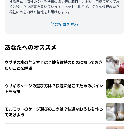
する日本と海外の文化や法律の違い等に着目し、飼い主目線で知ってお
くと役に立つ記事を書いています。ペットに限らず、様々な分野の動物
福祉に目を向けた情報をお届けします。
他の記事を見る
あなたへのオススメ
ウサギの水の与え方とは？健康維持のために知っておき
たいことを解説
ウサギのケージの選び方は？快適に過ごすためのポイン
トを解説
モルモットのケージ選びのコツは？快適なおうちを作っ
てあげよう