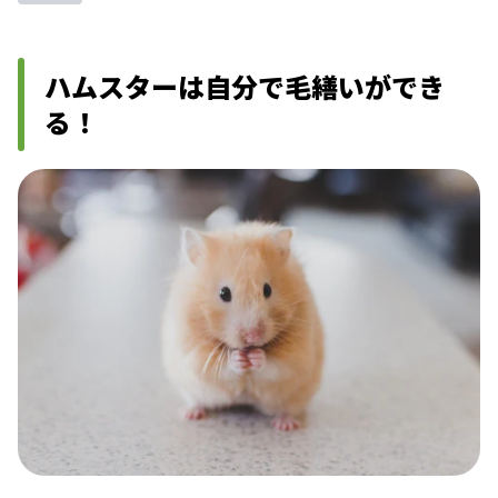
ハムスターは自分で毛繕いができ
る！