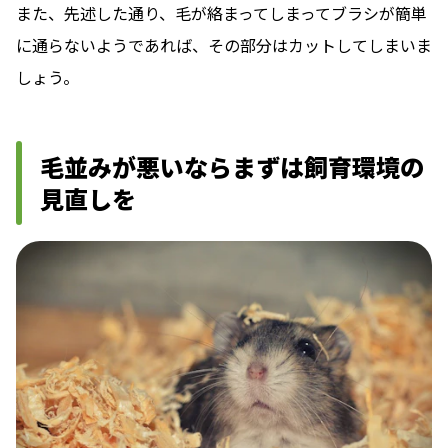
また、先述した通り、毛が絡まってしまってブラシが簡単
に通らないようであれば、その部分はカットしてしまいま
しょう。
毛並みが悪いならまずは飼育環境の
見直しを