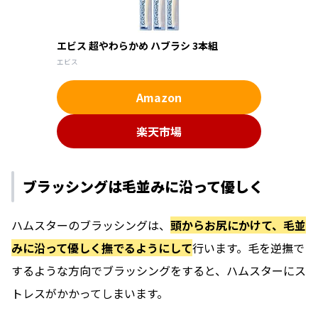
エビス 超やわらかめ ハブラシ 3本組
エビス
Amazon
楽天市場
ブラッシングは毛並みに沿って優しく
ハムスターのブラッシングは、
頭からお尻にかけて、毛並
みに沿って優しく撫でるようにして
行います。毛を逆撫で
するような方向でブラッシングをすると、ハムスターにス
トレスがかかってしまいます。