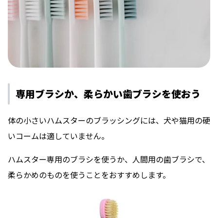
専用ブラシか、柔らかい歯ブラシを使おう
体の小さいハムスターのブラッシングには、犬や猫用の硬
いコームは適していません。
ハムスター専用のブラシを使うか、人間用の歯ブラシで、
柔らかめのものを使うことをおすすめします。