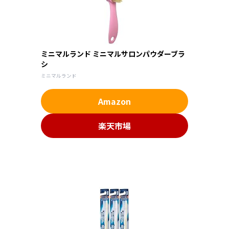
ミニマルランド ミニマルサロンパウダーブラ
シ
ミニマルランド
Amazon
楽天市場