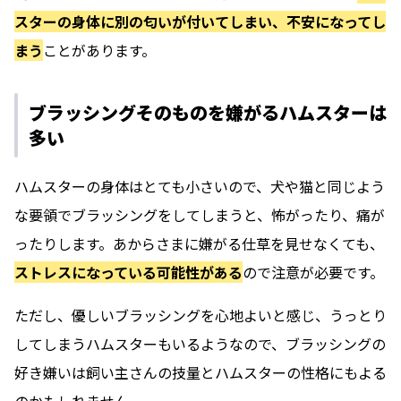
スターの身体に別の匂いが付いてしまい、不安になってし
まう
ことがあります。
ブラッシングそのものを嫌がるハムスターは
多い
ハムスターの身体はとても小さいので、犬や猫と同じよう
な要領でブラッシングをしてしまうと、怖がったり、痛が
ったりします。あからさまに嫌がる仕草を見せなくても、
ストレスになっている可能性がある
ので注意が必要です。
ただし、優しいブラッシングを心地よいと感じ、うっとり
してしまうハムスターもいるようなので、ブラッシングの
好き嫌いは飼い主さんの技量とハムスターの性格にもよる
のかもしれません。