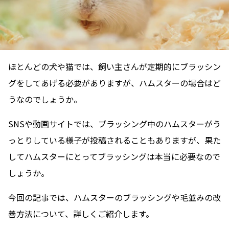
ほとんどの犬や猫では、飼い主さんが定期的にブラッシン
グをしてあげる必要がありますが、ハムスターの場合はど
うなのでしょうか。
SNSや動画サイトでは、ブラッシング中のハムスターがう
っとりしている様子が投稿されることもありますが、果た
してハムスターにとってブラッシングは本当に必要なので
しょうか。
今回の記事では、ハムスターのブラッシングや毛並みの改
善方法について、詳しくご紹介します。