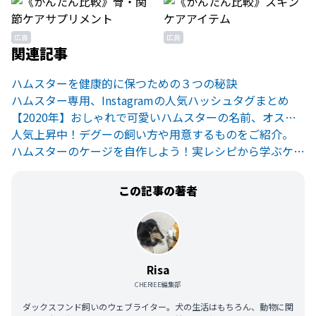
広告
広告
関連記事
ハムスターを健康的に保つための３つの秘訣
ハムスター専用、Instagramの人気ハッシュタグまとめ
【2020年】おしゃれで可愛いハムスターの名前、オススメ決定版！
人気上昇中！デグーの飼い方や用意するものをご紹介。
ハムスターのケージを自作しよう！実レシピから学ぶケージ作り・続編
この記事の著者
Risa
CHERIEE編集部
ダックスフンド飼いのウェブライター。犬の生活はもちろん、動物に関