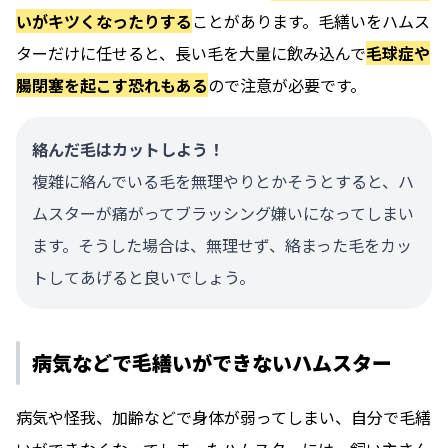
いがキツくなったりする
ことがあります。毛繕いをハムス
ターだけに任せると、長い毛を大量に飲み込んで
毛球症や
腸閉塞を起こす恐れもある
ので注意が必要です。
絡んだ毛はカットしよう！
複雑に絡んでいる毛を無理やりとかそうとすると、ハ
ムスターが痛がってブラッシング嫌いになってしまい
ます。そうした場合は、無理せず、絡まった毛をカッ
トしてあげると良いでしょう。
病気などで毛繕いができないハムスター
病気や怪我、加齢などで身体が弱ってしまい、自分で毛繕