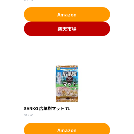
Amazon
楽天市場
SANKO 広葉樹マット 7L
SANKO
Amazon