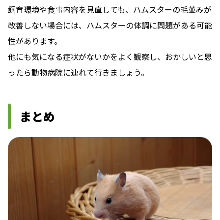
飼育環境や食事内容を見直しても、ハムスターの毛並みが
改善しない場合には、ハムスターの体調に問題がある可能
性があります。
他にも気になる症状がないかをよく観察し、おかしいと思
ったら動物病院に連れて行きましょう。
まとめ