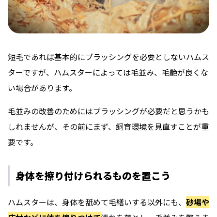
短毛であれば基本的にブラッシングを必要としないハムス
ターですが、ハムスターによっては毛並み、毛艶が良くな
い場合があります。
毛並みの改善のためにはブラッシングが必要だと思うかも
しれませんが、その前にまず、飼育環境を見直すことが重
要です。
身体を擦り付けられるものを置こう
ハムスターは、身体を舐めて毛繕いする以外にも、
砂場や