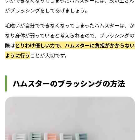
いができなくなってしまったハムスターには、飼い主さん
がブラッシングをしてあげましょう。
毛繕いが自分でできなくなってしまったハムスターは、か
なり身体が弱っていると考えられるので、ブラッシングの
際は
とりわけ優しい力で、ハムスターに負担がかからない
ように行う
ことが大切です。
ハムスターのブラッシングの方法