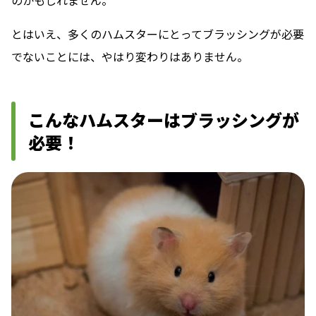
とはいえ、多くのハムスターにとってブラッシングが必要
でないことには、やはり変わりはありません。
こんなハムスターはブラッシングが
必要！