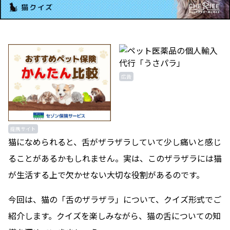
広告
提携サイト
猫になめられると、舌がザラザラしていて少し痛いと感じ
ることがあるかもしれません。実は、このザラザラには猫
が生活する上で欠かせない大切な役割があるのです。
今回は、猫の「舌のザラザラ」について、クイズ形式でご
紹介します。クイズを楽しみながら、猫の舌についての知