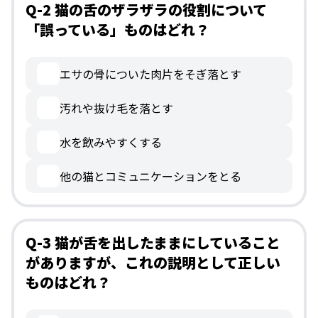
Q-2 猫の舌のザラザラの役割について
「誤っている」ものはどれ？
エサの骨についた肉片をそぎ落とす
汚れや抜け毛を落とす
水を飲みやすくする
他の猫とコミュニケーションをとる
Q-3 猫が舌を出したままにしていること
がありますが、これの説明として正しい
ものはどれ？