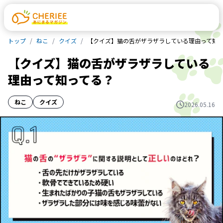
トップ
ねこ
クイズ
【クイズ】猫の舌がザラザラしている理由って知
【クイズ】猫の舌がザラザラしている
理由って知ってる？
ねこ
クイズ
2026.05.16