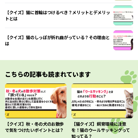
【クイズ】猫に首輪はつけるべき？メリットとデメリッ
トとは
【クイズ】猫のしっぽが折れ曲がっている？その理由と
は
こちらの記事も読まれています
【クイズ】秋・冬の犬のお散歩
【猫クイズ】飼育環境に注意
で気をつけたいポイントとは？
を！猫のウールサッキングって
知ってる？