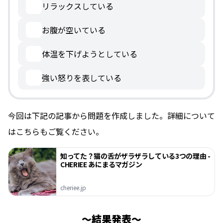
リラックスしている
お腹が空いている
体温を下げようとしている
強い怒りを表している
今回は下記の記事から問題を作成しました。詳細について
はこちらもご覧ください。
知ってた？猫の舌がザラザラしている3つの理由 -
CHERIEE あにまるマガジン
cheriee.jp
結果発表