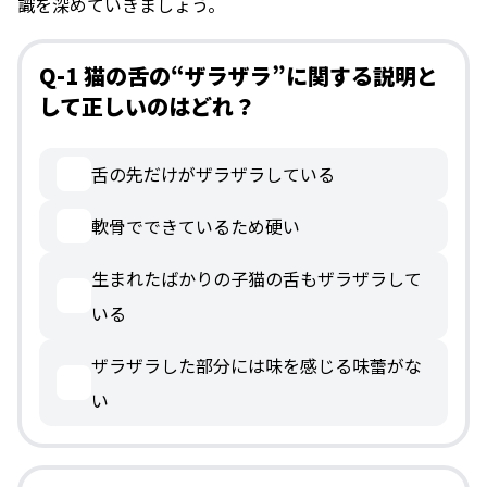
識を深めていきましょう。
Q-1 猫の舌の“ザラザラ”に関する説明と
して正しいのはどれ？
舌の先だけがザラザラしている
軟骨でできているため硬い
生まれたばかりの子猫の舌もザラザラして
いる
ザラザラした部分には味を感じる味蕾がな
い