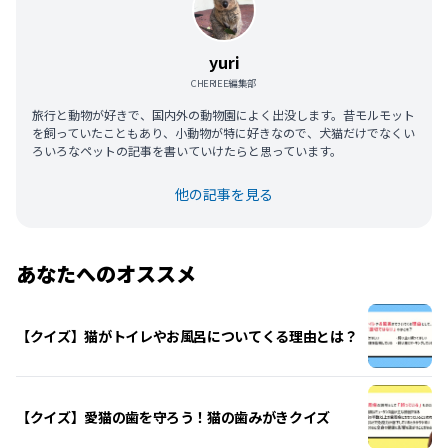
yuri
CHERIEE編集部
旅行と動物が好きで、国内外の動物園によく出没します。昔モルモット
を飼っていたこともあり、小動物が特に好きなので、犬猫だけでなくい
ろいろなペットの記事を書いていけたらと思っています。
他の記事を見る
あなたへのオススメ
【クイズ】猫がトイレやお風呂についてくる理由とは？
【クイズ】愛猫の歯を守ろう！猫の歯みがきクイズ