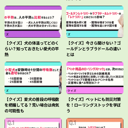
【クイズ】犬の体温ってどのく
【クイズ】今さら聞けない？ゴ
らい？知っておきたい愛犬の平
ールデンとラブラドールの違い
熱
とは
【クイズ】愛犬の普段の呼吸数
【クイズ】ペットにも防災対策
を把握してる？荒い場合は病気
を！ローリングストックを学ぼ
の可能性も
う