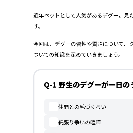
近年ペットとして人気があるデグー。見
す。
今回は、デグーの習性や賢さについて、
ついての知識を深めていきましょう。
Q-1 野生のデグーが一日
仲間との毛づくろい
縄張り争いの喧嘩