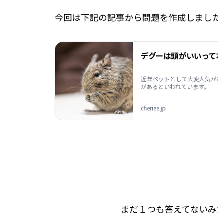
今回は下記の記事から問題を作成しまし
近年ペットとして大変人気が
があるといわれています。
cheriee.jp
まだ１つも答えてないみ