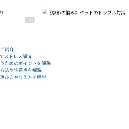
広告
ご紹介
でストレス解消
うためのポイントを解説
方法や注意点を解説
選び方や与え方を解説