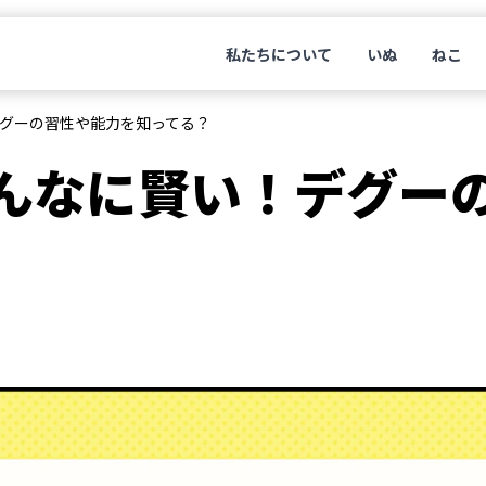
私たちについて
いぬ
ねこ
グーの習性や能力を知ってる？
んなに賢い！デグー