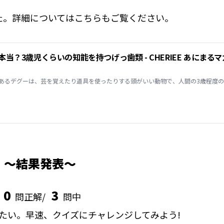
た。詳細についてはこちらもご覧ください。
あるデグーは、芸を覚えたり道具を使ったりする頭がいい動物で、人間の3歳程度
結果発表
0
3
問正解/
問中
たい。早速、クイズにチャレンジしてみよう!