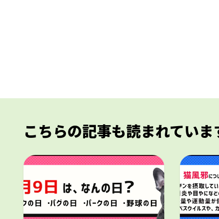
こちらの記事も読まれていま