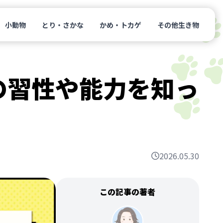
小動物
とり・さかな
かめ・トカゲ
その他生き物
の習性や能力を知っ
2026.05.30
この記事の著者