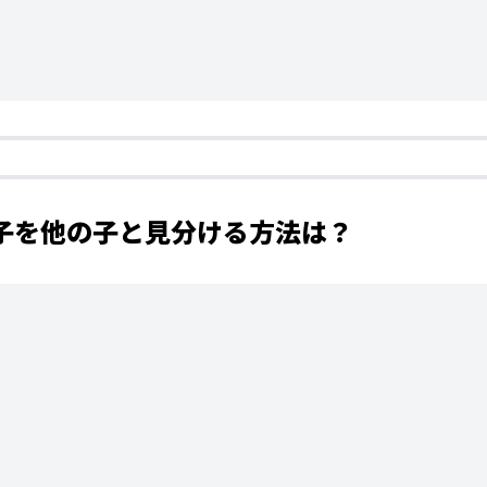
の子を他の子と見分ける方法は？