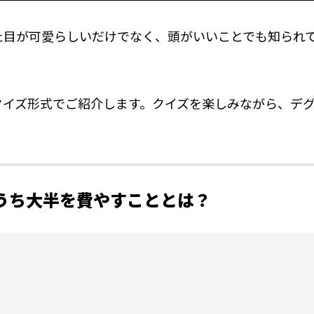
た目が可愛らしいだけでなく、頭がいいことでも知られ
クイズ形式でご紹介します。クイズを楽しみながら、デ
のうち大半を費やすこととは？