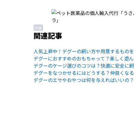
広告
関連記事
人気上昇中！デグーの飼い方や用意するものを
デグーにおすすめのおもちゃって？楽しく遊ん
デグーのケージ選びのコツは？快適に安全に飼
デグーをなつかせるにはどうする？仲良くなる
デグーのエサやおやつは何を与えればいいの？