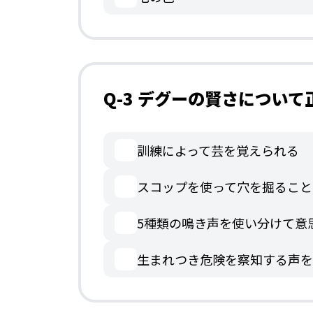
Q-3 デグーの賢さについ
訓練によって芸を覚えられる
スコップを使って穴を掘ること
5種類の鳴き声を使い分けて意
生まれつき危険を察知する声を