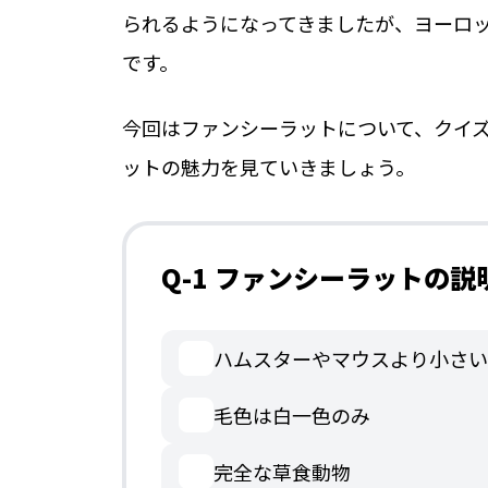
られるようになってきましたが、ヨーロッ
です。
今回はファンシーラットについて、クイ
ットの魅力を見ていきましょう。
Q-1 ファンシーラットの
ハムスターやマウスより小さい
毛色は白一色のみ
完全な草食動物