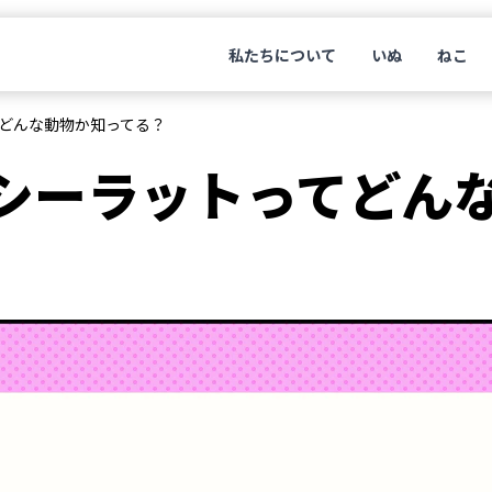
私たちについて
いぬ
ねこ
どんな動物か知ってる？
シーラットってどん