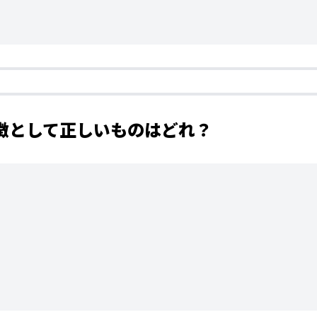
特徴として正しいものはどれ？