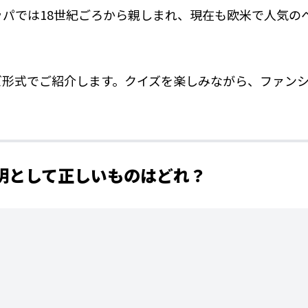
パでは18世紀ごろから親しまれ、現在も欧米で人気の
ズ形式でご紹介します。クイズを楽しみながら、ファン
説明として正しいものはどれ？