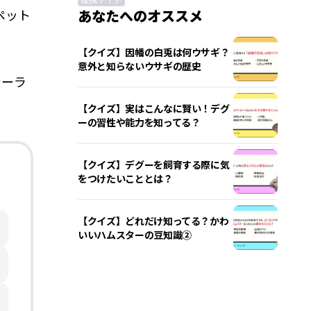
ペット
あなたへのオススメ
【クイズ】因幡の白兎は何ウサギ？
意外と知らないウサギの歴史
シーラ
【クイズ】実はこんなに賢い！デグ
ーの習性や能力を知ってる？
【クイズ】デグーを飼育する際に気
をつけたいこととは？
【クイズ】どれだけ知ってる？かわ
いいハムスターの豆知識②