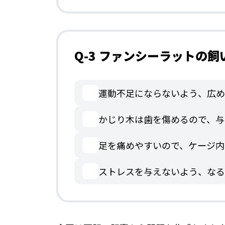
Q-3 ファンシーラットの
運動不足にならないよう、広め
かじり木は歯を傷めるので、与
足を痛めやすいので、ケージ内
ストレスを与えないよう、なる