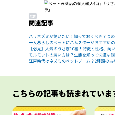
広告
関連記事
ハリネズミが飼いたい！知っておくべき７つの
一人暮らしのペットにハムスターがおすすめの
【必見】人気のうさぎ10種！特徴と性格、飼
モルモットの飼い方は？生態を知って快適な飼
江戸時代はネズミのペットブーム？2種類の古
こちらの記事も読まれていま