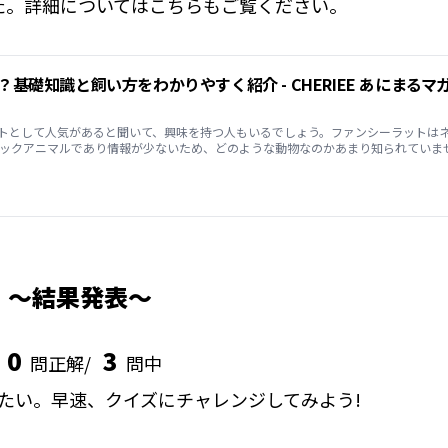
た。詳細についてはこちらもご覧ください。
トとして人気があると聞いて、興味を持つ人もいるでしょう。ファンシーラットは
チックアニマルであり情報が少ないため、どのような動物なのかあまり知られていま
結果発表
0
3
問正解/
問中
たい。早速、クイズにチャレンジしてみよう!