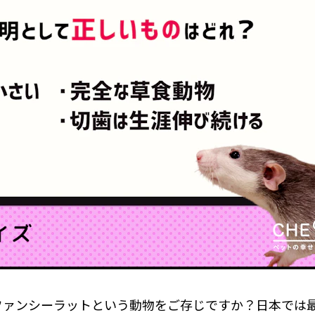
ファンシーラットという動物をご存じですか？日本では