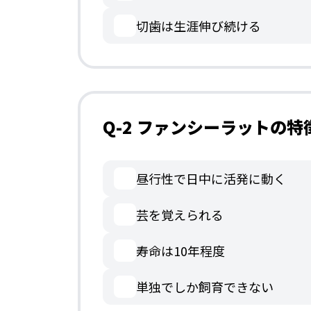
切歯は生涯伸び続ける
Q-2 ファンシーラットの
昼行性で日中に活発に動く
芸を覚えられる
寿命は10年程度
単独でしか飼育できない