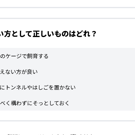
飼い方として正しいものはどれ？
のケージで飼育する
えない方が良い
にトンネルやはしごを置かない
べく構わずにそっとしておく