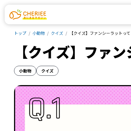
トップ
小動物
クイズ
【クイズ】ファンシーラットって
【クイズ】ファン
小動物
クイズ