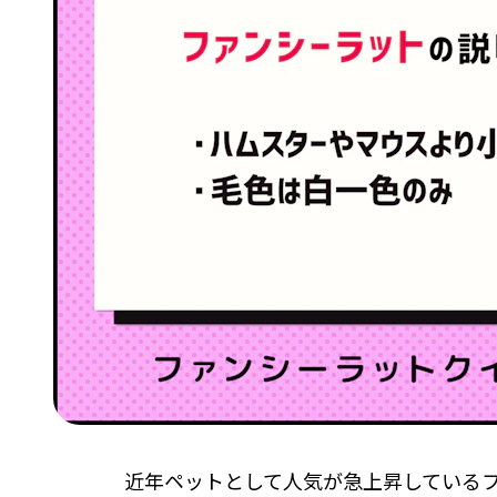
近年ペットとして人気が急上昇している