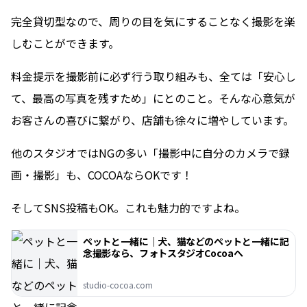
完全貸切型なので、周りの目を気にすることなく撮影を楽
しむことができます。
料金提示を撮影前に必ず行う取り組みも、全ては「安心し
て、最高の写真を残すため」にとのこと。そんな心意気が
お客さんの喜びに繋がり、店舗も徐々に増やしています。
他のスタジオではNGの多い「撮影中に自分のカメラで録
画・撮影」も、COCOAならOKです！
そしてSNS投稿もOK。これも魅力的ですよね。
ペットと一緒に｜犬、猫などのペットと一緒に記
念撮影なら、フォトスタジオCocoaへ
studio-cocoa.com