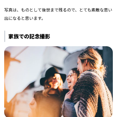
写真は、ものとして後世まで残るので、とても素敵な思い
出になると思います。
家族での記念撮影