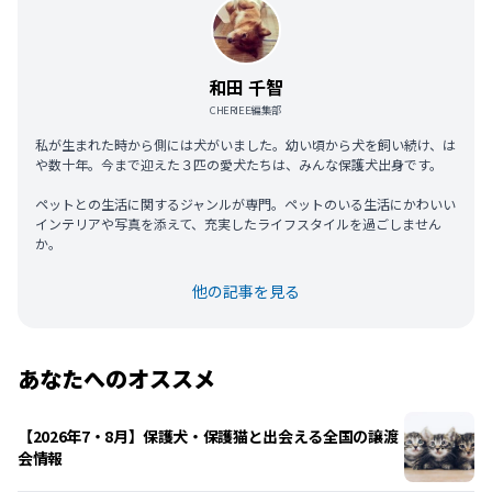
和田 千智
CHERIEE編集部
私が生まれた時から側には犬がいました。幼い頃から犬を飼い続け、は
や数十年。今まで迎えた３匹の愛犬たちは、みんな保護犬出身です。
ペットとの生活に関するジャンルが専門。ペットのいる生活にかわいい
インテリアや写真を添えて、充実したライフスタイルを過ごしません
か。
他の記事を見る
あなたへのオススメ
【2026年7・8月】保護犬・保護猫と出会える全国の譲渡
会情報