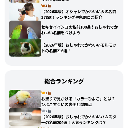
3 位
【2026年版】オシャレでかわいい犬の名前
178選！ランキングや色別にご紹介
セキセイインコの名前100選！おしゃれでか
わいい名前をつけよう
【2026年版】おしゃれでかわいいモルモッ
トの名前216選！
総合ランキング
1 位
お祭りで見かける「カラーひよこ」とは？
ひよこすくいの裏側と問題点
2 位
【2026年版】おしゃれでかわいいハムスタ
ーの名前204選！人気ランキングは？