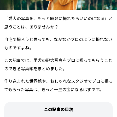
「愛犬の写真を、もっと綺麗に撮れたらいいのになぁ」と
思うことは、ありませんか？
自宅で撮ろうと思っても、なかなかプロのように撮れない
ものですよね。
この記事では、愛犬の記念写真をプロに撮ってもらうこと
のできる写真館をまとめました。
作り込まれた世界観や、おしゃれなスタジオでプロに撮っ
てもらった写真は、きっと一生の宝になるはずです。
この記事の目次