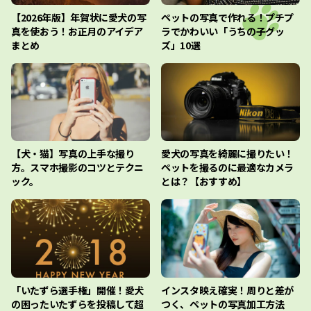
【2026年版】年賀状に愛犬の写
ペットの写真で作れる！プチプ
真を使おう！お正月のアイデア
ラでかわいい「うちの子グッ
まとめ
ズ」10選
【犬・猫】写真の上手な撮り
愛犬の写真を綺麗に撮りたい！
方。スマホ撮影のコツとテクニ
ペットを撮るのに最適なカメラ
ック。
とは？【おすすめ】
「いたずら選手権」開催！愛犬
インスタ映え確実！周りと差が
の困ったいたずらを投稿して超
つく、ペットの写真加工方法