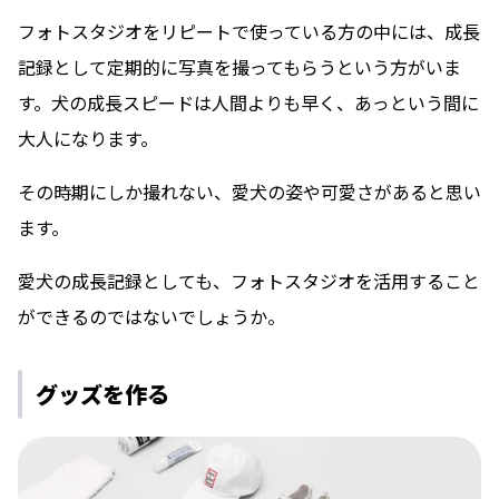
フォトスタジオをリピートで使っている方の中には、成長
記録として定期的に写真を撮ってもらうという方がいま
す。犬の成長スピードは人間よりも早く、あっという間に
大人になります。
その時期にしか撮れない、愛犬の姿や可愛さがあると思い
ます。
愛犬の成長記録としても、フォトスタジオを活用すること
ができるのではないでしょうか。
グッズを作る