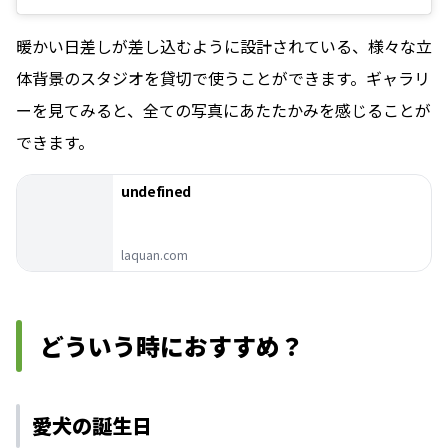
暖かい日差しが差し込むように設計されている、様々な立
体背景のスタジオを貸切で使うことができます。ギャラリ
ーを見てみると、全ての写真にあたたかみを感じることが
できます。
undefined
laquan.com
どういう時におすすめ？
愛犬の誕生日