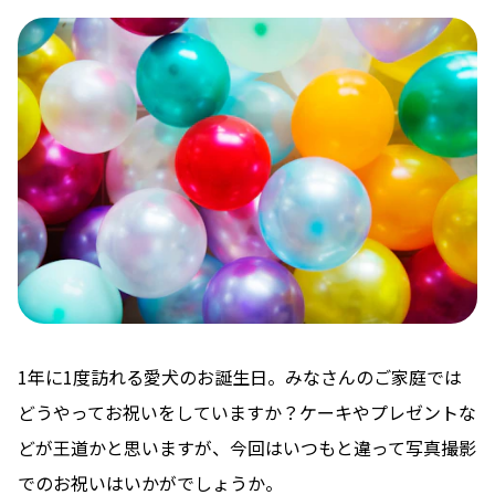
1年に1度訪れる愛犬のお誕生日。みなさんのご家庭では
どうやってお祝いをしていますか？ケーキやプレゼントな
どが王道かと思いますが、今回はいつもと違って写真撮影
でのお祝いはいかがでしょうか。