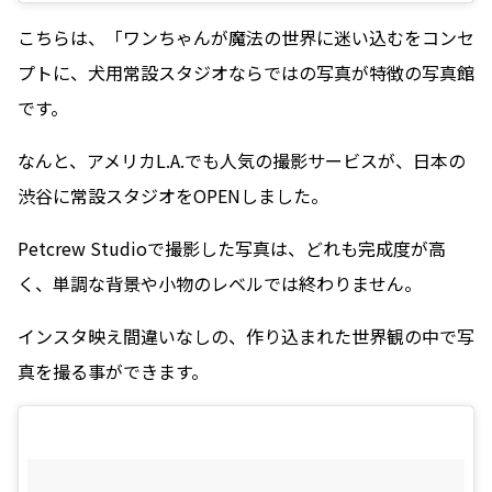
こちらは、「ワンちゃんが魔法の世界に迷い込むをコンセ
プトに、犬用常設スタジオならではの写真が特徴の写真館
です。
なんと、アメリカL.A.でも人気の撮影サービスが、日本の
渋谷に常設スタジオをOPENしました。
Petcrew Studioで撮影した写真は、どれも完成度が高
く、単調な背景や小物のレベルでは終わりません。
インスタ映え間違いなしの、作り込まれた世界観の中で写
真を撮る事ができます。