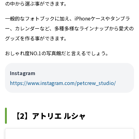
の中から選ぶ事ができます。
一般的なフォトブックに加え、iPhoneケースやタンブラ
ー、カレンダーなど、多種多様なラインナップから愛犬の
グッズを作る事ができます。
おしゃれ度NO.1の写真館だと言えるでしょう。
Instagram
https://www.instagram.com/petcrew_studio/
【2】アトリエ ルシャ