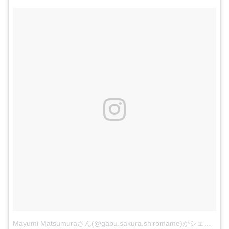
Mayumi Matsumuraさん(@gabu.sakura.shiromame)がシェアした投稿