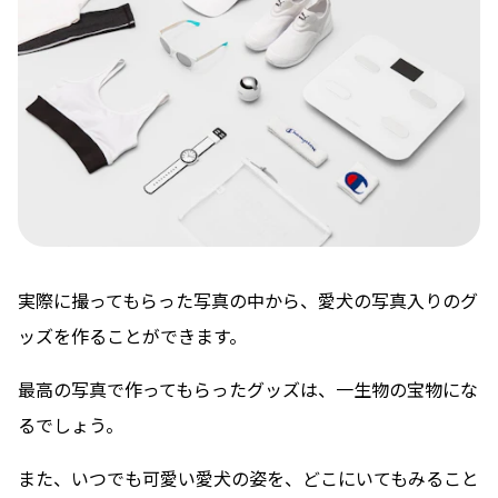
実際に撮ってもらった写真の中から、愛犬の写真入りのグ
ッズを作ることができます。
最高の写真で作ってもらったグッズは、一生物の宝物にな
るでしょう。
また、いつでも可愛い愛犬の姿を、どこにいてもみること