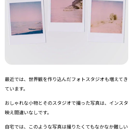
最近では、世界観を作り込んだフォトスタジオも増えてき
ています。
おしゃれな小物とそのスタジオで撮った写真は、インスタ
映え間違いなしです。
自宅では、このような写真は撮りたくてもなかなか難しい