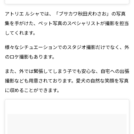
アトリエ ルシャでは、「ブサカワ秋田犬わさお」の写真
集を手がけた、ペット写真のスペシャリストが撮影を担当
してくれます。
様々なシチュエーションでのスタジオ撮影だけでなく、外
のロケ撮影もあります。
また、外では緊張してしまう子でも安心な、自宅への出張
撮影なども用意されております。愛犬の自然な笑顔を写真
に収めることができます。