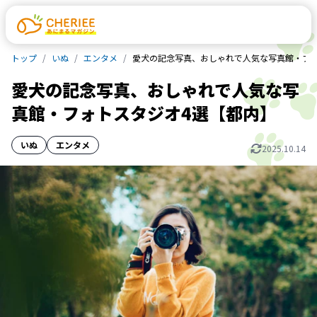
トップ
いぬ
エンタメ
愛犬の記念写真、おしゃれで人気な写真館・フォ
愛犬の記念写真、おしゃれで人気な写
真館・フォトスタジオ4選【都内】
いぬ
エンタメ
2025.10.14