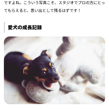
ですよね。こういう写真こそ、スタジオでプロの方にとっ
てもらえると、思い出として残るはずです！
愛犬の成長記録