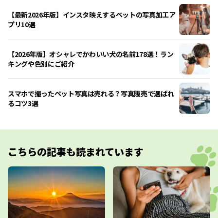
【最新2026年版】インスタ映えするペットの写真加工ア
プリ10選
【2026年版】オシャレでかわいい犬の名前178選！ラン
キングや色別にご紹介
スマホで撮ったペット写真は売れる？写真販売で選ばれ
るコツ3選
こちらの記事も読まれています