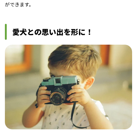
ができます。
愛犬との思い出を形に！