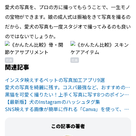
愛犬の写真を、プロの方に撮ってもらうことで、一生モノ
の宝物ができます。娘の成人式は振袖をきて写真を撮るの
だから、愛犬の写真も一度スタジオで撮ってみるのも良い
のではないでしょうか。
広告
広告
関連記事
インスタ映えするペットの写真加工アプリ9選
愛犬の写真を綺麗に残す。コスパ最強など、おすすめのフォトブック7選
黒猫を可愛く撮りたい！上手く写真に写す8つのポイントをご紹介。
【最新版】犬のInstagramのハッシュタグ集
SNS映えする画像が簡単に作れる「Canva」を使って、ペットの写真を載せませんか？
この記事の著者