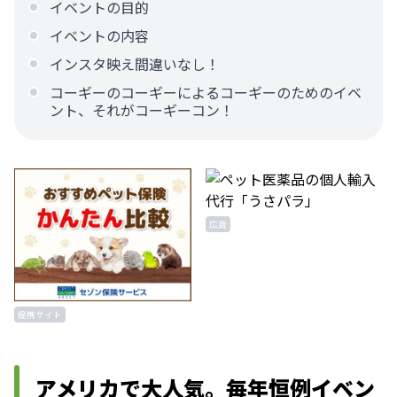
イベントの目的
イベントの内容
インスタ映え間違いなし！
コーギーのコーギーによるコーギーのためのイベ
ント、それがコーギーコン！
広告
提携サイト
アメリカで大人気。毎年恒例イベン