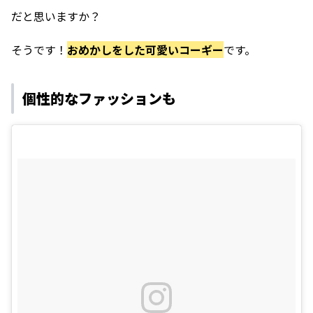
だと思いますか？
そうです！
おめかしをした可愛いコーギー
です。
個性的なファッションも