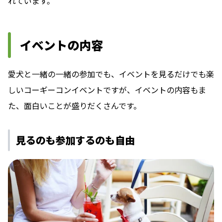
れています。
イベントの内容
愛犬と一緒の一緒の参加でも、イベントを見るだけでも楽
しいコーギーコンイベントですが、イベントの内容もま
た、面白いことが盛りだくさんです。
見るのも参加するのも自由