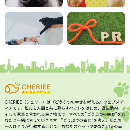
エンタメ
クイズ
コラム
プレスリリース
CHERIEE（シェリー）
は『どうぶつの幸せを考える』ウェブメデ
ィアです。私たち人間と共に暮らすペットをはじめ、野生動物、
そして家畜と言われる生き物まで、すべての”
どうぶつの幸せ
”をあ
なたと一緒に考えていきます。”
どうぶつの幸せ
”を考え、私たち
一人ひとりが行動することで、あなたのペットやあなた自身の幸