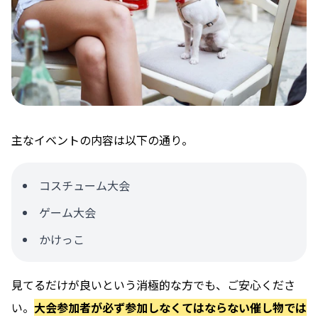
主なイベントの内容は以下の通り。
コスチューム大会
ゲーム大会
かけっこ
見てるだけが良いという消極的な方でも、ご安心くださ
い。
大会参加者が必ず参加しなくてはならない催し物では