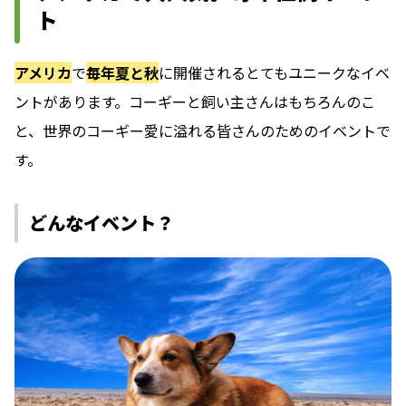
ト
アメリカ
で
毎年夏と秋
に開催されるとてもユニークなイベ
ントがあります。コーギーと飼い主さんはもちろんのこ
と、世界のコーギー愛に溢れる皆さんのためのイベントで
す。
どんなイベント？