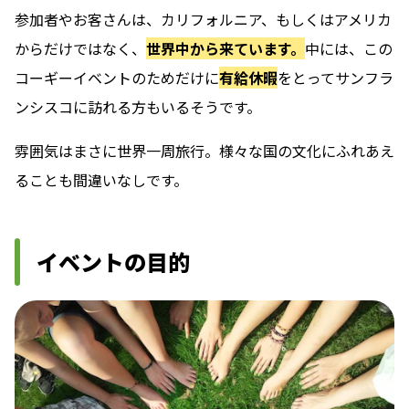
参加者やお客さんは、カリフォルニア、もしくはアメリカ
からだけではなく、
世界中から来ています。
中には、この
コーギーイベントのためだけに
有給休暇
をとってサンフラ
ンシスコに訪れる方もいるそうです。
雰囲気はまさに世界一周旅行。
様々な国の文化にふれあえ
ることも間違いなしです。
イベントの目的