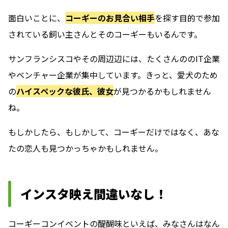
面白いことに、
コーギーのお見合い相手
を探す目的で参加
されている飼い主さんとそのコーギーもいるんです。
サンフランシスコやその周辺辺には、たくさんののIT企業
やベンチャー企業が集中しています。きっと、愛犬のため
の
ハイスペックな彼氏、彼女
が見つかるかもしれません
ね。
もしかしたら、もしかして、コーギーだけではなく、
あな
たの恋人も見つかっちゃかもしれません。
インスタ映え間違いなし！
コーギーコンイベントの醍醐味といえば、みなさんはなん