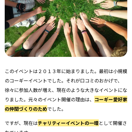
このイベントは２０１３年に始まりました。最初は小規模
のコーギーイベントでした。それが口コミのおかげで、
徐々に参加人数が増え、現在のような大きなイベントにな
りました。元々のイベント開催の理由は、
コーギー愛好家
の仲間づくりのため
でした。
ですが、現在は
チャリティーイベントの一環
として開催さ