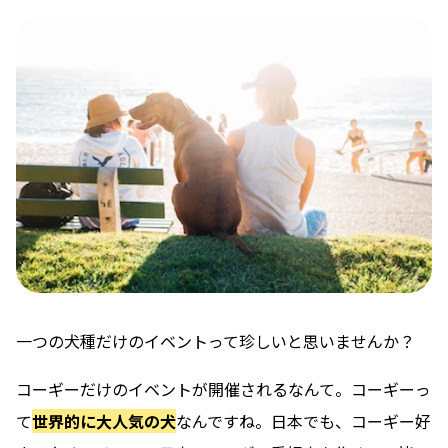
一つの犬種だけのイベントって珍しいと思いませんか？
コーギーだけのイベントが開催されるなんて。コーギーっ
て
世界的に大人気の犬
なんですね。日本でも、コーギー好