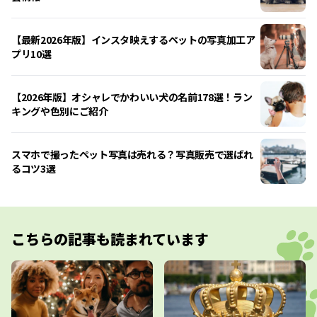
【最新2026年版】インスタ映えするペットの写真加工ア
プリ10選
【2026年版】オシャレでかわいい犬の名前178選！ラン
キングや色別にご紹介
スマホで撮ったペット写真は売れる？写真販売で選ばれ
るコツ3選
こちらの記事も読まれています