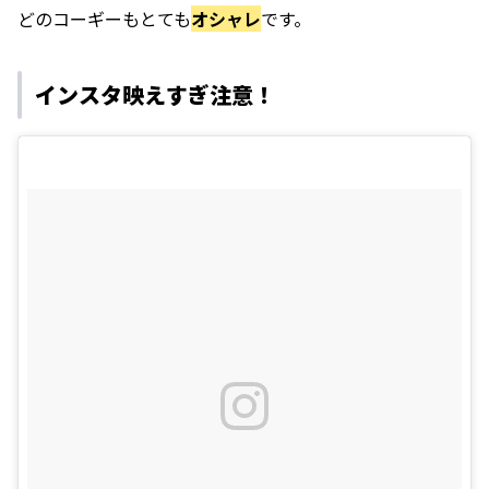
どのコーギーもとても
オシャレ
です。
インスタ映えすぎ注意！