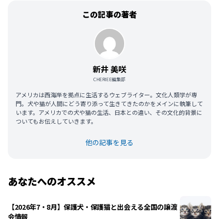
この記事の著者
新井 美咲
CHERIEE編集部
アメリカは西海岸を拠点に生活するウェブライター。文化人類学が専
門。犬や猫が人間にどう寄り添って生きてきたのかをメインに執筆して
います。アメリカでの犬や猫の生活、日本との違い、その文化的背景に
ついてもお伝えしていきます。
他の記事を見る
あなたへのオススメ
【2026年7・8月】保護犬・保護猫と出会える全国の譲渡
会情報