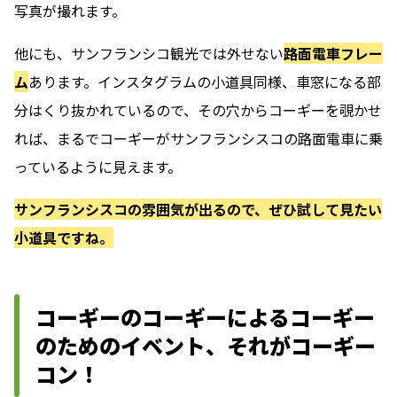
写真が撮れます。
他にも、サンフランシコ観光では外せない
路面電車フレー
ム
あります。インスタグラムの小道具同様、車窓になる部
分はくり抜かれているので、その穴からコーギーを覗かせ
れば、
まるでコーギーがサンフランシスコの路面電車に乗
っているように見えます。
サンフランシスコの雰囲気が出るので、ぜひ試して見たい
小道具ですね。
コーギーのコーギーによるコーギー
のためのイベント、それがコーギー
コン！