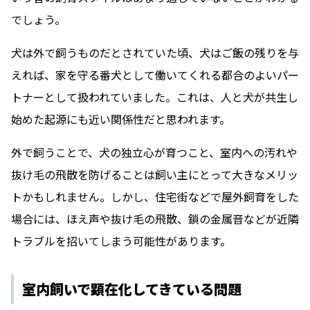
でしょう。
犬は外で飼うものだとされていた頃、犬はご飯の残りを与
えれば、家を守る番犬として働いてくれる都合のよいパー
トナーとして扱われていました。これは、人と犬が共生し
始めた起源にも近い関係性だと思われます。
外で飼うことで、犬の独立心が育つこと、室内への汚れや
抜け毛の飛散を防げることは飼い主にとって大きなメリッ
トかもしれません。しかし、住宅街などで屋外飼育をした
場合には、ほえ声や抜け毛の飛散、鎖の金属音などが近隣
トラブルを招いてしまう可能性があります。
室内飼いで顕在化してきている問題