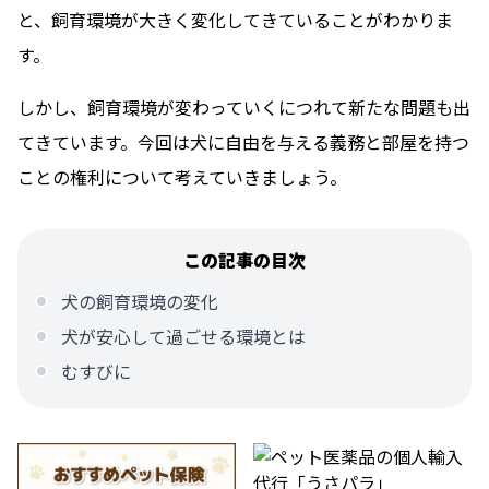
と、飼育環境が大きく変化してきていることがわかりま
す。
しかし、飼育環境が変わっていくにつれて新たな問題も出
てきています。今回は犬に自由を与える義務と部屋を持つ
ことの権利について考えていきましょう。
この記事の目次
犬の飼育環境の変化
犬が安心して過ごせる環境とは
むすびに