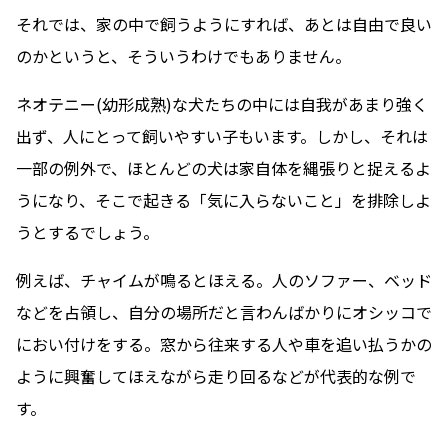
それでは、家の中で飼うようにすれば、あとは自由で良い
のかというと、そういうわけでもありません。
ネオテニー(幼形成熟)な犬たちの中には自我があまり強く
出ず、人にとって飼いやすい子もいます。しかし、それは
一部の例外で、ほとんどの犬は家自体を縄張りと捉えるよ
うになり、そこで起きる「気に入らないこと」を排除しよ
うとするでしょう。
例えば、チャイムが鳴るとほえる。人のソファー、ベッド
などを占領し、自分の場所だと言わんばかりにオシッコで
におい付けをする。窓から往来する人や車を追い払うかの
ように興奮してほえながら走り回るなどが代表的な例で
す。