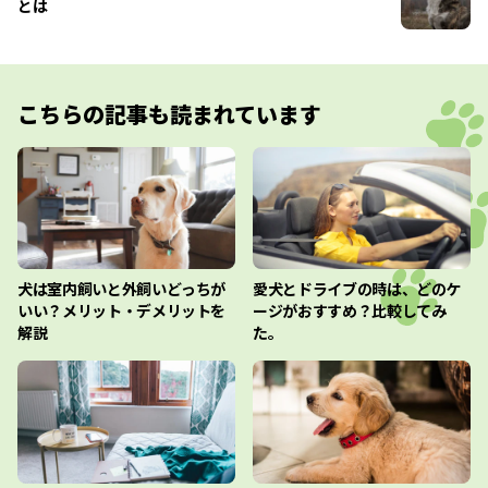
とは
こちらの記事も読まれています
犬は室内飼いと外飼いどっちが
愛犬とドライブの時は、どのケ
いい？メリット・デメリットを
ージがおすすめ？比較してみ
解説
た。