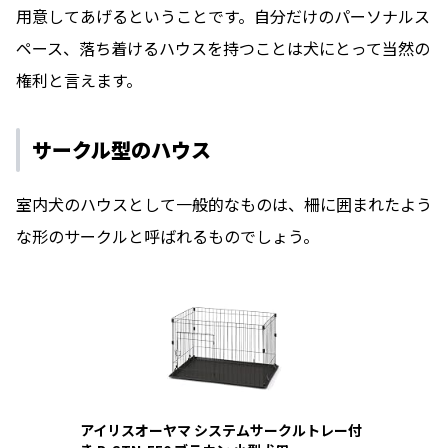
用意してあげるということです。自分だけのパーソナルス
ペース、落ち着けるハウスを持つことは犬にとって当然の
権利と言えます。
サークル型のハウス
室内犬のハウスとして一般的なものは、柵に囲まれたよう
な形のサークルと呼ばれるものでしょう。
アイリスオーヤマ システムサークルトレー付