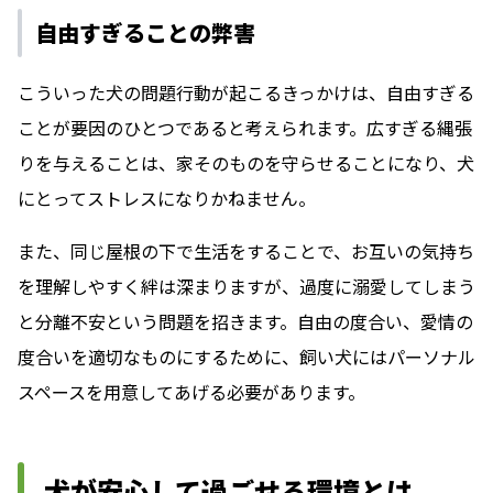
自由すぎることの弊害
こういった犬の問題行動が起こるきっかけは、自由すぎる
ことが要因のひとつであると考えられます。広すぎる縄張
りを与えることは、家そのものを守らせることになり、犬
にとってストレスになりかねません。
また、同じ屋根の下で生活をすることで、お互いの気持ち
を理解しやすく絆は深まりますが、過度に溺愛してしまう
と分離不安という問題を招きます。自由の度合い、愛情の
度合いを適切なものにするために、飼い犬にはパーソナル
スペースを用意してあげる必要があります。
犬が安心して過ごせる環境とは