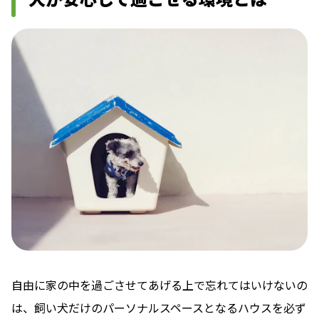
自由に家の中を過ごさせてあげる上で忘れてはいけないの
は、飼い犬だけのパーソナルスペースとなるハウスを必ず