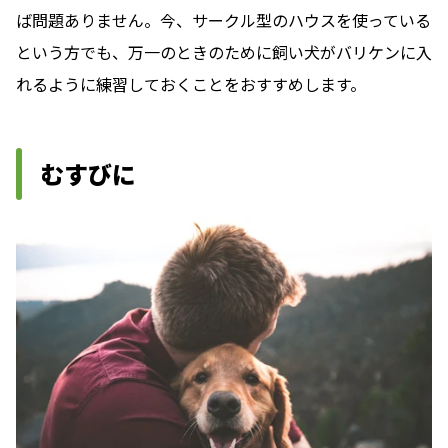
ば問題ありません。今、サークル型のハウスを使っている
という方でも、万一のときのために飼い犬がバリケンに入
れるように練習しておくことをおすすめします。
むすびに