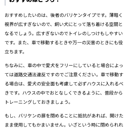
おすすめしたいのは、後者のバリケンタイプです。薄暗く
視界が広すぎないので、飼い犬にとって落ち着ける空間と
なるでしょう。広すぎないのでトイレのしつけもしやすい
です。また、車で移動するときや万一の災害のときにも役
立ちます。
ちなみに、車の中で愛犬をフリーにしていると場合によっ
ては道路交通法違反ですのでご注意ください。車で移動す
る場合は、愛犬の安全面も考慮して必ずハウスに入れるべ
きです。ハウスの中でおとなしくできるように、普段から
トレーニングしておきましょう。
もし、バリケンの扉を閉めることに抵抗があれば、開けた
まま使用してもかまいません。いざという時に閉められれ