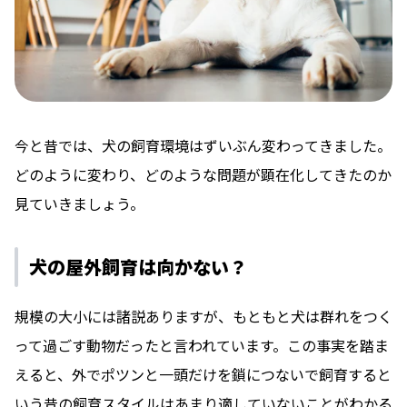
今と昔では、犬の飼育環境はずいぶん変わってきました。
どのように変わり、どのような問題が顕在化してきたのか
見ていきましょう。
犬の屋外飼育は向かない？
規模の大小には諸説ありますが、もともと犬は群れをつく
って過ごす動物だったと言われています。この事実を踏ま
えると、外でポツンと一頭だけを鎖につないで飼育すると
いう昔の飼育スタイルはあまり適していないことがわかる