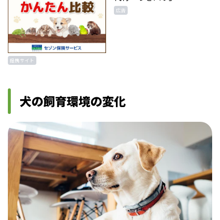
広告
提携サイト
犬の飼育環境の変化