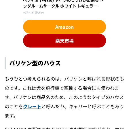
ッグルームサークル ホワイト レギュラー
ペティオ (Petio)
Amazon
楽天市場
バリケン型のハウス
もうひとつ考えられるのは、バリケンと呼ばれる形状のも
のです。これは犬を飛行機で空輸する場合にも使われま
す。バリケンは商品名のため、このようなタイプのハウス
のことを
クレート
と呼んだり、キャリーと呼ぶこともあり
ます。