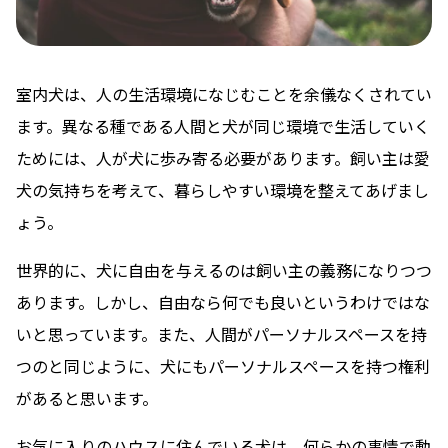
室内犬は、人の生活環境になじむことを余儀なくされてい
ます。異なる種である人間と犬が同じ環境で生活していく
ためには、人が犬に歩み寄る必要があります。飼い主は愛
犬の気持ちを考えて、暮らしやすい環境を整えてあげまし
ょう。
世界的に、犬に自由を与えるのは飼い主の義務になりつつ
あります。しかし、自由なら何でも良いというわけではな
いと思っています。また、人間がパーソナルスペースを持
つのと同じように、犬にもパーソナルスペースを持つ権利
があると思います。
お気に入りのハウスに住んでいる犬は、何らかの事情で動