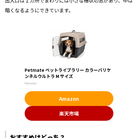
出入口は１カ所でまわりには小さな柵状の窓があり、中は
暗くなるようにできています。
Petmate ペットライブラリー カラーバリケ
ンネルウルトラ M サイズ
Petmate
Amazon
楽天市場
おすすめはどっち？