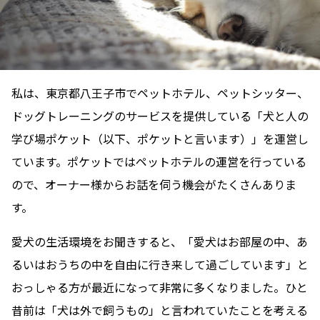
私は、東京都八王子市でペットホテル、ペットシッター、
ドッグトレーニングのサービスを提供している「犬と人の
学び場ポケット（以下、ポケットと言います）」を運営し
ています。ポケットではペットホテルの運営を行っている
ので、オーナー様からお話を伺う機会がたくさんありま
す。
愛犬の生活環境をお聞きすると、「愛犬はお部屋の中、あ
るいはおうちの中を自由に行き来して過ごしています」と
おっしゃる方が最近になって非常に多くなりました。ひと
昔前は「犬は外で飼うもの」と言われていたことを考える