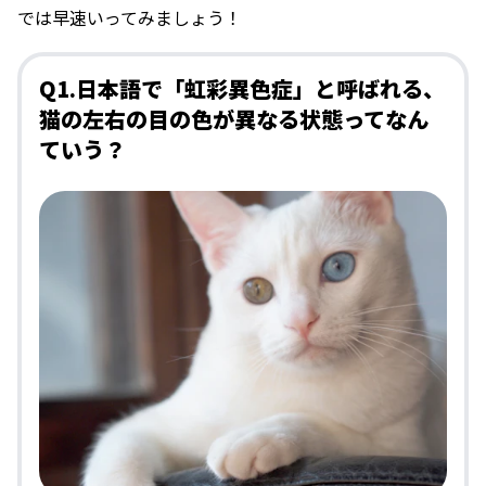
では早速いってみましょう！
Q1.日本語で「虹彩異色症」と呼ばれる、
猫の左右の目の色が異なる状態ってなん
ていう？