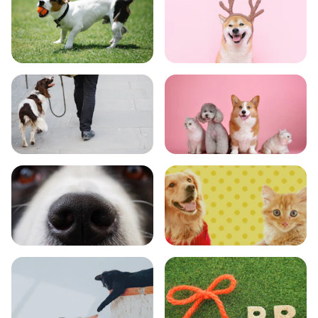
トレーニング
グッズ
おでかけ
図鑑
エンタメ
クイズ