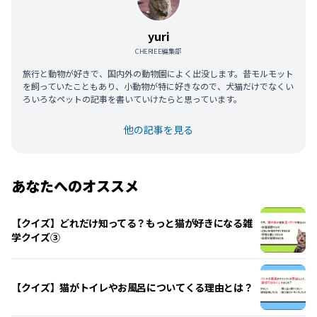
yuri
CHERIEE編集部
旅行と動物が好きで、国内外の動物園によく出没します。昔モルモット
を飼っていたこともあり、小動物が特に好きなので、犬猫だけでなくい
ろいろなペットの記事を書いていけたらと思っています。
他の記事を見る
あなたへのオススメ
【クイズ】どれだけ知ってる？もっと猫が好きになる雑
学クイズ③
【クイズ】猫がトイレやお風呂についてくる理由とは？