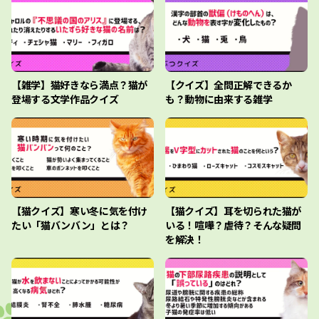
【雑学】猫好きなら満点？猫が
【クイズ】全問正解できるか
登場する文学作品クイズ
も？動物に由来する雑学
【猫クイズ】寒い冬に気を付け
【猫クイズ】耳を切られた猫が
たい「猫バンバン」とは？
いる！喧嘩？虐待？そんな疑問
を解決！