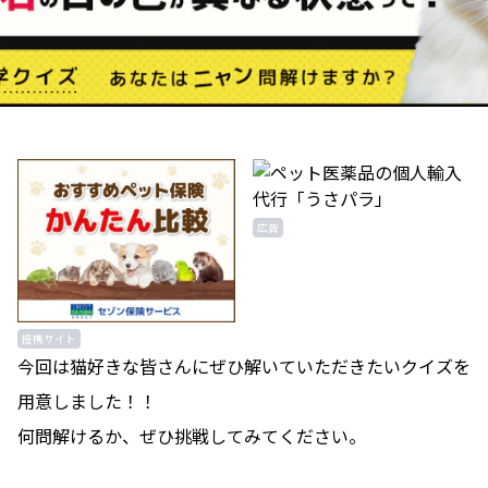
広告
提携サイト
今回は猫好きな皆さんにぜひ解いていただきたいクイズを
用意しました！！
何問解けるか、ぜひ挑戦してみてください。