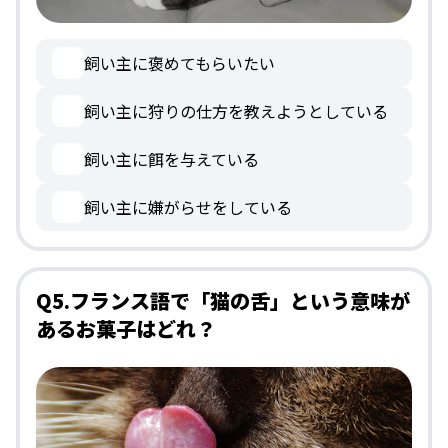
飼い主に褒めてもらいたい
飼い主に狩りの仕方を教えようとしている
飼い主に餌を与えている
飼い主に嫌がらせをしている
Q5.フランス語で「猫の舌」という意味が
あるお菓子はどれ？