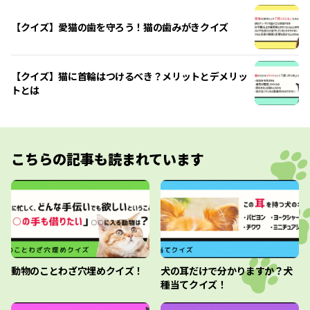
【クイズ】愛猫の歯を守ろう！猫の歯みがきクイズ
【クイズ】猫に首輪はつけるべき？メリットとデメリッ
トとは
こちらの記事も読まれています
動物のことわざ穴埋めクイズ！
犬の耳だけで分かりますか？犬
種当てクイズ！