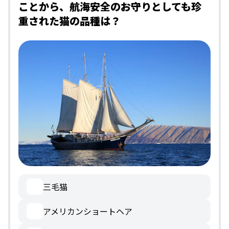
ことから、航海安全のお守りとしても珍
重された猫の品種は？
三毛猫
アメリカンショートヘア