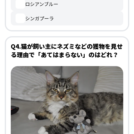
ロシアンブルー
シンガプーラ
Q4.猫が飼い主にネズミなどの獲物を見せ
る理由で「あてはまらない」のはどれ？