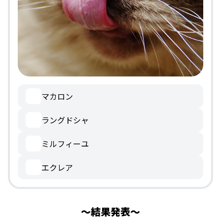
マカロン
ラングドシャ
ミルフィーユ
エクレア
結果発表