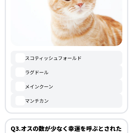
スコティッシュフォールド
ラグドール
メインクーン
マンチカン
Q3.オスの数が少なく幸運を呼ぶとされた