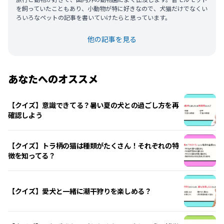
を飼っていたこともあり、小動物が特に好きなので、犬猫だけでなくい
ろいろなペットの記事を書いていけたらと思っています。
他の記事を見る
あなたへのオススメ
【クイズ】意識できてる？暑い夏の犬との過ごし方を再
確認しよう
【クイズ】トラ柄の猫は種類がたくさん！それぞれの特
徴を知ってる？
【クイズ】愛犬と一緒に潮干狩りを楽しめる？