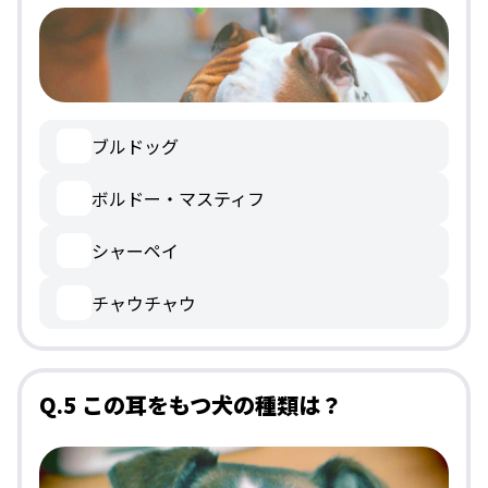
ブルドッグ
ボルドー・マスティフ
シャーペイ
チャウチャウ
Q.5 この耳をもつ犬の種類は？