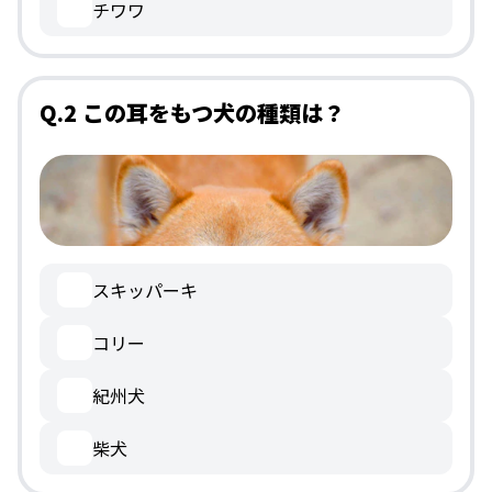
チワワ
Q.2 この耳をもつ犬の種類は？
スキッパーキ
コリー
紀州犬
柴犬