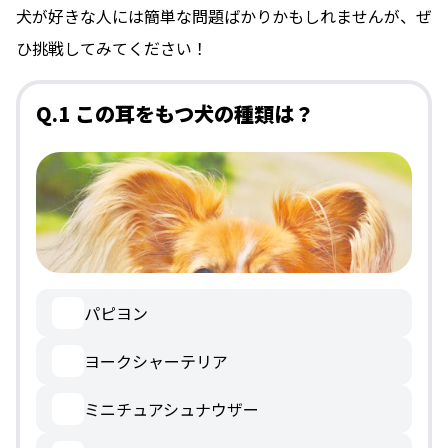
犬が好きな人には簡単な問題ばかりかもしれませんが、ぜ
ひ挑戦してみてください！
Q.1 この耳をもつ犬の種類は？
パピヨン
ヨークシャーテリア
ミニチュアシュナウザー