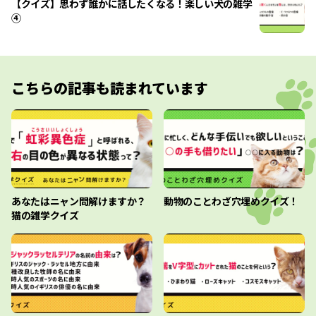
【クイズ】思わず誰かに話したくなる！楽しい犬の雑学
④
こちらの記事も読まれています
あなたはニャン問解けますか？
動物のことわざ穴埋めクイズ！
猫の雑学クイズ