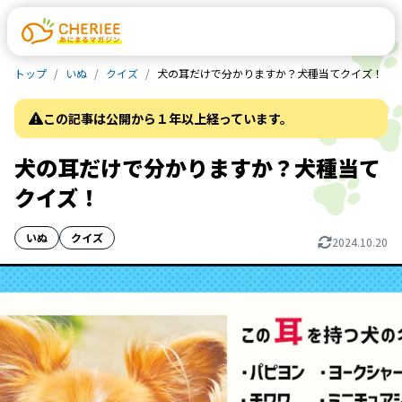
トップ
いぬ
クイズ
犬の耳だけで分かりますか？犬種当てクイズ！
この記事は公開から１年以上経っています。
犬の耳だけで分かりますか？犬種当て
クイズ！
いぬ
クイズ
2024.10.20