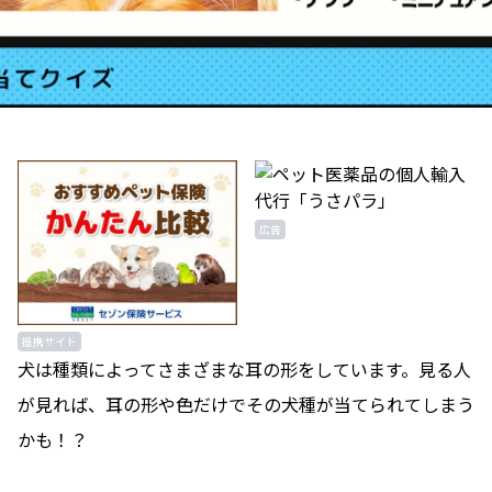
広告
提携サイト
犬は種類によってさまざまな耳の形をしています。見る人
が見れば、耳の形や色だけでその犬種が当てられてしまう
かも！？