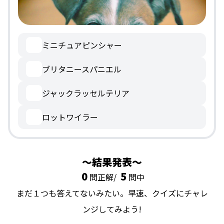
ミニチュアピンシャー
ブリタニースパニエル
ジャックラッセルテリア
ロットワイラー
結果発表
0
5
問正解/
問中
まだ１つも答えてないみたい。早速、クイズにチャレ
ンジしてみよう!