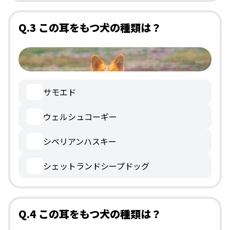
Q.3 この耳をもつ犬の種類は？
サモエド
ウェルシュコーギー
シベリアンハスキー
シェットランドシープドッグ
Q.4 この耳をもつ犬の種類は？