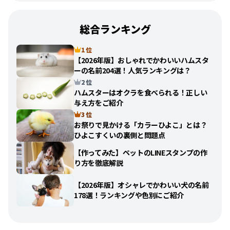
総合ランキング
1 位
【2026年版】おしゃれでかわいいハムスタ
ーの名前204選！人気ランキングは？
2 位
ハムスターはオクラを食べられる！正しい
与え方をご紹介
3 位
お祭りで見かける「カラーひよこ」とは？
ひよこすくいの裏側と問題点
【作ってみた】ペットのLINEスタンプの作
り方を徹底解説
【2026年版】オシャレでかわいい犬の名前
178選！ランキングや色別にご紹介