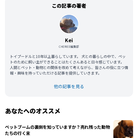
この記事の著者
Kei
CHERIEE編集部
トイプードルと10年以上暮らしています。 犬との暮らしの中で、ペッ
トのために飼い主ができることはたくさんあると日々感じています。
人間とペット・動物との関係を改めて考えながら、皆さんの役に立つ情
報・興味を持っていただける記事を提供していきます。
他の記事を見る
あなたへのオススメ
ペットブームの裏側を知っていますか？売れ残った動物
たちの行く末