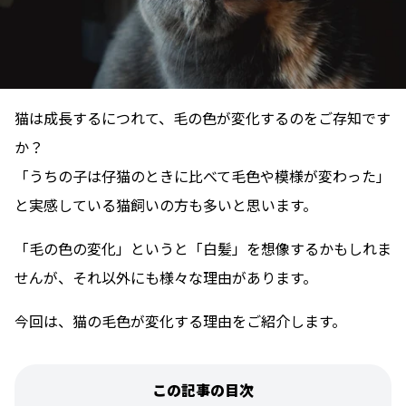
猫は成長するにつれて、毛の色が変化するのをご存知です
か？
「うちの子は仔猫のときに比べて毛色や模様が変わった」
と実感している猫飼いの方も多いと思います。
「毛の色の変化」というと「白髪」を想像するかもしれま
せんが、それ以外にも様々な理由があります。
今回は、猫の毛色が変化する理由をご紹介します。
この記事の目次