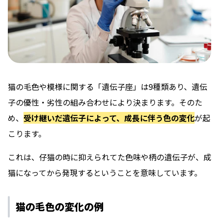
猫の毛色や模様に関する「遺伝子座」は9種類あり、遺伝
子の優性・劣性の組み合わせにより決まります。そのた
め、
受け継いだ遺伝子によって、成長に伴う色の変化
が起
こります。
これは、仔猫の時に抑えられてた色味や柄の遺伝子が、成
猫になってから発現するということを意味しています。
猫の毛色の変化の例