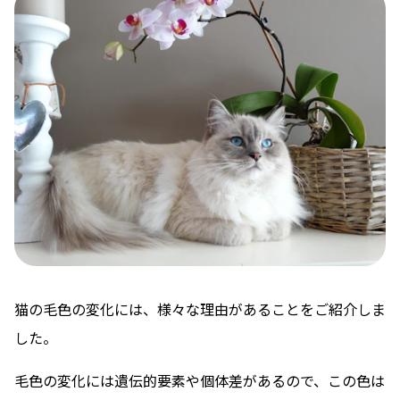
猫の毛色の変化には、様々な理由があることをご紹介しま
した。
毛色の変化には遺伝的要素や個体差があるので、この色は