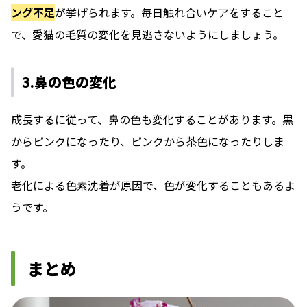
ング不足
が挙げられます。毎日触れ合いケアをすること
で、愛猫の毛質の変化を見逃さないようにしましょう。
3.鼻の色の変化
成長するに従って、鼻の色も変化することがあります。黒
からピンクになったり、ピンクから茶色になったりしま
す。
老化による色素沈着が原因で、色が変化することもあるよ
うです。
まとめ