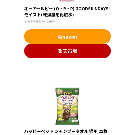
オーアールピー (O・R・P) GOODSKINDAYS!
モイスト(乾燥肌用化粧水)
オーアールピー（ORP）
Amazon
楽天市場
ハッピーペット シャンプータオル 猫用 25枚