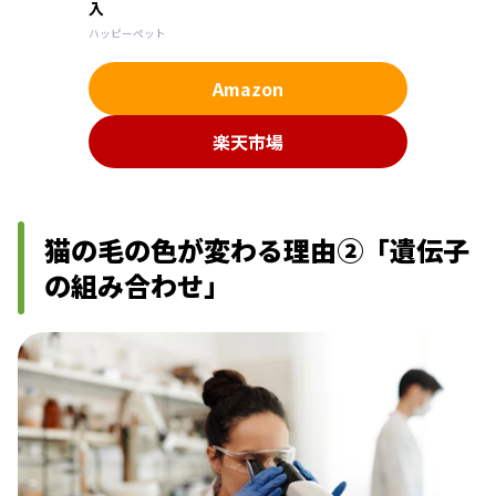
入
ハッピーペット
Amazon
楽天市場
猫の毛の色が変わる理由②「遺伝子
の組み合わせ」