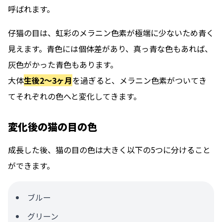
呼ばれます。
仔猫の目は、虹彩のメラニン色素が極端に少ないため青く
見えます。青色には個体差があり、真っ青な色もあれば、
灰色がかった青色もあります。
大体
生後2〜3ヶ月
を過ぎると、メラニン色素がついてき
てそれぞれの色へと変化してきます。
変化後の猫の目の色
成長した後、猫の目の色は大きく以下の5つに分けること
ができます。
ブルー
グリーン