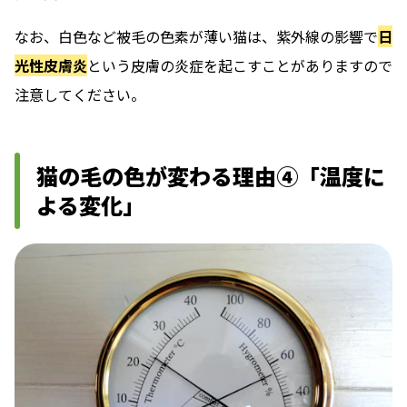
なお、白色など被毛の色素が薄い猫は、紫外線の影響で
日
光性皮膚炎
という皮膚の炎症を起こすことがありますので
注意してください。
猫の毛の色が変わる理由④「温度に
よる変化」