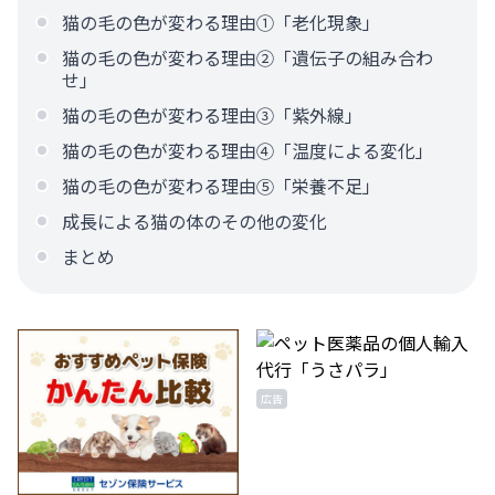
猫の毛の色が変わる理由①「老化現象」
猫の毛の色が変わる理由②「遺伝子の組み合わ
せ」
猫の毛の色が変わる理由③「紫外線」
猫の毛の色が変わる理由④「温度による変化」
猫の毛の色が変わる理由⑤「栄養不足」
成長による猫の体のその他の変化
まとめ
広告