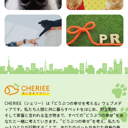
エンタメ
クイズ
コラム
プレスリリース
CHERIEE（シェリー）
は『どうぶつの幸せを考える』ウェブメデ
ィアです。私たち人間と共に暮らすペットをはじめ、野生動物、
そして家畜と言われる生き物まで、すべての”
どうぶつの幸せ
”をあ
なたと一緒に考えていきます。”
どうぶつの幸せ
”を考え、私たち
一人ひとりが行動することで、あなたのペットやあなた自身の幸