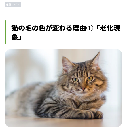
提携サイト
猫の毛の色が変わる理由①「老化現
象」