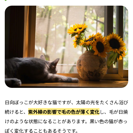
日向ぼっこが大好きな猫ですが、太陽の光をたくさん浴び
続けると、
紫外線の影響で毛の色が薄く変化
し、毛が日焼
けのような状態になることがあります。黒い色の猫が赤っ
ぽく変化することもあるそうです。