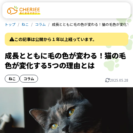
トップ
ねこ
コラム
成長とともに毛の色が変わる！猫の毛色が変化する
この記事は公開から１年以上経っています。
成長とともに毛の色が変わる！猫の毛
色が変化する5つの理由とは
ねこ
コラム
2025.05.28