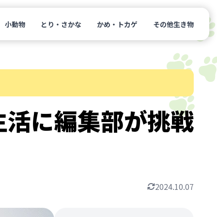
小動物
とり・さかな
かめ・トカゲ
その他生き物
生活に編集部が挑戦
2024.10.07