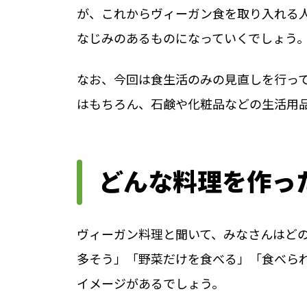
が、これからヴィーガン食を取り入れる
なじみのあるものになっていくでしょう
なお、今回は食生活のみの見直しを行っ
はもちろん、石鹸や化粧品などの生活用
どんな料理を作っ
ヴィーガン料理と聞いて、みなさんはど
多そう」「野菜だけを食べる」「食べら
イメージがあるでしょう。