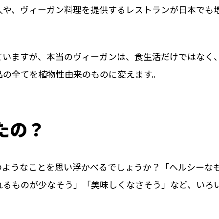
人や、ヴィーガン料理を提供するレストランが日本でも
。
ていますが、本当のヴィーガンは、食生活だけではなく
品の全てを植物性由来のものに変えます。
たの？
のようなことを思い浮かべるでしょうか？「ヘルシーな
れるものが少なそう」「美味しくなさそう」など、いろ