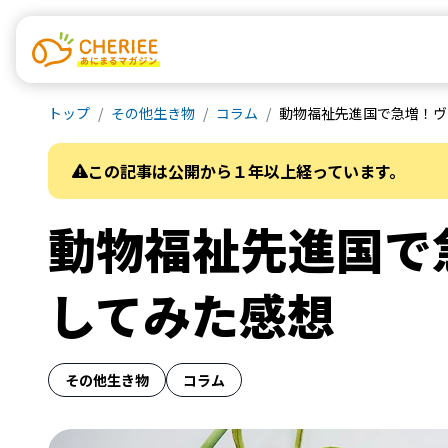
トップ
その他生き物
コラム
動物福祉先進国で急増！ヴ
この記事は公開から１年以上経っています。
動物福祉先進国で
してみた感想
その他生き物
コラム