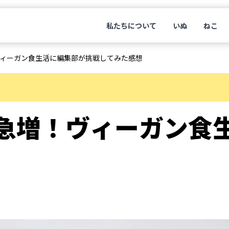
私たちについて
いぬ
ねこ
ィーガン食生活に編集部が挑戦してみた感想
急増！ヴィーガン食