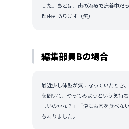
した。あとは、歯の治療で療養中だ
理由もあります（笑）
編集部員Bの場合
最近少し体型が気になっていたとき、
を聞いて、やってみようという気持
しいのかな？」「逆にお肉を食べな
もありました。