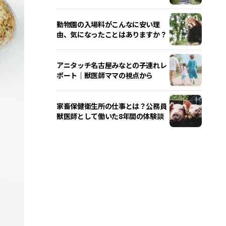
動物園の入場料がこんなに安い理
由、気になったことはありますか？
アニタッチ名古屋みなとの子連れレ
ポート｜獣医師ママの視点から
家畜保健衛生所の仕事とは？公務員
獣医師として働いた8年間の体験談