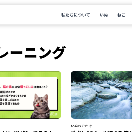
私たちについて
いぬ
ねこ
レーニング
いぬ
おでかけ