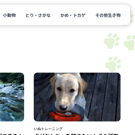
小動物
とり・さかな
かめ・トカゲ
その他生き物
いぬ
トレーニング