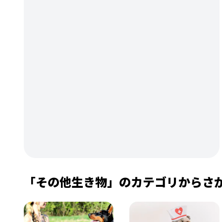
「その他生き物」のカテゴリからさ