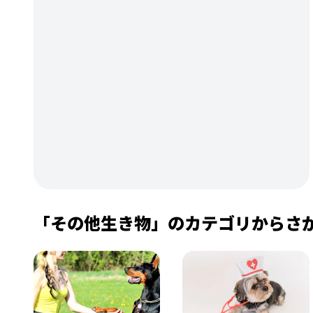
「その他生き物」のカテゴリからさ