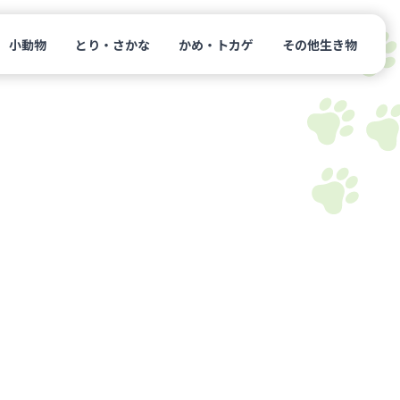
小動物
とり・さかな
かめ・トカゲ
その他生き物