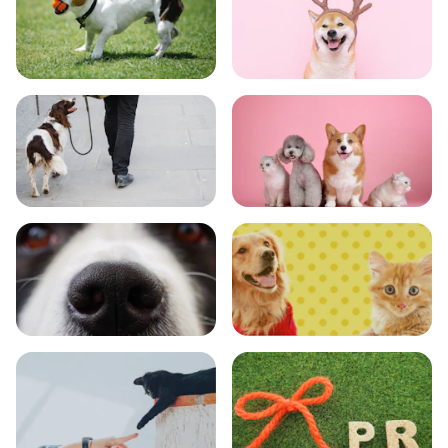
トレーニング
グッズ
おでかけ
図鑑
エンタメ
クイズ