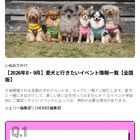
いぬ
おでかけ
【2026年8・9月】愛犬と行きたいイベント情報一覧【全国
版】
今後開催される全国の犬のイベントを、マップと一覧でご紹介します。愛犬
と一緒にお出かけして、楽しい思い出を作ってみませんか？ ⚠️イベント参加
前にご確認ください イベントによっては、予約が必要な場合があります。
シェリー編集部
/
CHERIEE編集部