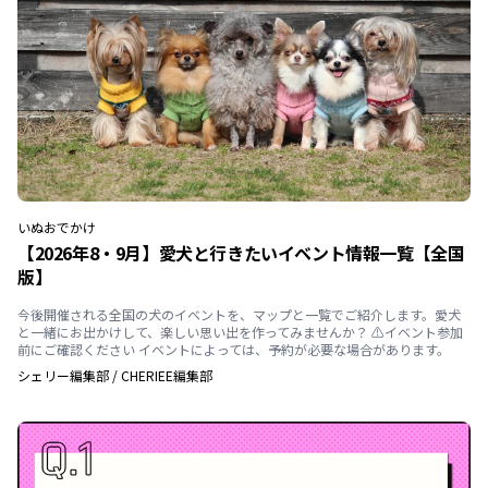
いぬ
おでかけ
【2026年8・9月】愛犬と行きたいイベント情報一覧【全国
版】
今後開催される全国の犬のイベントを、マップと一覧でご紹介します。愛犬
と一緒にお出かけして、楽しい思い出を作ってみませんか？ ⚠️イベント参加
前にご確認ください イベントによっては、予約が必要な場合があります。
シェリー編集部
/
CHERIEE編集部