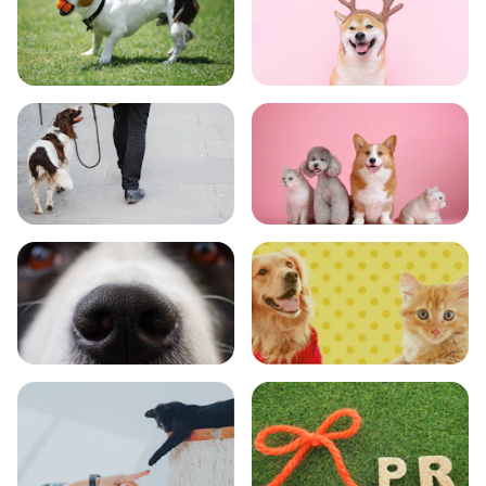
トレーニング
グッズ
おでかけ
図鑑
エンタメ
クイズ