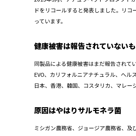
ドをリコールすると発表しました。リコ
っています。
健康被害は報告されていないも
同製品による健康被害はまだ報告されて
EVO、カリフォルニアナチュラル、ヘル
日本、香港、韓国、コスタリカ、マレー
原因はやはりサルモネラ菌
ミシガン農務省、ジョージア農務省、及び