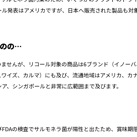
ール発表はアメリカですが、日本へ販売された製品も対
のの…
いませんが、リコール対象の商品は6ブランド（イノーバ
スワイズ、カルマ）にも及び、流通地域はアメリカ、カ
シア、シンガポールと非常に広範囲まで及びます。
FDAの検査でサルモネラ菌が陽性と出たため、賞味期