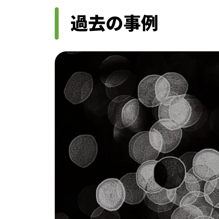
過去の事例