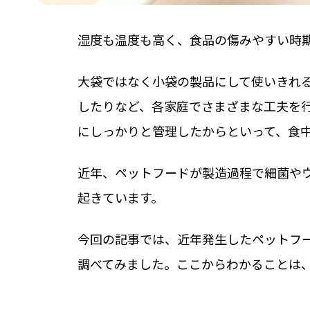
湿度も温度も高く、食品の傷みやすい時
大袋ではなく小袋の製品にして使いきれ
したりなど、各家庭でさまざまな工夫を
にしっかりと管理したからといって、食
近年、ペットフードが製造過程で細菌や
起きています。
今回の記事では、近年発生したペットフ
調べてみました。ここからわかることは