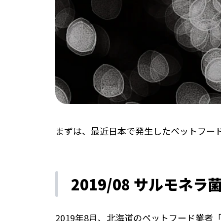
まずは、最近日本で発生したペットフー
2019/08 サルモネ
2019年8月、北海道のペットフード業