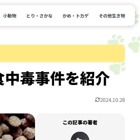
小動物
とり・さかな
かめ・トカゲ
その他生き物
食中毒事件を紹介
2024.10.28
この記事の著者