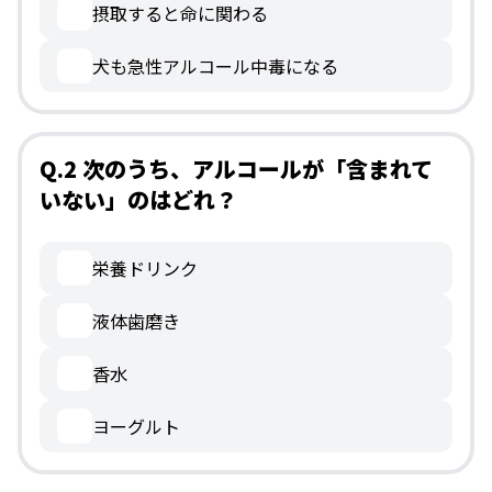
摂取すると命に関わる
犬も急性アルコール中毒になる
Q.2 次のうち、アルコールが「含まれて
いない」のはどれ？
栄養ドリンク
液体歯磨き
香水
ヨーグルト