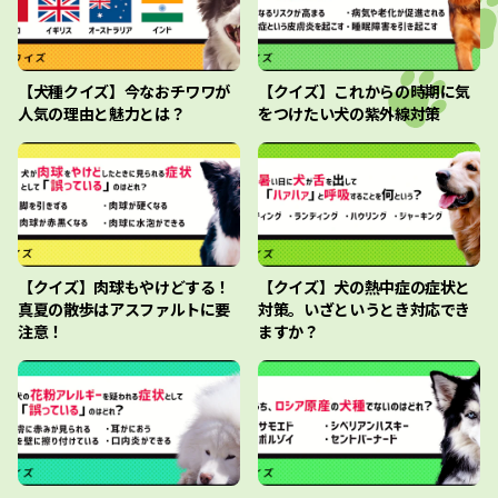
【犬種クイズ】今なおチワワが
【クイズ】これからの時期に気
人気の理由と魅力とは？
をつけたい犬の紫外線対策
【クイズ】肉球もやけどする！
【クイズ】犬の熱中症の症状と
真夏の散歩はアスファルトに要
対策。いざというとき対応でき
注意！
ますか？