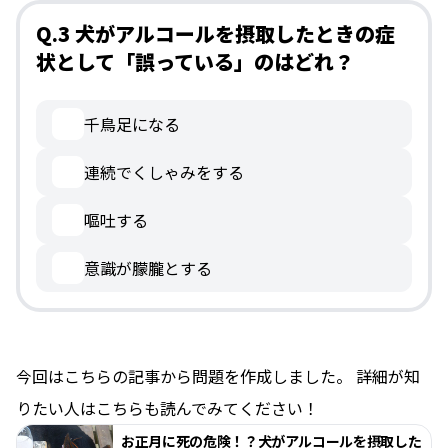
Q.3 犬がアルコールを摂取したときの症
状として「誤っている」のはどれ？
千鳥足になる
連続でくしゃみをする
嘔吐する
意識が朦朧とする
今回はこちらの記事から問題を作成しました。 詳細が知
りたい人はこちらも読んでみてください！
お正月に死の危険！？犬がアルコールを摂取した