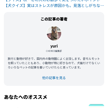
【犬クイズ】実はストレスが原因かも。見落としがちなしぐさとは？
この記事の著者
yuri
CHERIEE編集部
旅行と動物が好きで、国内外の動物園によく出没します。昔モルモット
を飼っていたこともあり、小動物が特に好きなので、犬猫だけでなくい
ろいろなペットの記事を書いていけたらと思っています。
他の記事を見る
あなたへのオススメ