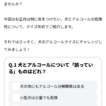
ませんか？
今回はお正月は特に気をつけたい、犬とアルコールの危険
性について、クイズ形式でご紹介します。
それではさっそく、犬のアルコールクイズにチャレンジし
てみましょう！
Q.1 犬とアルコールについて「誤ってい
る」ものはどれ？
犬の体にもアルコール分解酵素はある
小型犬は少量でも危険