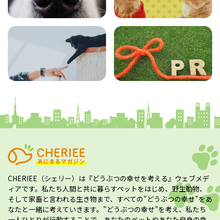
エンタメ
クイズ
コラム
プレスリリース
CHERIEE（シェリー）
は『どうぶつの幸せを考える』ウェブメデ
ィアです。私たち人間と共に暮らすペットをはじめ、野生動物、
そして家畜と言われる生き物まで、すべての”
どうぶつの幸せ
”をあ
なたと一緒に考えていきます。”
どうぶつの幸せ
”を考え、私たち
一人ひとりが行動することで、あなたのペットやあなた自身の幸