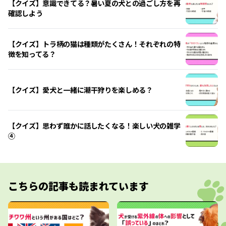
【クイズ】意識できてる？暑い夏の犬との過ごし方を再
確認しよう
【クイズ】トラ柄の猫は種類がたくさん！それぞれの特
徴を知ってる？
【クイズ】愛犬と一緒に潮干狩りを楽しめる？
【クイズ】思わず誰かに話したくなる！楽しい犬の雑学
④
こちらの記事も読まれています