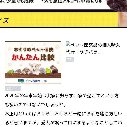
広告
提携サイト
2020年の年末年始は実家に帰らず、家で過ごすという方
も多いのではないでしょうか。
お正月といえばおせち！おせちと一緒にお酒を嗜む方もい
ると思いますが、愛犬が誤って口にするようなことしてい