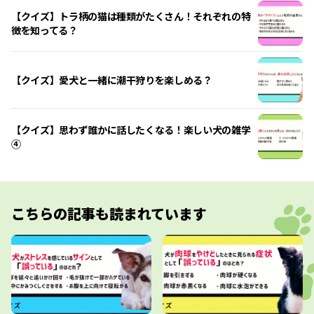
【クイズ】トラ柄の猫は種類がたくさん！それぞれの特
徴を知ってる？
【クイズ】愛犬と一緒に潮干狩りを楽しめる？
【クイズ】思わず誰かに話したくなる！楽しい犬の雑学
④
こちらの記事も読まれています