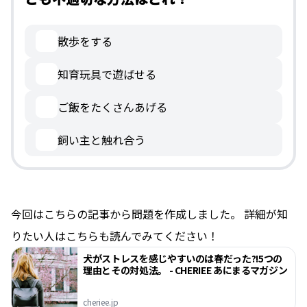
散歩をする
知育玩具で遊ばせる
ご飯をたくさんあげる
飼い主と触れ合う
今回はこちらの記事から問題を作成しました。 詳細が知
りたい人はこちらも読んでみてください！
犬がストレスを感じやすいのは春だった?!5つの
理由とその対処法。 - CHERIEE あにまるマガジン
cheriee.jp