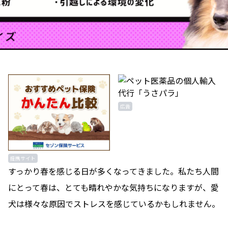
広告
提携サイト
すっかり春を感じる日が多くなってきました。私たち人間
にとって春は、とても晴れやかな気持ちになりますが、愛
犬は様々な原因でストレスを感じているかもしれません。