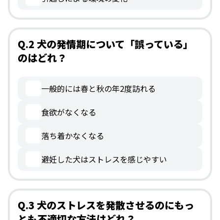
Q.2 犬の発情期について「誤っている」
のはどれ？
一般的には春と秋の年2度訪れる
食欲がなくなる
落ち着かなくなる
避妊した犬はストレスを感じやすい
Q.3 犬のストレスを発散させるのにもっ
とも不適切な方法はどれ？