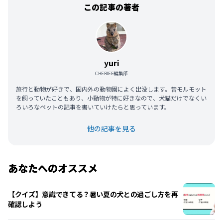
この記事の著者
yuri
CHERIEE編集部
旅行と動物が好きで、国内外の動物園によく出没します。昔モルモット
を飼っていたこともあり、小動物が特に好きなので、犬猫だけでなくい
ろいろなペットの記事を書いていけたらと思っています。
他の記事を見る
あなたへのオススメ
【クイズ】意識できてる？暑い夏の犬との過ごし方を再
確認しよう