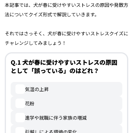
本記事では、犬が春に受けやすいストレスの原因や発散方
法についてクイズ形式で解説していきます。
それではさっそく、犬が春に受けやすいストレスクイズに
チャレンジしてみましょう！
Q.1 犬が春に受けやすいストレスの原因
として「誤っている」のはどれ？
気温の上昇
花粉
進学や就職に伴う家族の増減
引越しによる環境の変化